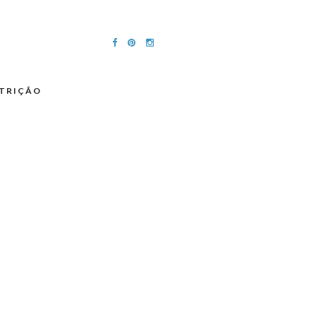
TRIÇÃO