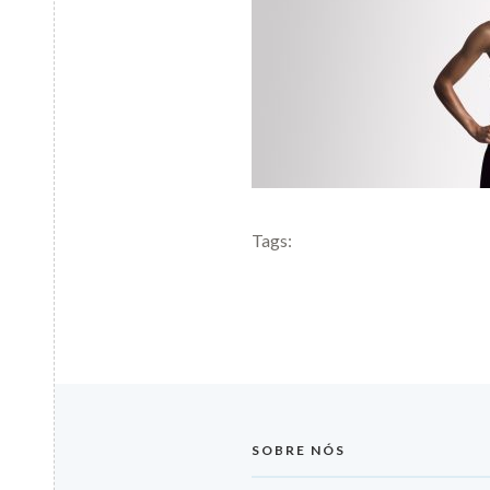
Tags:
SOBRE NÓS