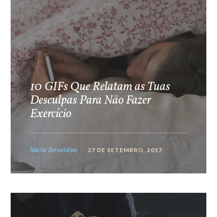
10 GIFs Que Relatam as Tuas
Desculpas Para Não Fazer
Exercício
Maria Bernardino
27 DE SETEMBRO, 2017