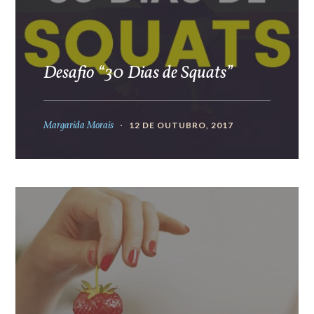
Desafio “30 Dias de Squats”
Margarida Morais
12 DE OUTUBRO, 2017