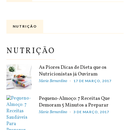
NUTRIÇÃO
NUTRIÇÃO
As Piores Dicas de Dieta que os
Nutricionistas já Ouviram
Maria Bernardino
17 DE MARÇO, 2017
Pequeno-Almoço: 7 Receitas Que
Demoram 5 Minutos a Preparar
Maria Bernardino
3 DE MARÇO, 2017