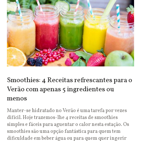
Smoothies: 4 Receitas refrescantes para o
Verão com apenas 5 ingredientes ou
menos
Manter-se hidratado no Verão é uma tarefa por vezes
difícil. Hoje trazemos-lhe 4 receitas de smoothies
simples e fáceis para aguentar o calor nesta estação. Os
smoothies são uma opção fantástica para quem tem
dificuldade em beber água ou para quem quer ingerir