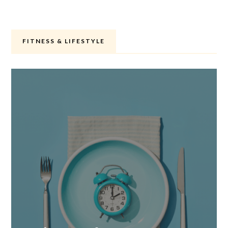
FITNESS & LIFESTYLE