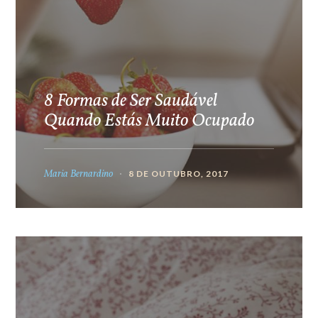
8 Formas de Ser Saudável
Quando Estás Muito Ocupado
Maria Bernardino
8 DE OUTUBRO, 2017