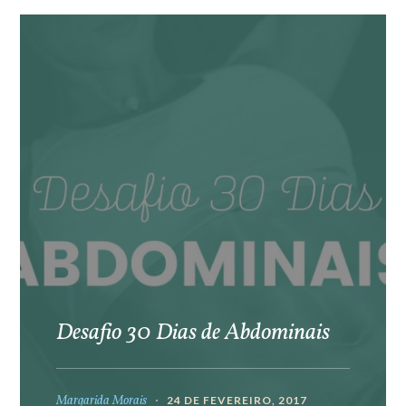
Desafio 30 Dias de Abdominais
Margarida Morais
24 DE FEVEREIRO, 2017