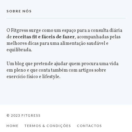
SOBRE NÓS
O Fitgress surge como um espaço para a consulta diária
de
receitas fit e fáceis de fazer
, acompanhadas pelas
melhores dicas para uma alimentação saudável e
equilibrada.
Um blog que pretende ajudar quem procura uma vida
em pleno e que conta também com artigos sobre
exercício físico e lifestyle.
© 2023 FITGRESS
HOME
TERMOS & CONDIÇÕES
CONTACTOS