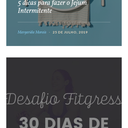
5 dicas para fazer o Jejum
Intermitente
Margarida Morais
25 DE JULHO, 2019