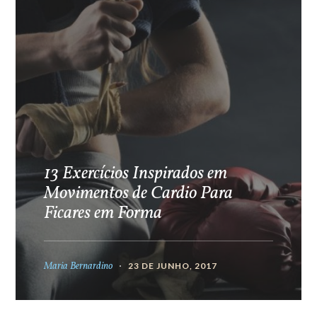
13 Exercícios Inspirados em
Movimentos de Cardio Para
Ficares em Forma
Maria Bernardino
23 DE JUNHO, 2017