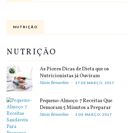
NUTRIÇÃO
NUTRIÇÃO
As Piores Dicas de Dieta que os
Nutricionistas já Ouviram
Maria Bernardino
17 DE MARÇO, 2017
Pequeno-Almoço: 7 Receitas Que
Demoram 5 Minutos a Preparar
Maria Bernardino
3 DE MARÇO, 2017