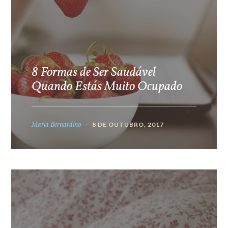
8 Formas de Ser Saudável
Quando Estás Muito Ocupado
Maria Bernardino
8 DE OUTUBRO, 2017