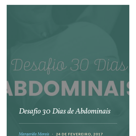
Desafio 30 Dias de Abdominais
Margarida Morais
24 DE FEVEREIRO, 2017