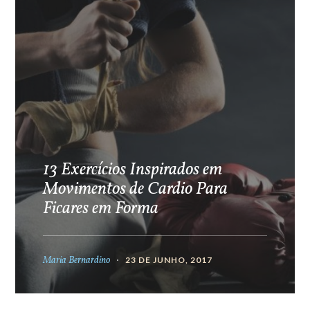
13 Exercícios Inspirados em
Movimentos de Cardio Para
Ficares em Forma
Maria Bernardino
23 DE JUNHO, 2017