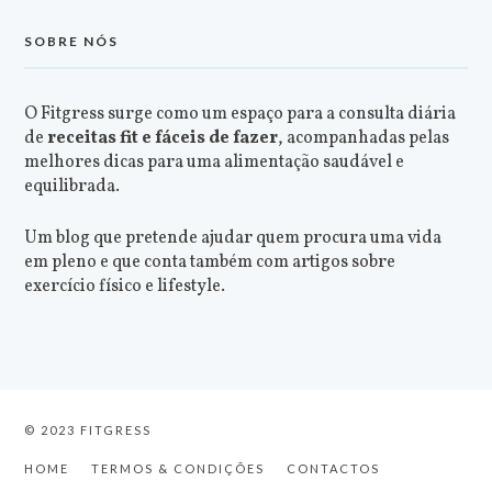
SOBRE NÓS
O Fitgress surge como um espaço para a consulta diária
de
receitas fit e fáceis de fazer
, acompanhadas pelas
melhores dicas para uma alimentação saudável e
equilibrada.
Um blog que pretende ajudar quem procura uma vida
em pleno e que conta também com artigos sobre
exercício físico e lifestyle.
© 2023 FITGRESS
HOME
TERMOS & CONDIÇÕES
CONTACTOS