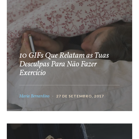
10 GIFs Que Relatam as Tuas
Desculpas Para Não Fazer
Exercício
Maria Bernardino
27 DE SETEMBRO, 2017