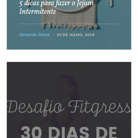
5 dicas para fazer o Jejum
Intermitente
Margarida Morais
25 DE JULHO, 2019