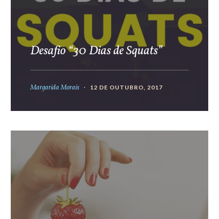
Desafio “30 Dias de Squats”
Margarida Morais
12 DE OUTUBRO, 2017