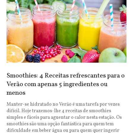
Smoothies: 4 Receitas refrescantes para o
Verão com apenas 5 ingredientes ou
menos
Manter-se hidratado no Verão é uma tarefa por vezes
difícil. Hoje trazemos-lhe 4 receitas de smoothies
simples e fáceis para aguentar o calor nesta estação. Os
smoothies são uma opção fantástica para quem tem
dificuldade em beber água ou para quem quer ingerir