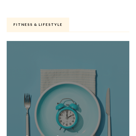
FITNESS & LIFESTYLE