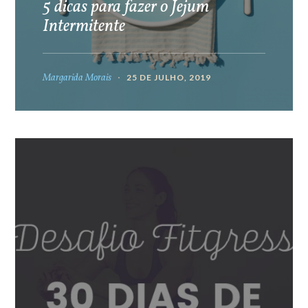
5 dicas para fazer o Jejum
Intermitente
Margarida Morais
25 DE JULHO, 2019