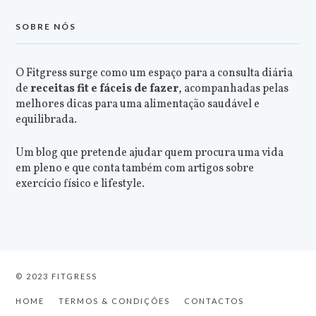
SOBRE NÓS
O Fitgress surge como um espaço para a consulta diária
de
receitas fit e fáceis de fazer
, acompanhadas pelas
melhores dicas para uma alimentação saudável e
equilibrada.
Um blog que pretende ajudar quem procura uma vida
em pleno e que conta também com artigos sobre
exercício físico e lifestyle.
© 2023 FITGRESS
HOME
TERMOS & CONDIÇÕES
CONTACTOS