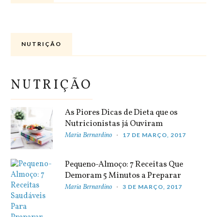
NUTRIÇÃO
NUTRIÇÃO
As Piores Dicas de Dieta que os
Nutricionistas já Ouviram
Maria Bernardino
17 DE MARÇO, 2017
Pequeno-Almoço: 7 Receitas Que
Demoram 5 Minutos a Preparar
Maria Bernardino
3 DE MARÇO, 2017