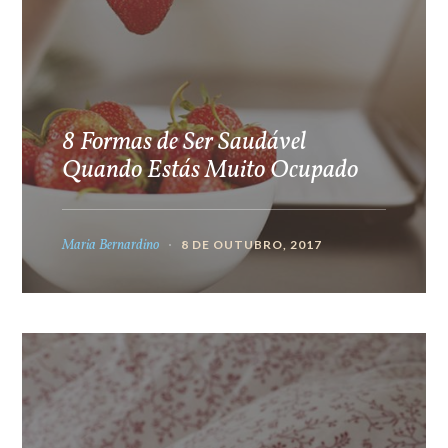
8 Formas de Ser Saudável
Quando Estás Muito Ocupado
Maria Bernardino
8 DE OUTUBRO, 2017