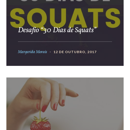
Desafio “30 Dias de Squats”
Margarida Morais
12 DE OUTUBRO, 2017