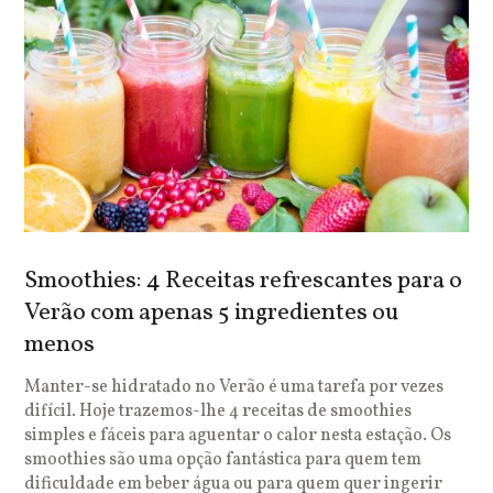
Smoothies: 4 Receitas refrescantes para o
Verão com apenas 5 ingredientes ou
menos
Manter-se hidratado no Verão é uma tarefa por vezes
difícil. Hoje trazemos-lhe 4 receitas de smoothies
simples e fáceis para aguentar o calor nesta estação. Os
smoothies são uma opção fantástica para quem tem
dificuldade em beber água ou para quem quer ingerir