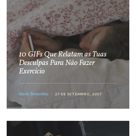
10 GIFs Que Relatam as Tuas
Desculpas Para Não Fazer
Exercício
Maria Bernardino
27 DE SETEMBRO, 2017