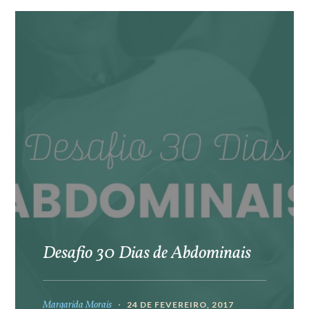
Desafio 30 Dias de Abdominais
Margarida Morais
24 DE FEVEREIRO, 2017