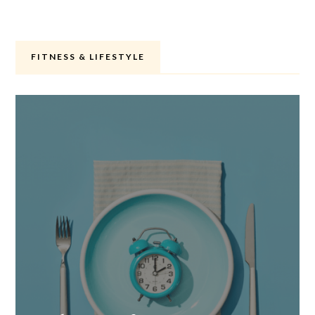
FITNESS & LIFESTYLE