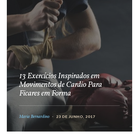
13 Exercícios Inspirados em
Movimentos de Cardio Para
Ficares em Forma
Maria Bernardino
23 DE JUNHO, 2017