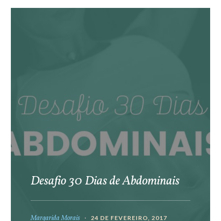
Desafio 30 Dias de Abdominais
Margarida Morais
24 DE FEVEREIRO, 2017