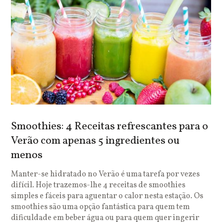
Smoothies: 4 Receitas refrescantes para o
Verão com apenas 5 ingredientes ou
menos
Manter-se hidratado no Verão é uma tarefa por vezes
difícil. Hoje trazemos-lhe 4 receitas de smoothies
simples e fáceis para aguentar o calor nesta estação. Os
smoothies são uma opção fantástica para quem tem
dificuldade em beber água ou para quem quer ingerir