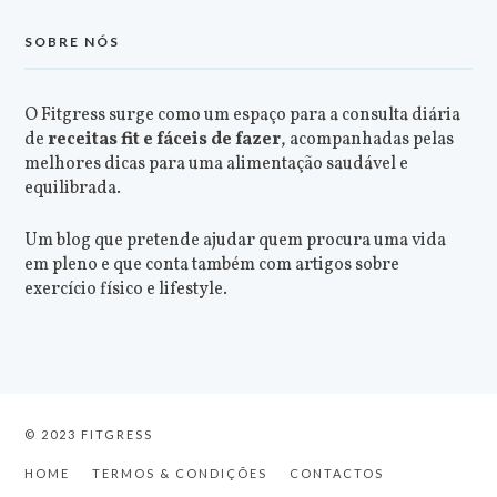
SOBRE NÓS
O Fitgress surge como um espaço para a consulta diária
de
receitas fit e fáceis de fazer
, acompanhadas pelas
melhores dicas para uma alimentação saudável e
equilibrada.
Um blog que pretende ajudar quem procura uma vida
em pleno e que conta também com artigos sobre
exercício físico e lifestyle.
© 2023 FITGRESS
HOME
TERMOS & CONDIÇÕES
CONTACTOS