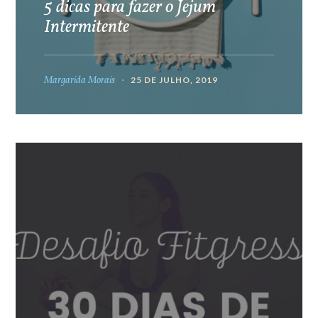
5 dicas para fazer o Jejum
Intermitente
Margarida Morais
25 DE JULHO, 2019