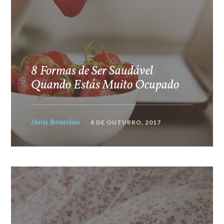
8 Formas de Ser Saudável
Quando Estás Muito Ocupado
Maria Bernardino
8 DE OUTUBRO, 2017