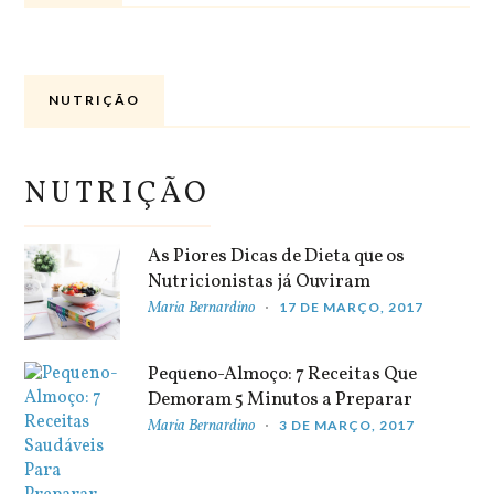
NUTRIÇÃO
NUTRIÇÃO
As Piores Dicas de Dieta que os
Nutricionistas já Ouviram
Maria Bernardino
17 DE MARÇO, 2017
Pequeno-Almoço: 7 Receitas Que
Demoram 5 Minutos a Preparar
Maria Bernardino
3 DE MARÇO, 2017