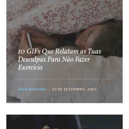
10 GIFs Que Relatam as Tuas
Desculpas Para Não Fazer
Exercício
Maria Bernardino
27 DE SETEMBRO, 2017