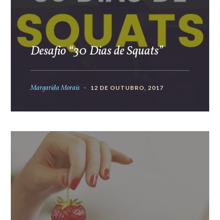
Desafio “30 Dias de Squats”
Margarida Morais
12 DE OUTUBRO, 2017