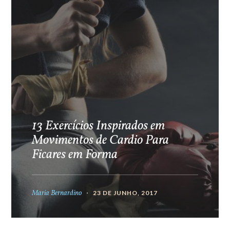
13 Exercícios Inspirados em
Movimentos de Cardio Para
Ficares em Forma
Maria Bernardino
23 DE JUNHO, 2017