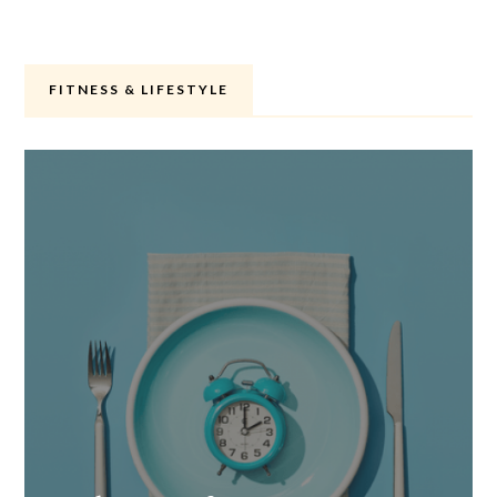
FITNESS & LIFESTYLE