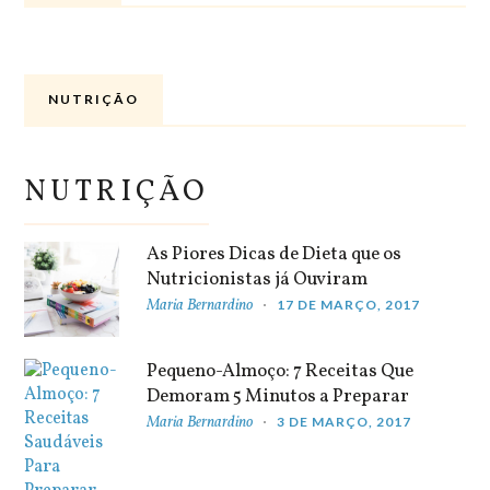
NUTRIÇÃO
NUTRIÇÃO
As Piores Dicas de Dieta que os
Nutricionistas já Ouviram
Maria Bernardino
17 DE MARÇO, 2017
Pequeno-Almoço: 7 Receitas Que
Demoram 5 Minutos a Preparar
Maria Bernardino
3 DE MARÇO, 2017