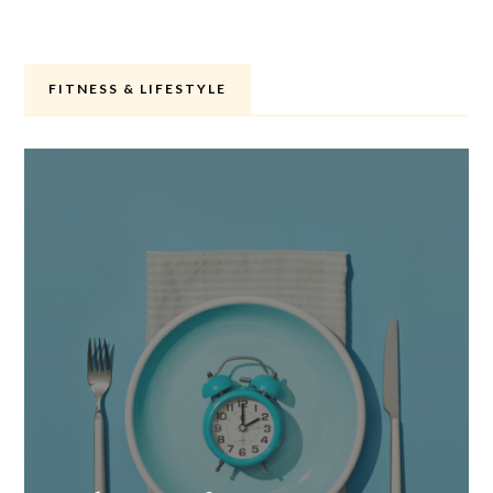
FITNESS & LIFESTYLE