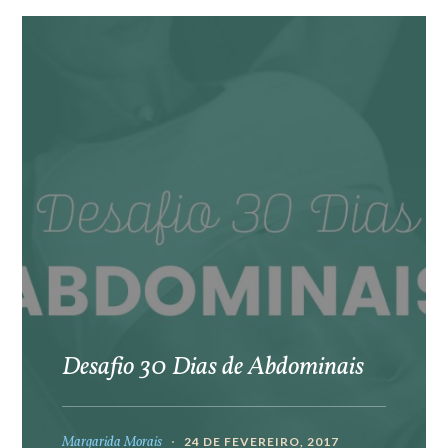
Desafio 30 Dias de Abdominais
Margarida Morais
24 DE FEVEREIRO, 2017