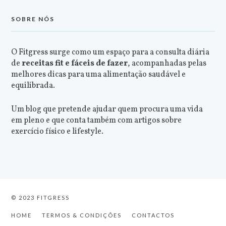
SOBRE NÓS
O Fitgress surge como um espaço para a consulta diária
de
receitas fit e fáceis de fazer
, acompanhadas pelas
melhores dicas para uma alimentação saudável e
equilibrada.
Um blog que pretende ajudar quem procura uma vida
em pleno e que conta também com artigos sobre
exercício físico e lifestyle.
© 2023 FITGRESS
HOME
TERMOS & CONDIÇÕES
CONTACTOS