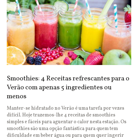
Smoothies: 4 Receitas refrescantes para o
Verão com apenas 5 ingredientes ou
menos
Manter-se hidratado no Verão é uma tarefa por vezes
difícil. Hoje trazemos-lhe 4 receitas de smoothies
simples e fáceis para aguentar o calor nesta estação. Os
smoothies são uma opção fantástica para quem tem
dificuldade em beber água ou para quem quer ingerir