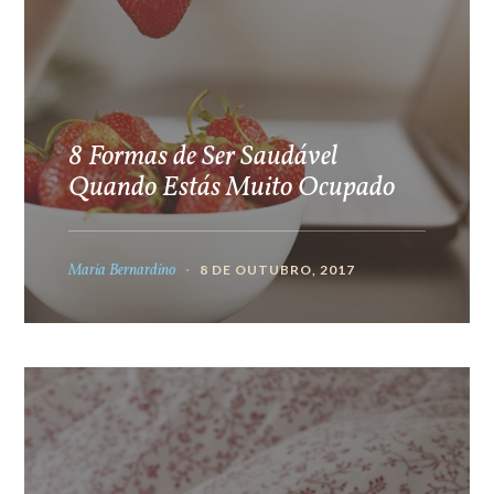
8 Formas de Ser Saudável
Quando Estás Muito Ocupado
Maria Bernardino
8 DE OUTUBRO, 2017