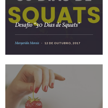
Desafio “30 Dias de Squats”
Margarida Morais
12 DE OUTUBRO, 2017