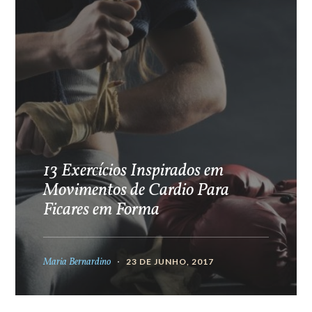
13 Exercícios Inspirados em
Movimentos de Cardio Para
Ficares em Forma
Maria Bernardino
23 DE JUNHO, 2017