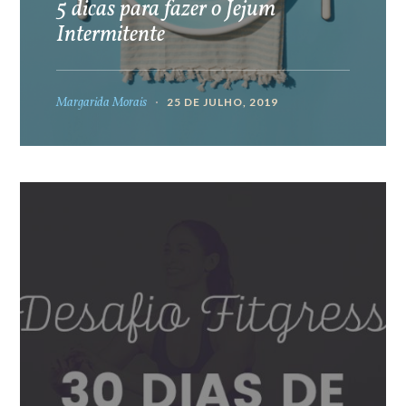
5 dicas para fazer o Jejum
Intermitente
Margarida Morais
25 DE JULHO, 2019