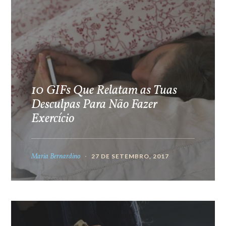
10 GIFs Que Relatam as Tuas
Desculpas Para Não Fazer
Exercício
Maria Bernardino
27 DE SETEMBRO, 2017