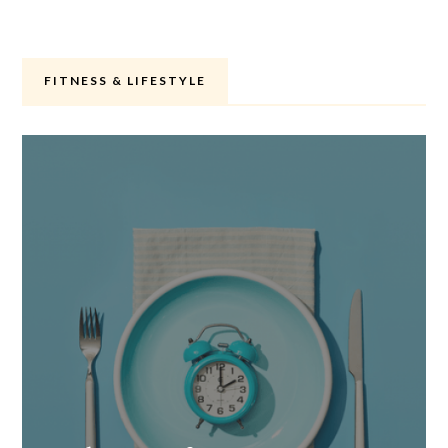
FITNESS & LIFESTYLE