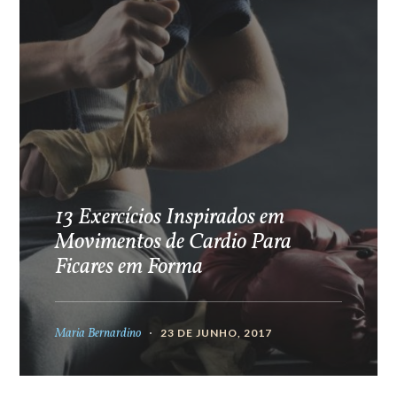
13 Exercícios Inspirados em
Movimentos de Cardio Para
Ficares em Forma
Maria Bernardino
23 DE JUNHO, 2017