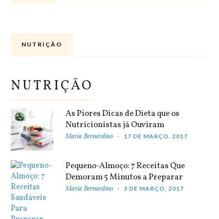
NUTRIÇÃO
NUTRIÇÃO
As Piores Dicas de Dieta que os
Nutricionistas já Ouviram
Maria Bernardino
17 DE MARÇO, 2017
Pequeno-Almoço: 7 Receitas Que
Demoram 5 Minutos a Preparar
Maria Bernardino
3 DE MARÇO, 2017