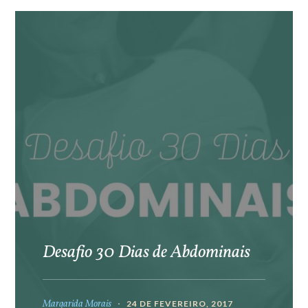
Desafio 30 Dias de Abdominais
Margarida Morais
24 DE FEVEREIRO, 2017