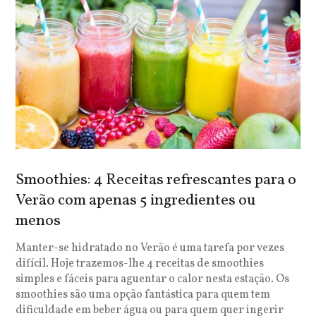
Smoothies: 4 Receitas refrescantes para o
Verão com apenas 5 ingredientes ou
menos
Manter-se hidratado no Verão é uma tarefa por vezes
difícil. Hoje trazemos-lhe 4 receitas de smoothies
simples e fáceis para aguentar o calor nesta estação. Os
smoothies são uma opção fantástica para quem tem
dificuldade em beber água ou para quem quer ingerir