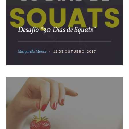
Desafio “30 Dias de Squats”
Margarida Morais
12 DE OUTUBRO, 2017