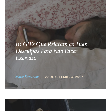
10 GIFs Que Relatam as Tuas
Desculpas Para Não Fazer
Exercício
Maria Bernardino
27 DE SETEMBRO, 2017