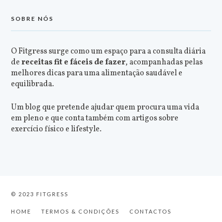
SOBRE NÓS
O Fitgress surge como um espaço para a consulta diária
de
receitas fit e fáceis de fazer
, acompanhadas pelas
melhores dicas para uma alimentação saudável e
equilibrada.
Um blog que pretende ajudar quem procura uma vida
em pleno e que conta também com artigos sobre
exercício físico e lifestyle.
© 2023 FITGRESS
HOME
TERMOS & CONDIÇÕES
CONTACTOS