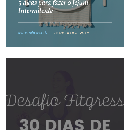
5 dicas para fazer o Jejum
Intermitente
Margarida Morais
25 DE JULHO, 2019