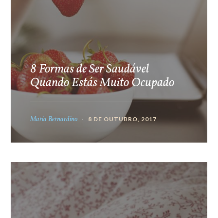
8 Formas de Ser Saudável
Quando Estás Muito Ocupado
Maria Bernardino
8 DE OUTUBRO, 2017