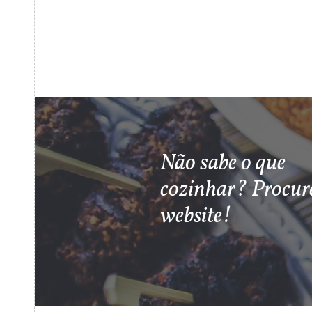
Não sabe o que
cozinhar? Procur
website!