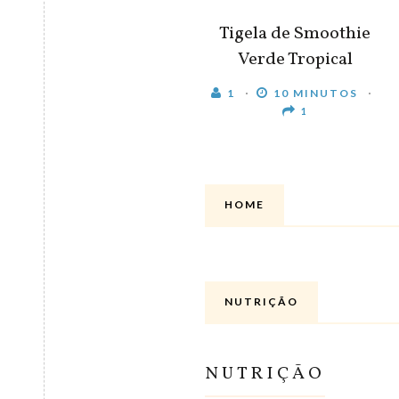
Tigela de Smoothie
Verde Tropical
1
10 MINUTOS
1
HOME
NUTRIÇÃO
NUTRIÇÃO