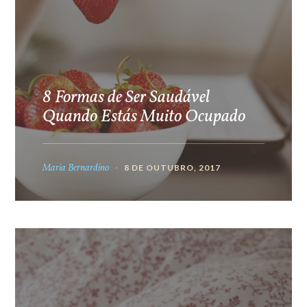
8 Formas de Ser Saudável
Quando Estás Muito Ocupado
Maria Bernardino
8 DE OUTUBRO, 2017