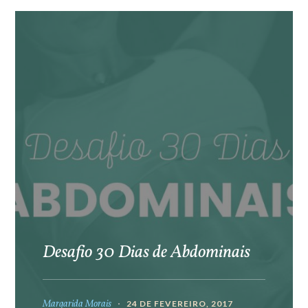
Desafio 30 Dias de Abdominais
Margarida Morais
24 DE FEVEREIRO, 2017