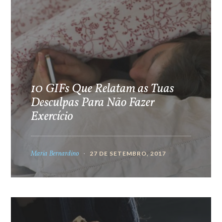
10 GIFs Que Relatam as Tuas
Desculpas Para Não Fazer
Exercício
Maria Bernardino
27 DE SETEMBRO, 2017