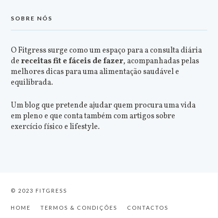
SOBRE NÓS
O Fitgress surge como um espaço para a consulta diária
de
receitas fit e fáceis de fazer
, acompanhadas pelas
melhores dicas para uma alimentação saudável e
equilibrada.
Um blog que pretende ajudar quem procura uma vida
em pleno e que conta também com artigos sobre
exercício físico e lifestyle.
© 2023 FITGRESS
HOME
TERMOS & CONDIÇÕES
CONTACTOS