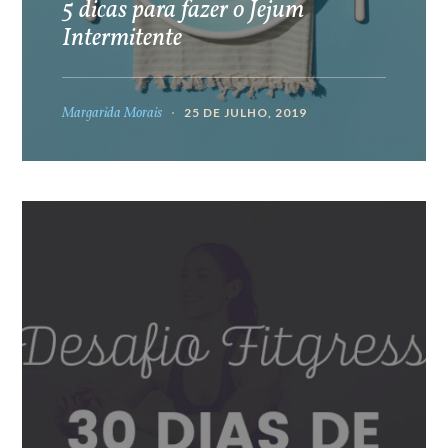
5 dicas para fazer o Jejum
Intermitente
Margarida Morais
25 DE JULHO, 2019