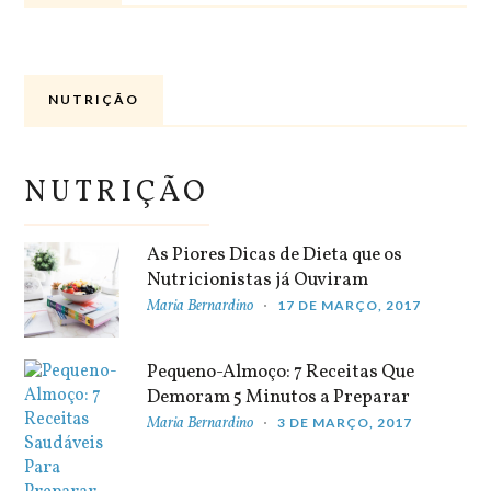
NUTRIÇÃO
NUTRIÇÃO
As Piores Dicas de Dieta que os
Nutricionistas já Ouviram
Maria Bernardino
17 DE MARÇO, 2017
Pequeno-Almoço: 7 Receitas Que
Demoram 5 Minutos a Preparar
Maria Bernardino
3 DE MARÇO, 2017