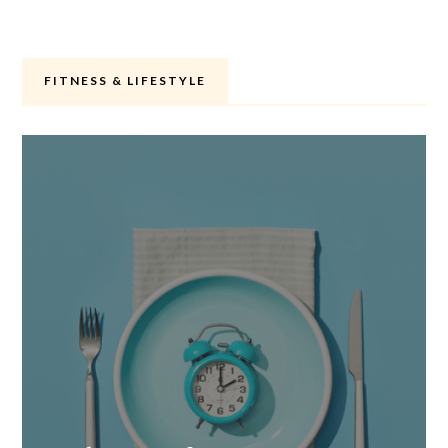
FITNESS & LIFESTYLE