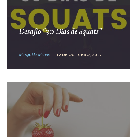
Desafio “30 Dias de Squats”
Margarida Morais
12 DE OUTUBRO, 2017