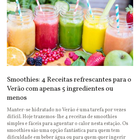
Smoothies: 4 Receitas refrescantes para o
Verão com apenas 5 ingredientes ou
menos
Manter-se hidratado no Verão é uma tarefa por vezes
difícil. Hoje trazemos-lhe 4 receitas de smoothies
simples e fáceis para aguentar o calor nesta estação. Os
smoothies são uma opção fantástica para quem tem
dificuldade em beber água ou para quem quer ingerir