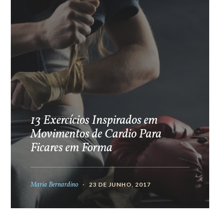
13 Exercícios Inspirados em
Movimentos de Cardio Para
Ficares em Forma
Maria Bernardino
23 DE JUNHO, 2017