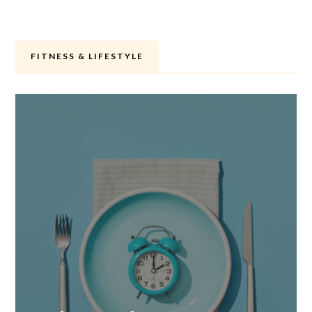
FITNESS & LIFESTYLE