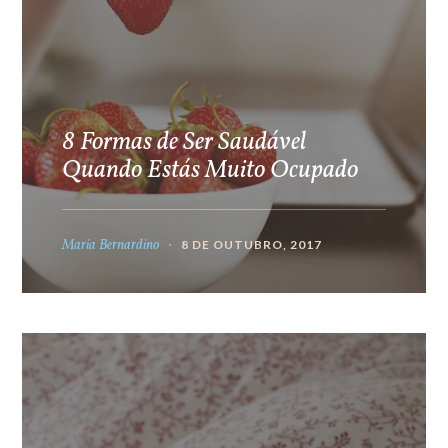
8 Formas de Ser Saudável
Quando Estás Muito Ocupado
Maria Bernardino
8 DE OUTUBRO, 2017