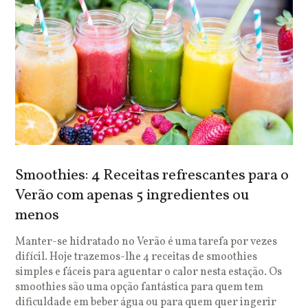
Smoothies: 4 Receitas refrescantes para o
Verão com apenas 5 ingredientes ou
menos
Manter-se hidratado no Verão é uma tarefa por vezes
difícil. Hoje trazemos-lhe 4 receitas de smoothies
simples e fáceis para aguentar o calor nesta estação. Os
smoothies são uma opção fantástica para quem tem
dificuldade em beber água ou para quem quer ingerir