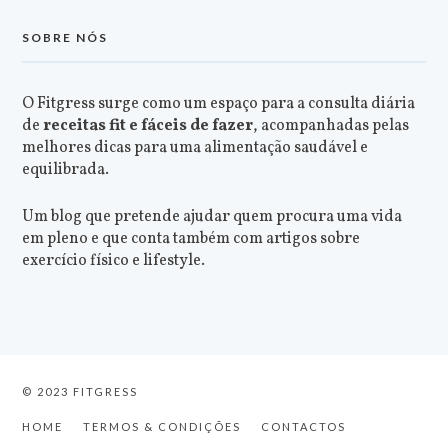
SOBRE NÓS
O Fitgress surge como um espaço para a consulta diária
de
receitas fit e fáceis de fazer
, acompanhadas pelas
melhores dicas para uma alimentação saudável e
equilibrada.
Um blog que pretende ajudar quem procura uma vida
em pleno e que conta também com artigos sobre
exercício físico e lifestyle.
© 2023 FITGRESS
HOME
TERMOS & CONDIÇÕES
CONTACTOS