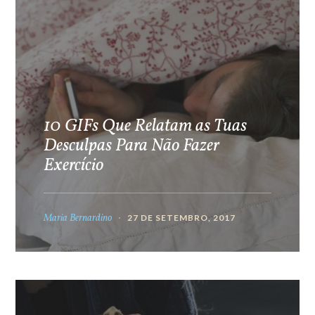
10 GIFs Que Relatam as Tuas
Desculpas Para Não Fazer
Exercício
Maria Bernardino
27 DE SETEMBRO, 2017