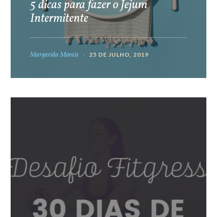
5 dicas para fazer o Jejum
Intermitente
Margarida Morais
25 DE JULHO, 2019