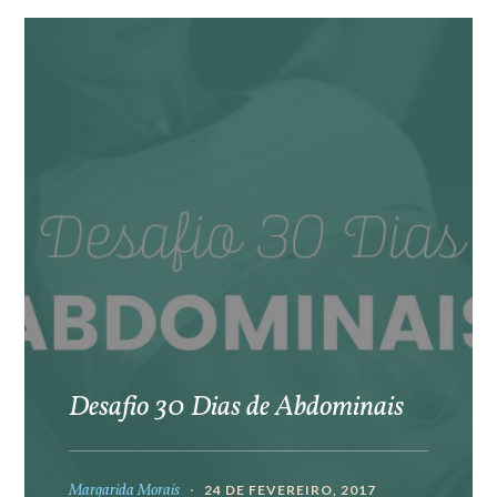
Desafio 30 Dias de Abdominais
Margarida Morais
24 DE FEVEREIRO, 2017