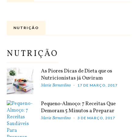
NUTRIÇÃO
NUTRIÇÃO
As Piores Dicas de Dieta que os
Nutricionistas já Ouviram
Maria Bernardino
17 DE MARÇO, 2017
Pequeno-Almoço: 7 Receitas Que
Demoram 5 Minutos a Preparar
Maria Bernardino
3 DE MARÇO, 2017