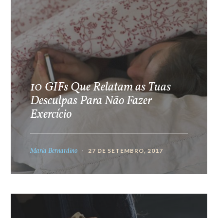
10 GIFs Que Relatam as Tuas
Desculpas Para Não Fazer
Exercício
Maria Bernardino
27 DE SETEMBRO, 2017