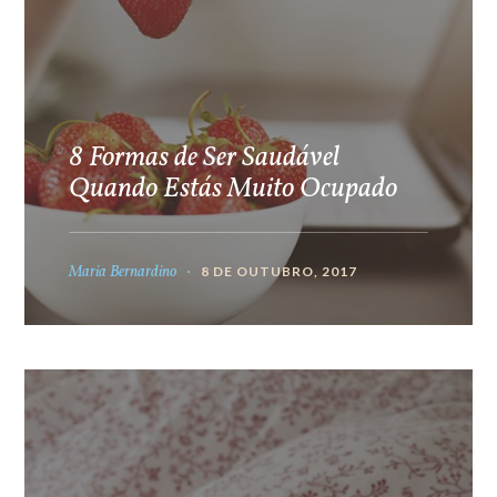
8 Formas de Ser Saudável
Quando Estás Muito Ocupado
Maria Bernardino
8 DE OUTUBRO, 2017