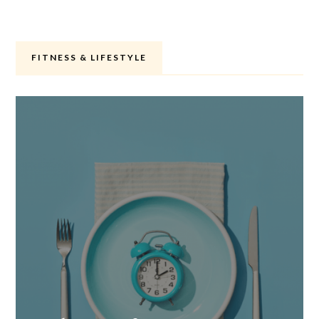
FITNESS & LIFESTYLE