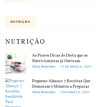
NUTRIÇÃO
NUTRIÇÃO
As Piores Dicas de Dieta que os
Nutricionistas já Ouviram
Maria Bernardino
17 DE MARÇO, 2017
Pequeno-Almoço: 7 Receitas Que
Demoram 5 Minutos a Preparar
Maria Bernardino
3 DE MARÇO, 2017