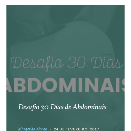
Desafio 30 Dias de Abdominais
Margarida Morais
24 DE FEVEREIRO, 2017