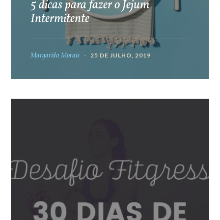
5 dicas para fazer o Jejum
Intermitente
Margarida Morais
25 DE JULHO, 2019