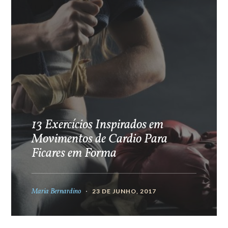
13 Exercícios Inspirados em
Movimentos de Cardio Para
Ficares em Forma
Maria Bernardino
23 DE JUNHO, 2017