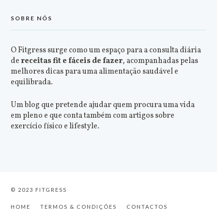
SOBRE NÓS
O Fitgress surge como um espaço para a consulta diária
de
receitas fit e fáceis de fazer
, acompanhadas pelas
melhores dicas para uma alimentação saudável e
equilibrada.
Um blog que pretende ajudar quem procura uma vida
em pleno e que conta também com artigos sobre
exercício físico e lifestyle.
© 2023 FITGRESS
HOME
TERMOS & CONDIÇÕES
CONTACTOS