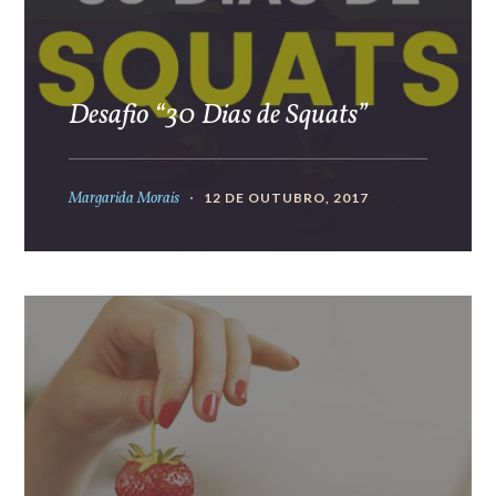
Desafio “30 Dias de Squats”
Margarida Morais
12 DE OUTUBRO, 2017