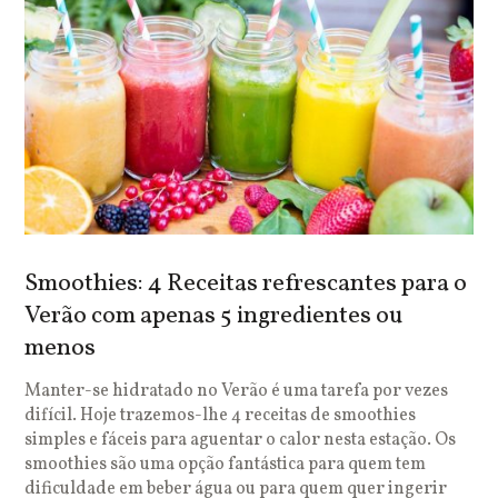
Smoothies: 4 Receitas refrescantes para o
Verão com apenas 5 ingredientes ou
menos
Manter-se hidratado no Verão é uma tarefa por vezes
difícil. Hoje trazemos-lhe 4 receitas de smoothies
simples e fáceis para aguentar o calor nesta estação. Os
smoothies são uma opção fantástica para quem tem
dificuldade em beber água ou para quem quer ingerir