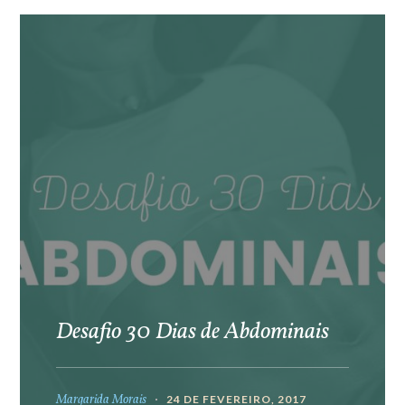
Desafio 30 Dias de Abdominais
Margarida Morais
24 DE FEVEREIRO, 2017