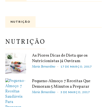
NUTRIÇÃO
NUTRIÇÃO
As Piores Dicas de Dieta que os
Nutricionistas já Ouviram
Maria Bernardino
17 DE MARÇO, 2017
Pequeno-Almoço: 7 Receitas Que
Demoram 5 Minutos a Preparar
Maria Bernardino
3 DE MARÇO, 2017