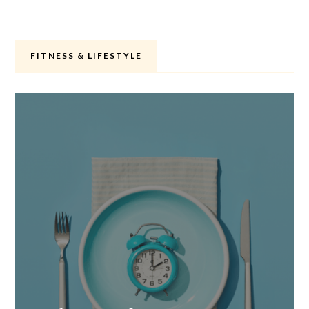
FITNESS & LIFESTYLE