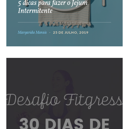
5 dicas para fazer o Jejum
Intermitente
Margarida Morais
25 DE JULHO, 2019