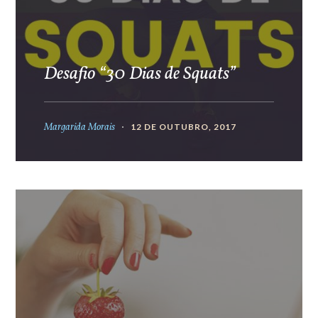
Desafio “30 Dias de Squats”
Margarida Morais
12 DE OUTUBRO, 2017