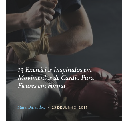
13 Exercícios Inspirados em
Movimentos de Cardio Para
Ficares em Forma
Maria Bernardino
23 DE JUNHO, 2017