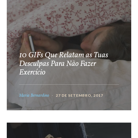
10 GIFs Que Relatam as Tuas
Desculpas Para Não Fazer
Exercício
Maria Bernardino
27 DE SETEMBRO, 2017