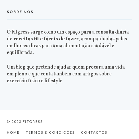
SOBRE NÓS
O Fitgress surge como um espaço para a consulta diária
de
receitas fit e fáceis de fazer
, acompanhadas pelas
melhores dicas para uma alimentação saudável e
equilibrada.
Um blog que pretende ajudar quem procura uma vida
em pleno e que conta também com artigos sobre
exercício físico e lifestyle.
© 2023 FITGRESS
HOME
TERMOS & CONDIÇÕES
CONTACTOS