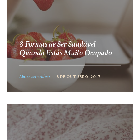
8 Formas de Ser Saudável
Quando Estás Muito Ocupado
Maria Bernardino
8 DE OUTUBRO, 2017