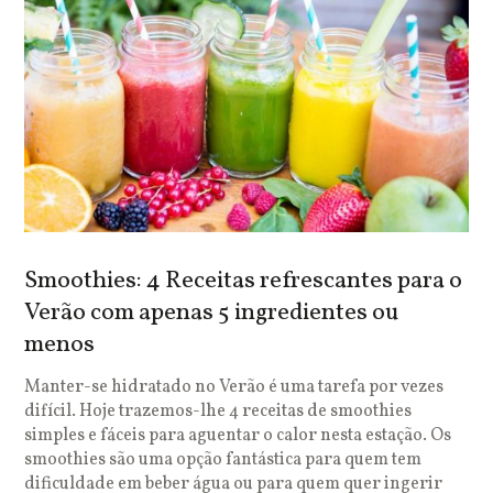
Smoothies: 4 Receitas refrescantes para o
Verão com apenas 5 ingredientes ou
menos
Manter-se hidratado no Verão é uma tarefa por vezes
difícil. Hoje trazemos-lhe 4 receitas de smoothies
simples e fáceis para aguentar o calor nesta estação. Os
smoothies são uma opção fantástica para quem tem
dificuldade em beber água ou para quem quer ingerir