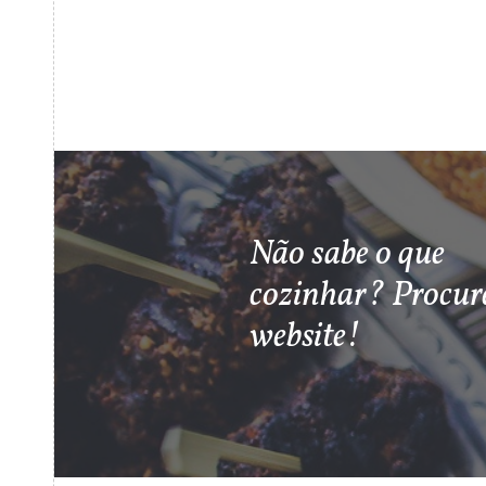
Não sabe o que
cozinhar? Procur
website!