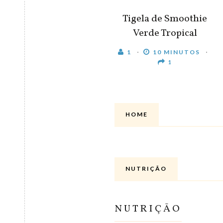
Tigela de Smoothie
Verde Tropical
1
10 MINUTOS
1
HOME
NUTRIÇÃO
NUTRIÇÃO