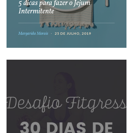
5 dicas para fazer o Jejum
Intermitente
Margarida Morais
25 DE JULHO, 2019