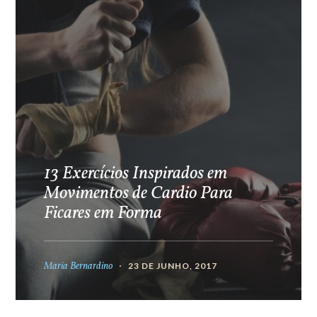
13 Exercícios Inspirados em
Movimentos de Cardio Para
Ficares em Forma
Maria Bernardino
23 DE JUNHO, 2017