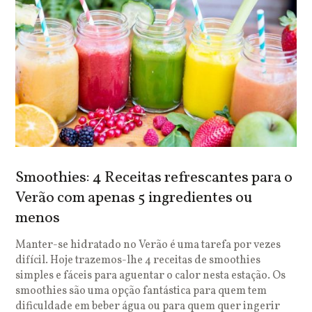
Smoothies: 4 Receitas refrescantes para o
Verão com apenas 5 ingredientes ou
menos
Manter-se hidratado no Verão é uma tarefa por vezes
difícil. Hoje trazemos-lhe 4 receitas de smoothies
simples e fáceis para aguentar o calor nesta estação. Os
smoothies são uma opção fantástica para quem tem
dificuldade em beber água ou para quem quer ingerir