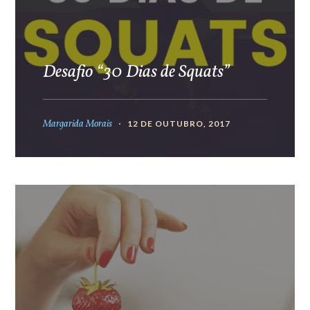
Desafio “30 Dias de Squats”
Margarida Morais
12 DE OUTUBRO, 2017