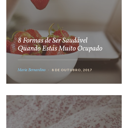
8 Formas de Ser Saudável
Quando Estás Muito Ocupado
Maria Bernardino
8 DE OUTUBRO, 2017