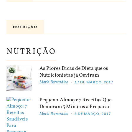
NUTRIÇÃO
NUTRIÇÃO
As Piores Dicas de Dieta que os
Nutricionistas já Ouviram
Maria Bernardino
17 DE MARÇO, 2017
Pequeno-Almoço: 7 Receitas Que
Demoram 5 Minutos a Preparar
Maria Bernardino
3 DE MARÇO, 2017