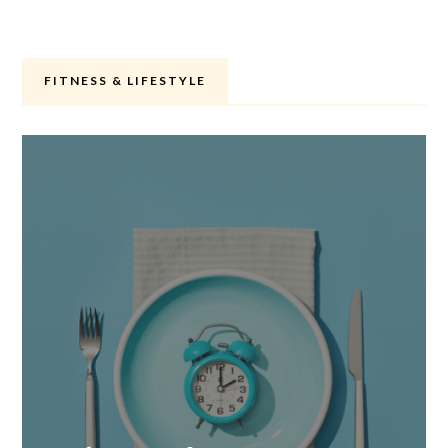
FITNESS & LIFESTYLE