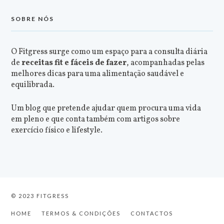
SOBRE NÓS
O Fitgress surge como um espaço para a consulta diária
de
receitas fit e fáceis de fazer
, acompanhadas pelas
melhores dicas para uma alimentação saudável e
equilibrada.
Um blog que pretende ajudar quem procura uma vida
em pleno e que conta também com artigos sobre
exercício físico e lifestyle.
© 2023 FITGRESS
HOME
TERMOS & CONDIÇÕES
CONTACTOS