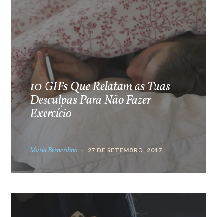
10 GIFs Que Relatam as Tuas
Desculpas Para Não Fazer
Exercício
Maria Bernardino
27 DE SETEMBRO, 2017