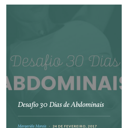
Desafio 30 Dias de Abdominais
Margarida Morais
24 DE FEVEREIRO, 2017