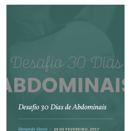
Desafio 30 Dias de Abdominais
Margarida Morais
24 DE FEVEREIRO, 2017