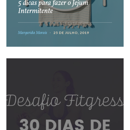
5 dicas para fazer o Jejum
Intermitente
Margarida Morais
25 DE JULHO, 2019