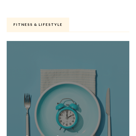
FITNESS & LIFESTYLE