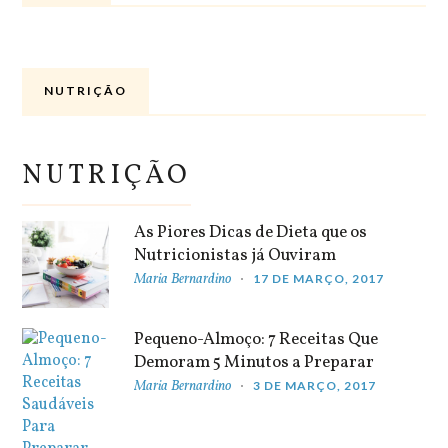
NUTRIÇÃO
NUTRIÇÃO
As Piores Dicas de Dieta que os
Nutricionistas já Ouviram
Maria Bernardino
17 DE MARÇO, 2017
Pequeno-Almoço: 7 Receitas Que
Demoram 5 Minutos a Preparar
Maria Bernardino
3 DE MARÇO, 2017