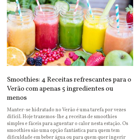
Smoothies: 4 Receitas refrescantes para o
Verão com apenas 5 ingredientes ou
menos
Manter-se hidratado no Verão é uma tarefa por vezes
difícil. Hoje trazemos-lhe 4 receitas de smoothies
simples e fáceis para aguentar o calor nesta estação. Os
smoothies são uma opção fantástica para quem tem
dificuldade em beber água ou para quem quer ingerir