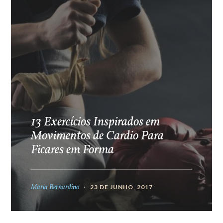
13 Exercícios Inspirados em
Movimentos de Cardio Para
Ficares em Forma
Maria Bernardino
23 DE JUNHO, 2017