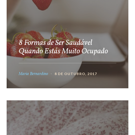
8 Formas de Ser Saudável
Quando Estás Muito Ocupado
Maria Bernardino
8 DE OUTUBRO, 2017