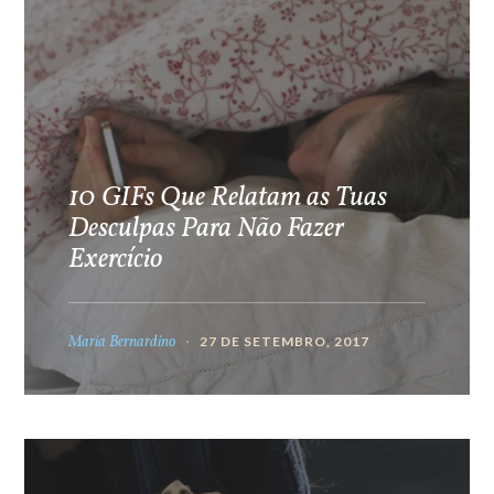
10 GIFs Que Relatam as Tuas
Desculpas Para Não Fazer
Exercício
Maria Bernardino
27 DE SETEMBRO, 2017