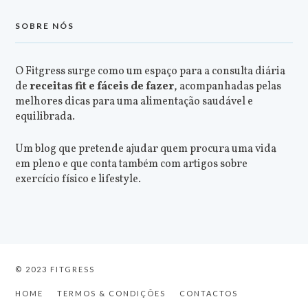
SOBRE NÓS
O Fitgress surge como um espaço para a consulta diária
de
receitas fit e fáceis de fazer
, acompanhadas pelas
melhores dicas para uma alimentação saudável e
equilibrada.
Um blog que pretende ajudar quem procura uma vida
em pleno e que conta também com artigos sobre
exercício físico e lifestyle.
© 2023 FITGRESS
HOME
TERMOS & CONDIÇÕES
CONTACTOS