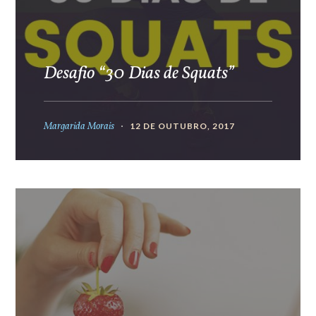
Desafio “30 Dias de Squats”
Margarida Morais
12 DE OUTUBRO, 2017