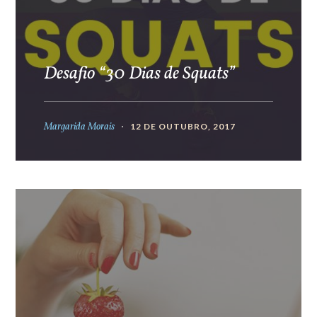
Desafio “30 Dias de Squats”
Margarida Morais
12 DE OUTUBRO, 2017