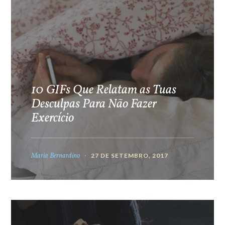
10 GIFs Que Relatam as Tuas
Desculpas Para Não Fazer
Exercício
Maria Bernardino
27 DE SETEMBRO, 2017