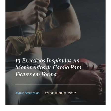
13 Exercícios Inspirados em
Movimentos de Cardio Para
Ficares em Forma
Maria Bernardino
23 DE JUNHO, 2017