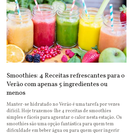
Smoothies: 4 Receitas refrescantes para o
Verão com apenas 5 ingredientes ou
menos
Manter-se hidratado no Verão é uma tarefa por vezes
difícil. Hoje trazemos-lhe 4 receitas de smoothies
simples e fáceis para aguentar o calor nesta estação. Os
smoothies são uma opção fantástica para quem tem
dificuldade em beber água ou para quem quer ingerir