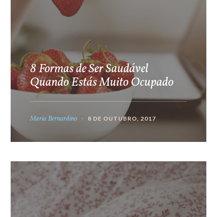
8 Formas de Ser Saudável
Quando Estás Muito Ocupado
Maria Bernardino
8 DE OUTUBRO, 2017