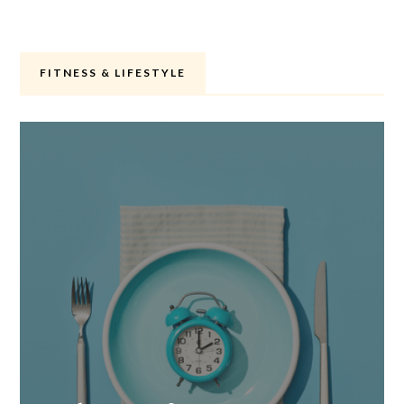
FITNESS & LIFESTYLE