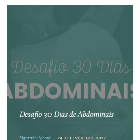
Desafio 30 Dias de Abdominais
Margarida Morais
24 DE FEVEREIRO, 2017