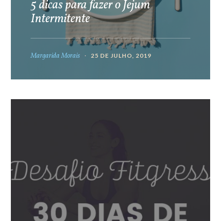
5 dicas para fazer o Jejum
Intermitente
Margarida Morais
25 DE JULHO, 2019