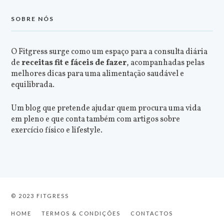
SOBRE NÓS
O Fitgress surge como um espaço para a consulta diária
de
receitas fit e fáceis de fazer
, acompanhadas pelas
melhores dicas para uma alimentação saudável e
equilibrada.
Um blog que pretende ajudar quem procura uma vida
em pleno e que conta também com artigos sobre
exercício físico e lifestyle.
© 2023 FITGRESS
HOME
TERMOS & CONDIÇÕES
CONTACTOS