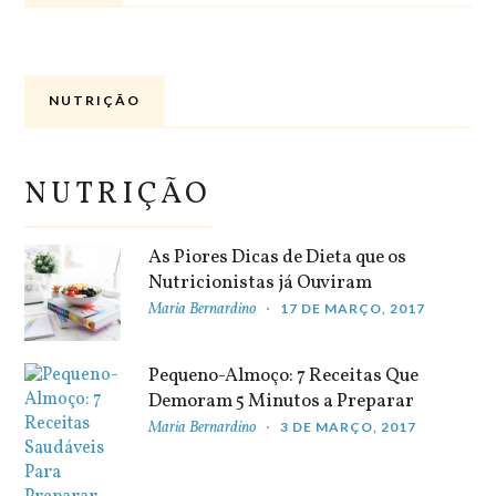
NUTRIÇÃO
NUTRIÇÃO
As Piores Dicas de Dieta que os
Nutricionistas já Ouviram
Maria Bernardino
17 DE MARÇO, 2017
Pequeno-Almoço: 7 Receitas Que
Demoram 5 Minutos a Preparar
Maria Bernardino
3 DE MARÇO, 2017