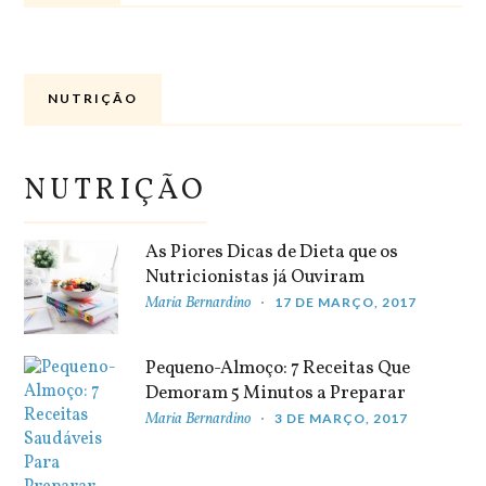
NUTRIÇÃO
NUTRIÇÃO
As Piores Dicas de Dieta que os
Nutricionistas já Ouviram
Maria Bernardino
17 DE MARÇO, 2017
Pequeno-Almoço: 7 Receitas Que
Demoram 5 Minutos a Preparar
Maria Bernardino
3 DE MARÇO, 2017