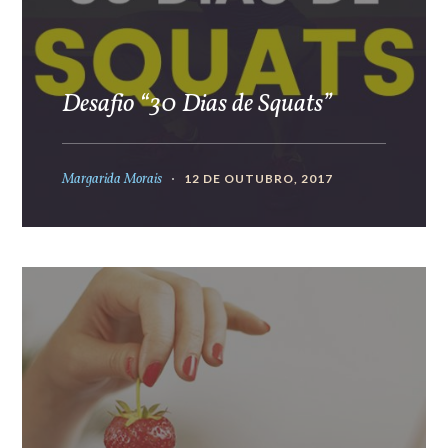
Desafio “30 Dias de Squats”
Margarida Morais
12 DE OUTUBRO, 2017