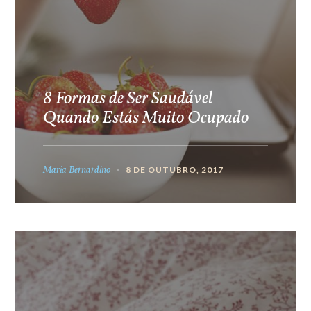
8 Formas de Ser Saudável
Quando Estás Muito Ocupado
Maria Bernardino
8 DE OUTUBRO, 2017