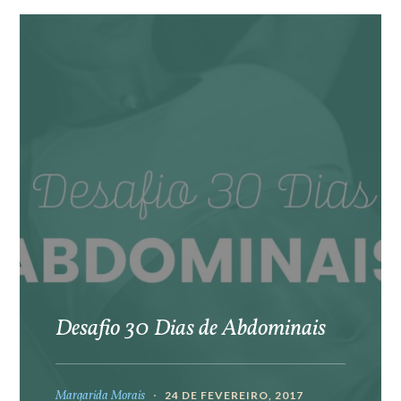
Desafio 30 Dias de Abdominais
Margarida Morais
24 DE FEVEREIRO, 2017