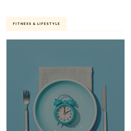
FITNESS & LIFESTYLE