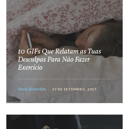
10 GIFs Que Relatam as Tuas
Desculpas Para Não Fazer
Exercício
Maria Bernardino
27 DE SETEMBRO, 2017