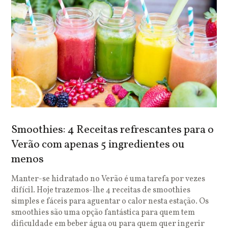
Smoothies: 4 Receitas refrescantes para o
Verão com apenas 5 ingredientes ou
menos
Manter-se hidratado no Verão é uma tarefa por vezes
difícil. Hoje trazemos-lhe 4 receitas de smoothies
simples e fáceis para aguentar o calor nesta estação. Os
smoothies são uma opção fantástica para quem tem
dificuldade em beber água ou para quem quer ingerir