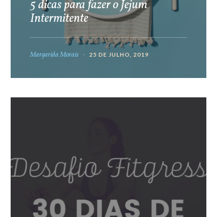
5 dicas para fazer o Jejum
Intermitente
Margarida Morais
25 DE JULHO, 2019