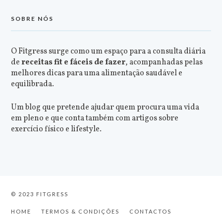
SOBRE NÓS
O Fitgress surge como um espaço para a consulta diária
de
receitas fit e fáceis de fazer
, acompanhadas pelas
melhores dicas para uma alimentação saudável e
equilibrada.
Um blog que pretende ajudar quem procura uma vida
em pleno e que conta também com artigos sobre
exercício físico e lifestyle.
© 2023 FITGRESS
HOME
TERMOS & CONDIÇÕES
CONTACTOS