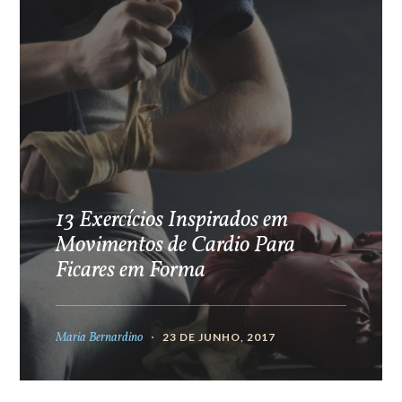
13 Exercícios Inspirados em
Movimentos de Cardio Para
Ficares em Forma
Maria Bernardino
23 DE JUNHO, 2017