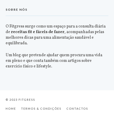
SOBRE NÓS
O Fitgress surge como um espaço para a consulta diária
de
receitas fit e fáceis de fazer
, acompanhadas pelas
melhores dicas para uma alimentação saudável e
equilibrada.
Um blog que pretende ajudar quem procura uma vida
em pleno e que conta também com artigos sobre
exercício físico e lifestyle.
© 2023 FITGRESS
HOME
TERMOS & CONDIÇÕES
CONTACTOS