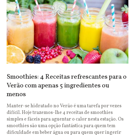
Smoothies: 4 Receitas refrescantes para o
Verão com apenas 5 ingredientes ou
menos
Manter-se hidratado no Verão é uma tarefa por vezes
difícil. Hoje trazemos-lhe 4 receitas de smoothies
simples e fáceis para aguentar o calor nesta estação. Os
smoothies são uma opção fantástica para quem tem
dificuldade em beber água ou para quem quer ingerir