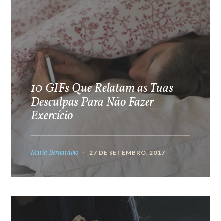
10 GIFs Que Relatam as Tuas
Desculpas Para Não Fazer
Exercício
Maria Bernardino
27 DE SETEMBRO, 2017