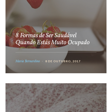
8 Formas de Ser Saudável
Quando Estás Muito Ocupado
Maria Bernardino
8 DE OUTUBRO, 2017