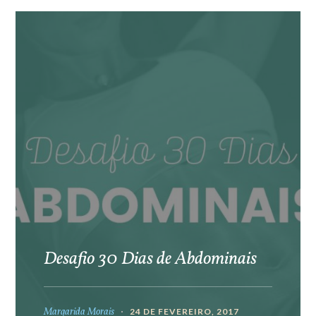
Desafio 30 Dias de Abdominais
Margarida Morais
24 DE FEVEREIRO, 2017