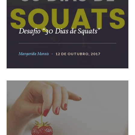
Desafio “30 Dias de Squats”
Margarida Morais
12 DE OUTUBRO, 2017