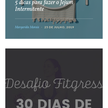
5 dicas para fazer o Jejum
Intermitente
Margarida Morais
25 DE JULHO, 2019