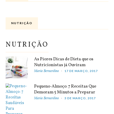
NUTRIÇÃO
NUTRIÇÃO
As Piores Dicas de Dieta que os
Nutricionistas já Ouviram
Maria Bernardino
17 DE MARÇO, 2017
Pequeno-Almoço: 7 Receitas Que
Demoram 5 Minutos a Preparar
Maria Bernardino
3 DE MARÇO, 2017