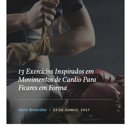
13 Exercícios Inspirados em
Movimentos de Cardio Para
Ficares em Forma
Maria Bernardino
23 DE JUNHO, 2017