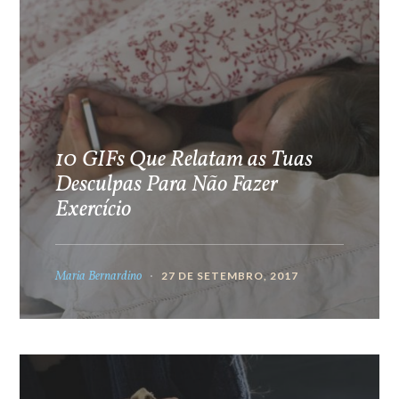
10 GIFs Que Relatam as Tuas
Desculpas Para Não Fazer
Exercício
Maria Bernardino
27 DE SETEMBRO, 2017