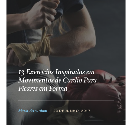
13 Exercícios Inspirados em
Movimentos de Cardio Para
Ficares em Forma
Maria Bernardino
23 DE JUNHO, 2017