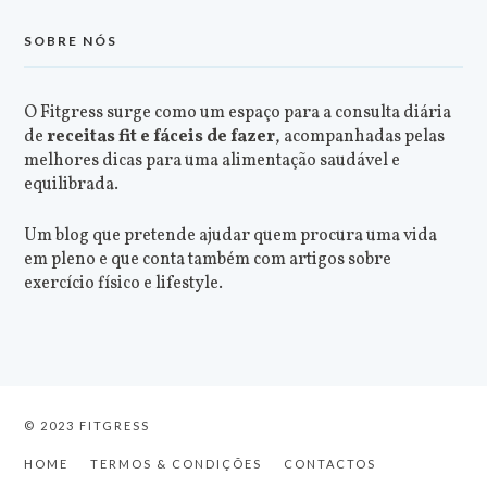
SOBRE NÓS
O Fitgress surge como um espaço para a consulta diária
de
receitas fit e fáceis de fazer
, acompanhadas pelas
melhores dicas para uma alimentação saudável e
equilibrada.
Um blog que pretende ajudar quem procura uma vida
em pleno e que conta também com artigos sobre
exercício físico e lifestyle.
© 2023 FITGRESS
HOME
TERMOS & CONDIÇÕES
CONTACTOS