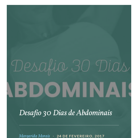
Desafio 30 Dias de Abdominais
Margarida Morais
24 DE FEVEREIRO, 2017