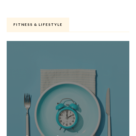
FITNESS & LIFESTYLE