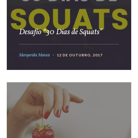
Desafio “30 Dias de Squats”
Margarida Morais
12 DE OUTUBRO, 2017