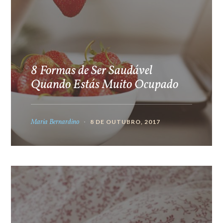
8 Formas de Ser Saudável
Quando Estás Muito Ocupado
Maria Bernardino
8 DE OUTUBRO, 2017