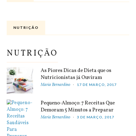
NUTRIÇÃO
NUTRIÇÃO
As Piores Dicas de Dieta que os
Nutricionistas já Ouviram
Maria Bernardino
17 DE MARÇO, 2017
Pequeno-Almoço: 7 Receitas Que
Demoram 5 Minutos a Preparar
Maria Bernardino
3 DE MARÇO, 2017