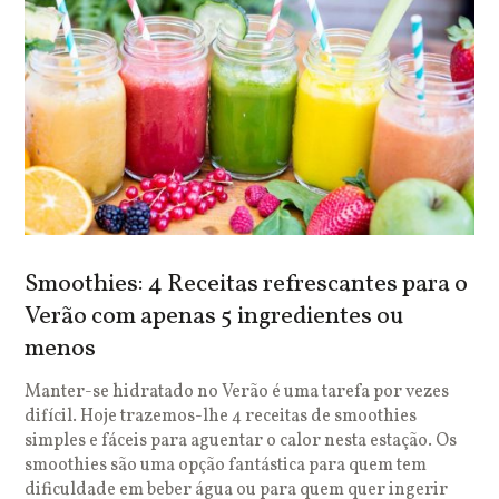
Smoothies: 4 Receitas refrescantes para o
Verão com apenas 5 ingredientes ou
menos
Manter-se hidratado no Verão é uma tarefa por vezes
difícil. Hoje trazemos-lhe 4 receitas de smoothies
simples e fáceis para aguentar o calor nesta estação. Os
smoothies são uma opção fantástica para quem tem
dificuldade em beber água ou para quem quer ingerir