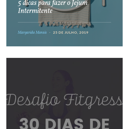
5 dicas para fazer o Jejum
Intermitente
Margarida Morais
25 DE JULHO, 2019