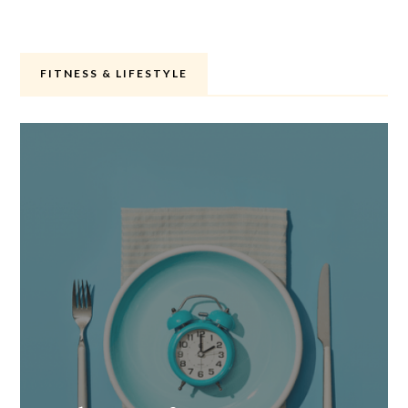
FITNESS & LIFESTYLE