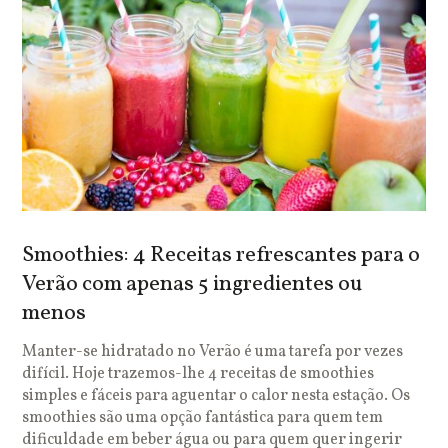
Smoothies: 4 Receitas refrescantes para o
Verão com apenas 5 ingredientes ou
menos
Manter-se hidratado no Verão é uma tarefa por vezes
difícil. Hoje trazemos-lhe 4 receitas de smoothies
simples e fáceis para aguentar o calor nesta estação. Os
smoothies são uma opção fantástica para quem tem
dificuldade em beber água ou para quem quer ingerir