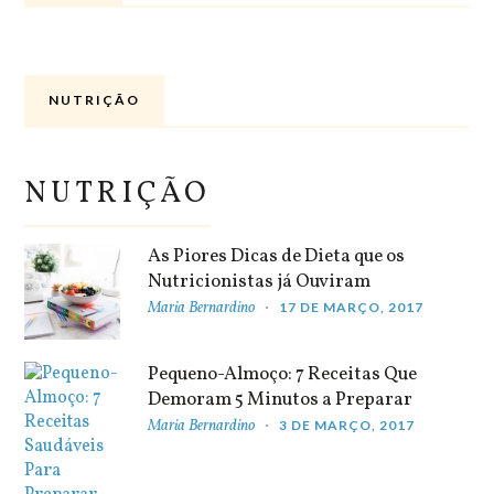
NUTRIÇÃO
NUTRIÇÃO
As Piores Dicas de Dieta que os
Nutricionistas já Ouviram
Maria Bernardino
17 DE MARÇO, 2017
Pequeno-Almoço: 7 Receitas Que
Demoram 5 Minutos a Preparar
Maria Bernardino
3 DE MARÇO, 2017