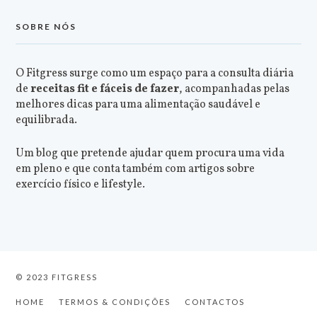
SOBRE NÓS
O Fitgress surge como um espaço para a consulta diária
de
receitas fit e fáceis de fazer
, acompanhadas pelas
melhores dicas para uma alimentação saudável e
equilibrada.
Um blog que pretende ajudar quem procura uma vida
em pleno e que conta também com artigos sobre
exercício físico e lifestyle.
© 2023 FITGRESS
HOME
TERMOS & CONDIÇÕES
CONTACTOS