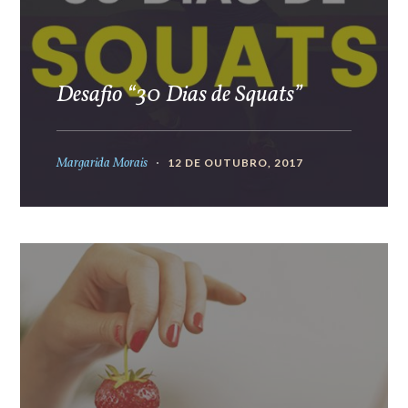
Desafio “30 Dias de Squats”
Margarida Morais
12 DE OUTUBRO, 2017