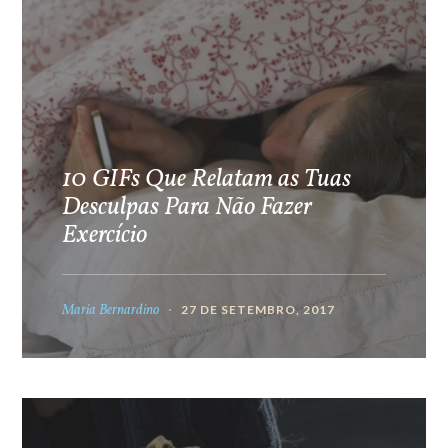
10 GIFs Que Relatam as Tuas
Desculpas Para Não Fazer
Exercício
Maria Bernardino
27 DE SETEMBRO, 2017