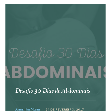
Desafio 30 Dias de Abdominais
Margarida Morais
24 DE FEVEREIRO, 2017