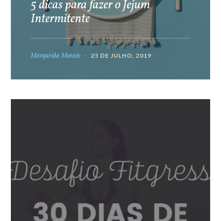
5 dicas para fazer o Jejum
Intermitente
Margarida Morais
25 DE JULHO, 2019