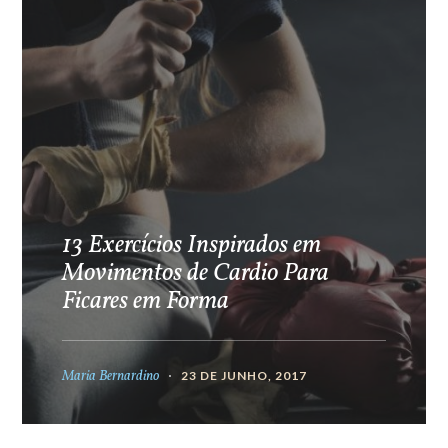
13 Exercícios Inspirados em
Movimentos de Cardio Para
Ficares em Forma
Maria Bernardino
23 DE JUNHO, 2017