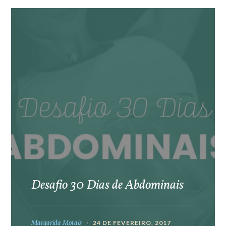
Desafio 30 Dias de Abdominais
Margarida Morais
24 DE FEVEREIRO, 2017