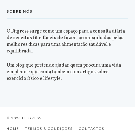
SOBRE NÓS
O Fitgress surge como um espaço para a consulta diária
de
receitas fit e fáceis de fazer
, acompanhadas pelas
melhores dicas para uma alimentação saudável e
equilibrada.
Um blog que pretende ajudar quem procura uma vida
em pleno e que conta também com artigos sobre
exercício físico e lifestyle.
© 2023 FITGRESS
HOME
TERMOS & CONDIÇÕES
CONTACTOS