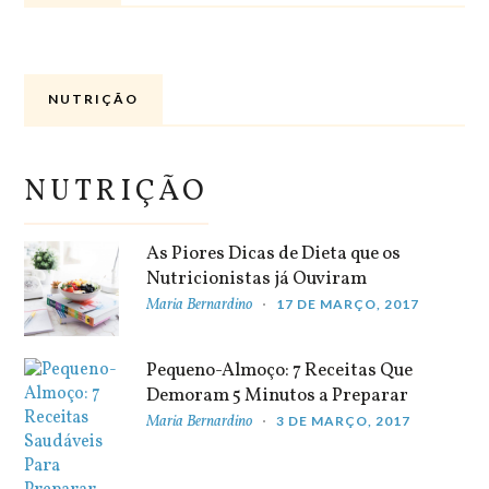
NUTRIÇÃO
NUTRIÇÃO
As Piores Dicas de Dieta que os
Nutricionistas já Ouviram
Maria Bernardino
17 DE MARÇO, 2017
Pequeno-Almoço: 7 Receitas Que
Demoram 5 Minutos a Preparar
Maria Bernardino
3 DE MARÇO, 2017