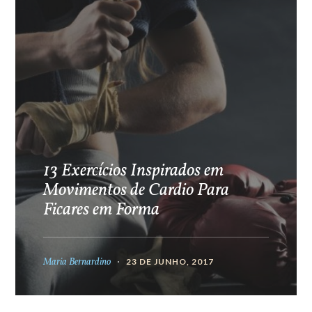
13 Exercícios Inspirados em
Movimentos de Cardio Para
Ficares em Forma
Maria Bernardino
23 DE JUNHO, 2017