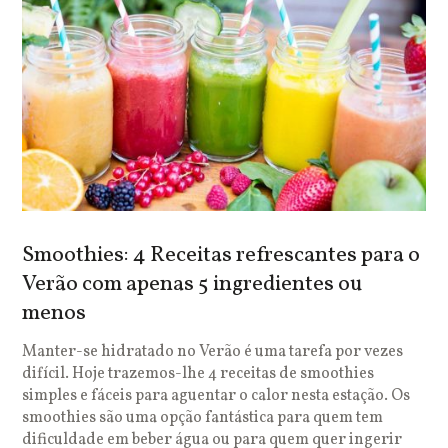
Smoothies: 4 Receitas refrescantes para o
Verão com apenas 5 ingredientes ou
menos
Manter-se hidratado no Verão é uma tarefa por vezes
difícil. Hoje trazemos-lhe 4 receitas de smoothies
simples e fáceis para aguentar o calor nesta estação. Os
smoothies são uma opção fantástica para quem tem
dificuldade em beber água ou para quem quer ingerir