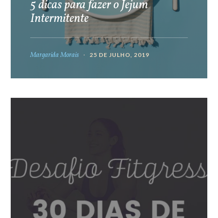
5 dicas para fazer o Jejum
Intermitente
Margarida Morais
25 DE JULHO, 2019