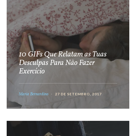
10 GIFs Que Relatam as Tuas
Desculpas Para Não Fazer
Exercício
Maria Bernardino
27 DE SETEMBRO, 2017