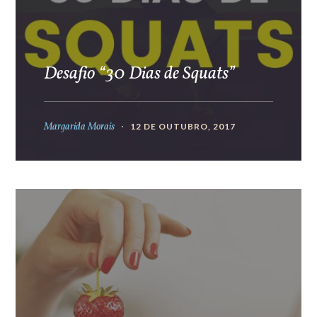
Desafio “30 Dias de Squats”
Margarida Morais
12 DE OUTUBRO, 2017