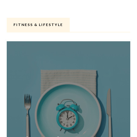
FITNESS & LIFESTYLE