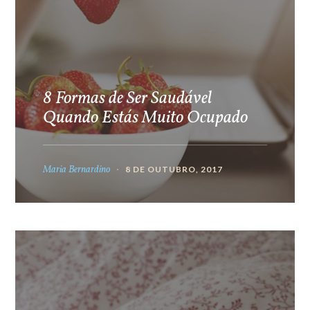
8 Formas de Ser Saudável
Quando Estás Muito Ocupado
Maria Bernardino
8 DE OUTUBRO, 2017