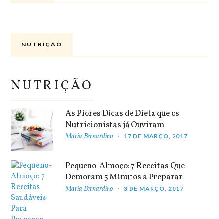
NUTRIÇÃO
NUTRIÇÃO
As Piores Dicas de Dieta que os
Nutricionistas já Ouviram
Maria Bernardino
17 DE MARÇO, 2017
Pequeno-Almoço: 7 Receitas Que
Demoram 5 Minutos a Preparar
Maria Bernardino
3 DE MARÇO, 2017