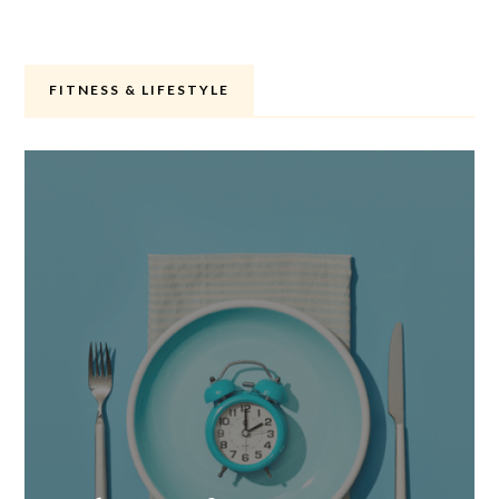
FITNESS & LIFESTYLE