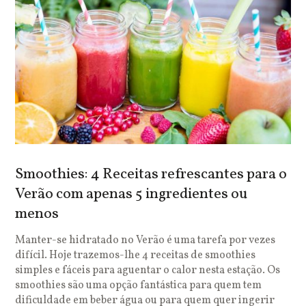
Smoothies: 4 Receitas refrescantes para o
Verão com apenas 5 ingredientes ou
menos
Manter-se hidratado no Verão é uma tarefa por vezes
difícil. Hoje trazemos-lhe 4 receitas de smoothies
simples e fáceis para aguentar o calor nesta estação. Os
smoothies são uma opção fantástica para quem tem
dificuldade em beber água ou para quem quer ingerir