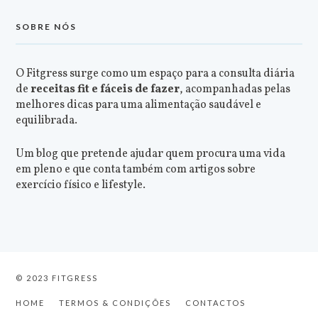
SOBRE NÓS
O Fitgress surge como um espaço para a consulta diária
de
receitas fit e fáceis de fazer
, acompanhadas pelas
melhores dicas para uma alimentação saudável e
equilibrada.
Um blog que pretende ajudar quem procura uma vida
em pleno e que conta também com artigos sobre
exercício físico e lifestyle.
© 2023 FITGRESS
HOME
TERMOS & CONDIÇÕES
CONTACTOS