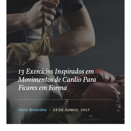
13 Exercícios Inspirados em
Movimentos de Cardio Para
Ficares em Forma
Maria Bernardino
23 DE JUNHO, 2017