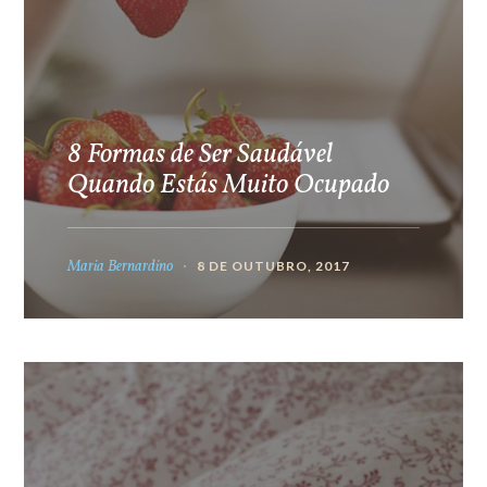
8 Formas de Ser Saudável
Quando Estás Muito Ocupado
Maria Bernardino
8 DE OUTUBRO, 2017