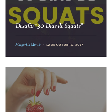
Desafio “30 Dias de Squats”
Margarida Morais
12 DE OUTUBRO, 2017