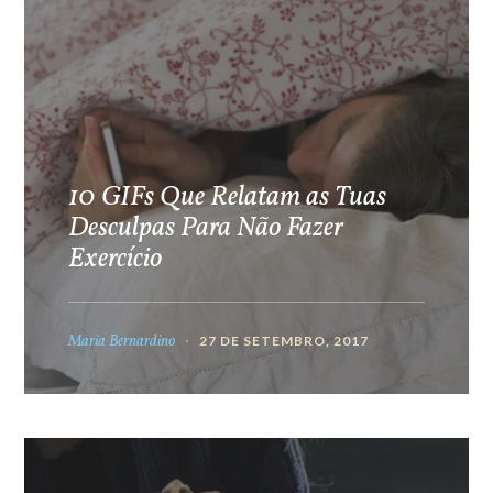
10 GIFs Que Relatam as Tuas
Desculpas Para Não Fazer
Exercício
Maria Bernardino
27 DE SETEMBRO, 2017