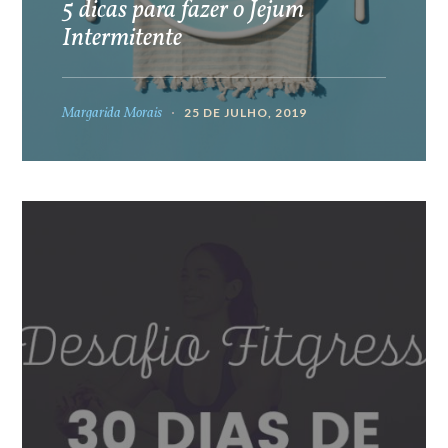
5 dicas para fazer o Jejum
Intermitente
Margarida Morais
25 DE JULHO, 2019