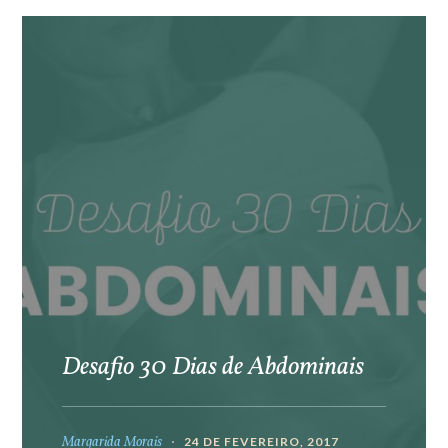
Desafio 30 Dias de Abdominais
Margarida Morais
24 DE FEVEREIRO, 2017