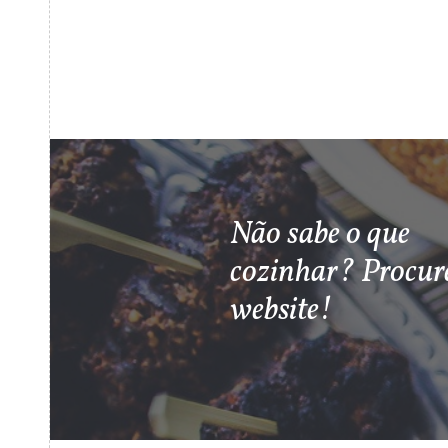
Não sabe o que
cozinhar? Procur
website!