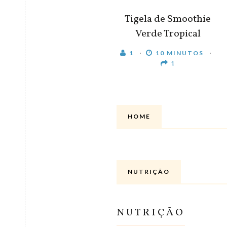
Tigela de Smoothie
Verde Tropical
1
10 MINUTOS
1
HOME
NUTRIÇÃO
NUTRIÇÃO