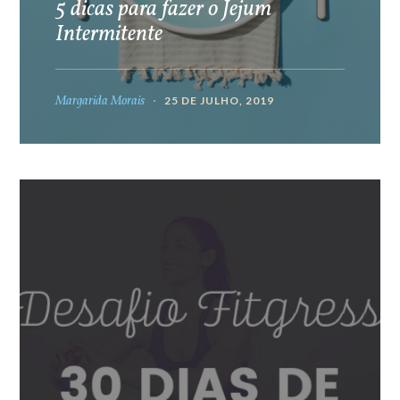
5 dicas para fazer o Jejum
Intermitente
Margarida Morais
25 DE JULHO, 2019