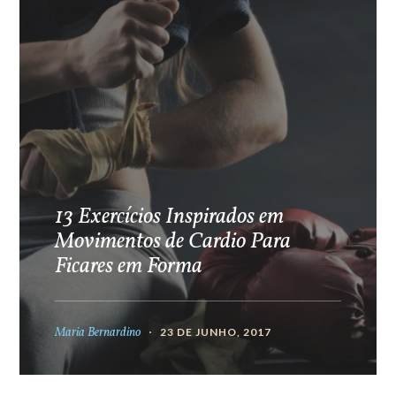
13 Exercícios Inspirados em
Movimentos de Cardio Para
Ficares em Forma
Maria Bernardino
23 DE JUNHO, 2017