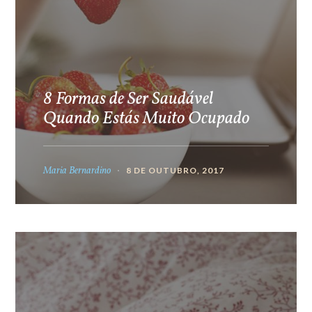
8 Formas de Ser Saudável
Quando Estás Muito Ocupado
Maria Bernardino
8 DE OUTUBRO, 2017