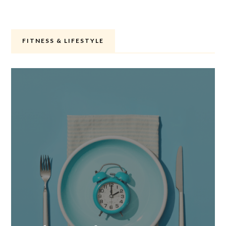
FITNESS & LIFESTYLE