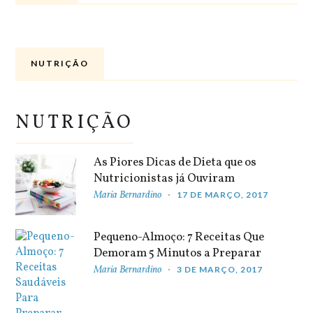
NUTRIÇÃO
NUTRIÇÃO
As Piores Dicas de Dieta que os
Nutricionistas já Ouviram
Maria Bernardino
17 DE MARÇO, 2017
Pequeno-Almoço: 7 Receitas Que
Demoram 5 Minutos a Preparar
Maria Bernardino
3 DE MARÇO, 2017