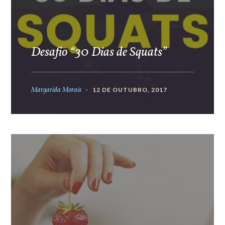
Desafio “30 Dias de Squats”
Margarida Morais
12 DE OUTUBRO, 2017