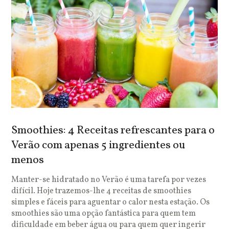
Smoothies: 4 Receitas refrescantes para o
Verão com apenas 5 ingredientes ou
menos
Manter-se hidratado no Verão é uma tarefa por vezes
difícil. Hoje trazemos-lhe 4 receitas de smoothies
simples e fáceis para aguentar o calor nesta estação. Os
smoothies são uma opção fantástica para quem tem
dificuldade em beber água ou para quem quer ingerir