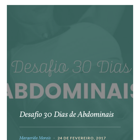
Desafio 30 Dias de Abdominais
Margarida Morais
24 DE FEVEREIRO, 2017