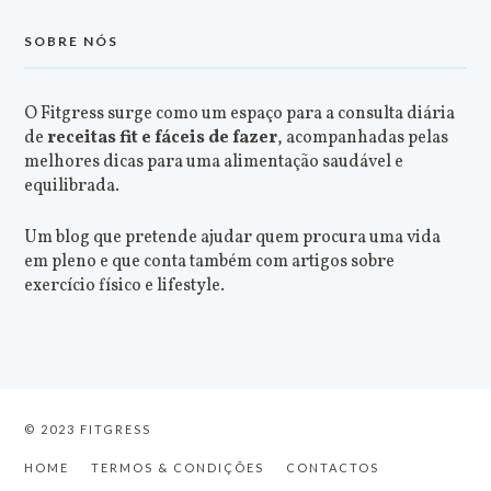
SOBRE NÓS
O Fitgress surge como um espaço para a consulta diária
de
receitas fit e fáceis de fazer
, acompanhadas pelas
melhores dicas para uma alimentação saudável e
equilibrada.
Um blog que pretende ajudar quem procura uma vida
em pleno e que conta também com artigos sobre
exercício físico e lifestyle.
© 2023 FITGRESS
HOME
TERMOS & CONDIÇÕES
CONTACTOS