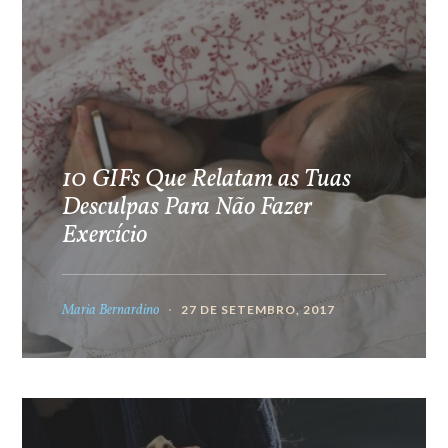
10 GIFs Que Relatam as Tuas
Desculpas Para Não Fazer
Exercício
Maria Bernardino
27 DE SETEMBRO, 2017