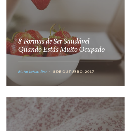
8 Formas de Ser Saudável
Quando Estás Muito Ocupado
Maria Bernardino
8 DE OUTUBRO, 2017