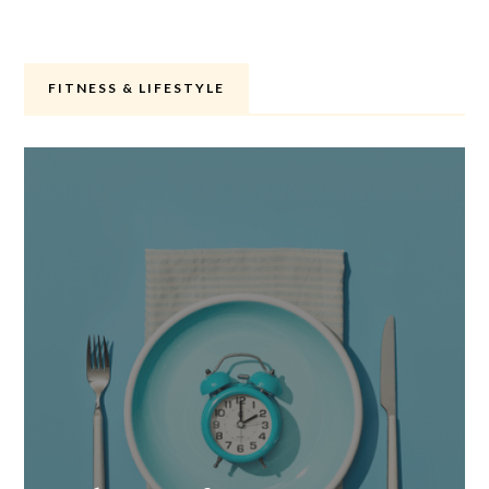
FITNESS & LIFESTYLE