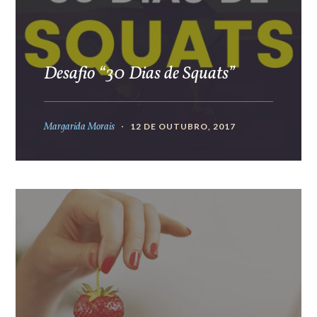
Desafio “30 Dias de Squats”
Margarida Morais
12 DE OUTUBRO, 2017