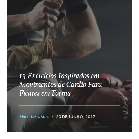
13 Exercícios Inspirados em
Movimentos de Cardio Para
Ficares em Forma
Maria Bernardino
23 DE JUNHO, 2017