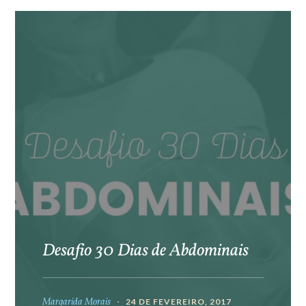
Desafio 30 Dias de Abdominais
Margarida Morais
24 DE FEVEREIRO, 2017