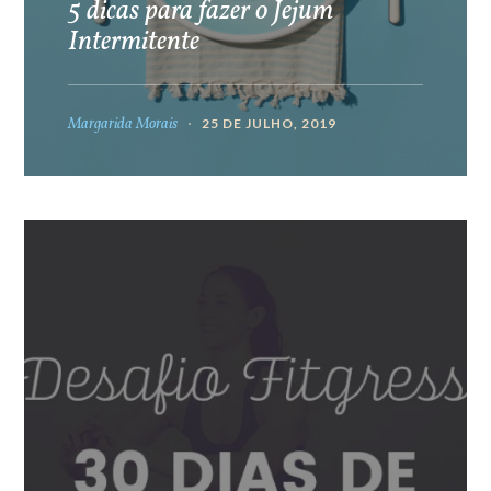
5 dicas para fazer o Jejum
Intermitente
Margarida Morais
25 DE JULHO, 2019