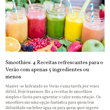
Smoothies: 4 Receitas refrescantes para o
Verão com apenas 5 ingredientes ou
menos
Manter-se hidratado no Verão é uma tarefa por vezes
difícil. Hoje trazemos-lhe 4 receitas de smoothies
simples e fáceis para aguentar o calor nesta estação. Os
smoothies são uma opção fantástica para quem tem
dificuldade em beber água ou para quem quer ingerir