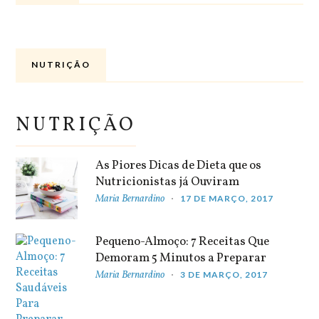
NUTRIÇÃO
NUTRIÇÃO
As Piores Dicas de Dieta que os
Nutricionistas já Ouviram
Maria Bernardino
17 DE MARÇO, 2017
Pequeno-Almoço: 7 Receitas Que
Demoram 5 Minutos a Preparar
Maria Bernardino
3 DE MARÇO, 2017