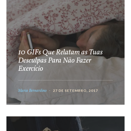
10 GIFs Que Relatam as Tuas
Desculpas Para Não Fazer
Exercício
Maria Bernardino
27 DE SETEMBRO, 2017