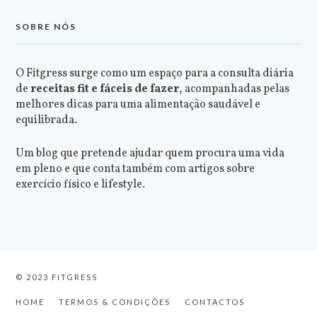
SOBRE NÓS
O Fitgress surge como um espaço para a consulta diária
de
receitas fit e fáceis de fazer
, acompanhadas pelas
melhores dicas para uma alimentação saudável e
equilibrada.
Um blog que pretende ajudar quem procura uma vida
em pleno e que conta também com artigos sobre
exercício físico e lifestyle.
© 2023 FITGRESS
HOME
TERMOS & CONDIÇÕES
CONTACTOS