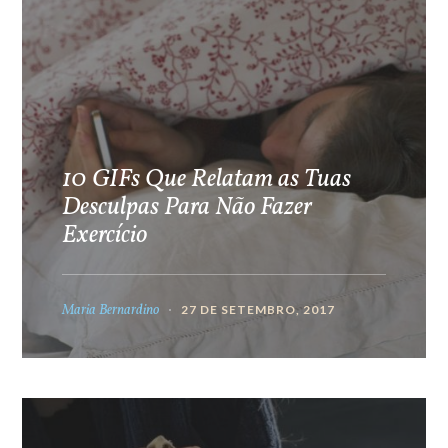
10 GIFs Que Relatam as Tuas
Desculpas Para Não Fazer
Exercício
Maria Bernardino
27 DE SETEMBRO, 2017