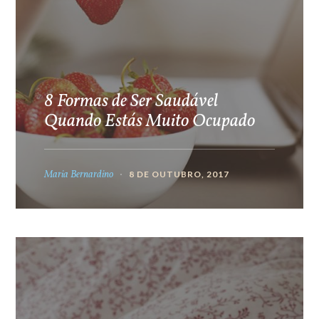
8 Formas de Ser Saudável
Quando Estás Muito Ocupado
Maria Bernardino
8 DE OUTUBRO, 2017