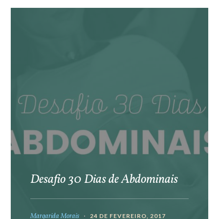
Desafio 30 Dias de Abdominais
Margarida Morais
24 DE FEVEREIRO, 2017