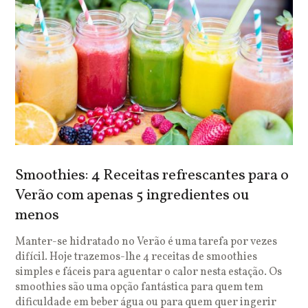
Smoothies: 4 Receitas refrescantes para o
Verão com apenas 5 ingredientes ou
menos
Manter-se hidratado no Verão é uma tarefa por vezes
difícil. Hoje trazemos-lhe 4 receitas de smoothies
simples e fáceis para aguentar o calor nesta estação. Os
smoothies são uma opção fantástica para quem tem
dificuldade em beber água ou para quem quer ingerir