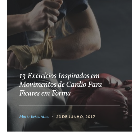
13 Exercícios Inspirados em
Movimentos de Cardio Para
Ficares em Forma
Maria Bernardino
23 DE JUNHO, 2017