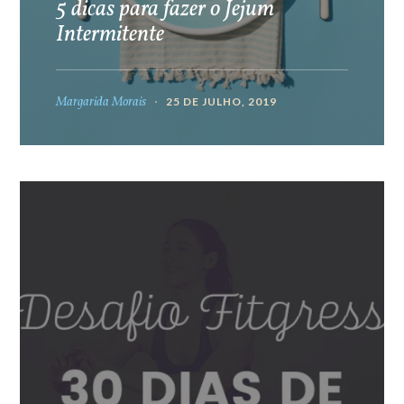
5 dicas para fazer o Jejum
Intermitente
Margarida Morais
25 DE JULHO, 2019