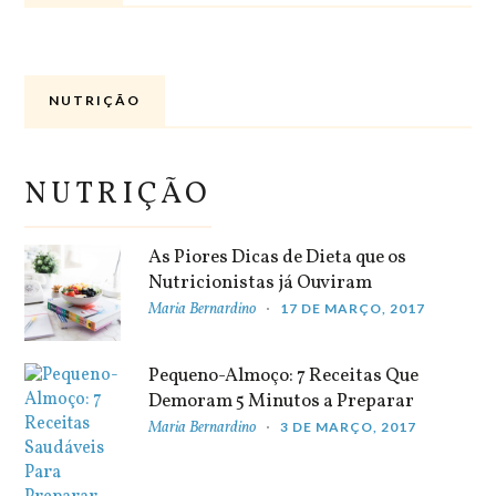
NUTRIÇÃO
NUTRIÇÃO
As Piores Dicas de Dieta que os
Nutricionistas já Ouviram
Maria Bernardino
17 DE MARÇO, 2017
Pequeno-Almoço: 7 Receitas Que
Demoram 5 Minutos a Preparar
Maria Bernardino
3 DE MARÇO, 2017