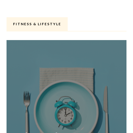
FITNESS & LIFESTYLE