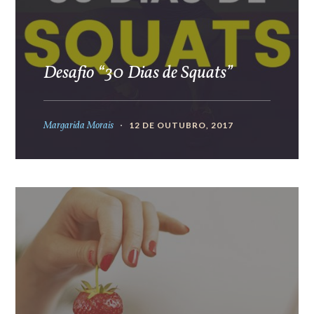
Desafio “30 Dias de Squats”
Margarida Morais
12 DE OUTUBRO, 2017