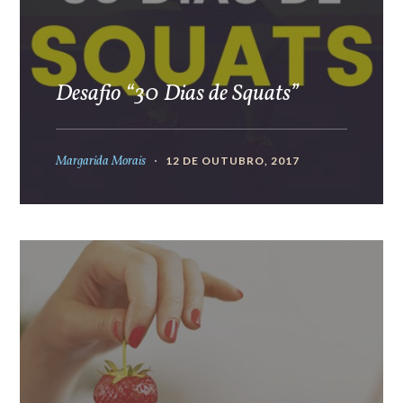
Desafio “30 Dias de Squats”
Margarida Morais
12 DE OUTUBRO, 2017