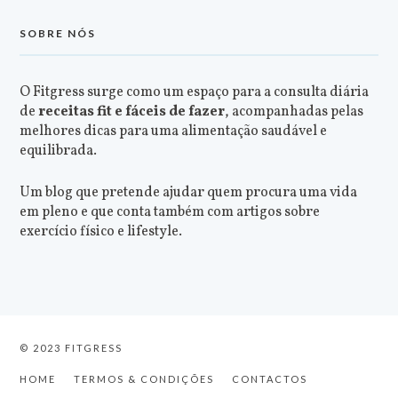
SOBRE NÓS
O Fitgress surge como um espaço para a consulta diária
de
receitas fit e fáceis de fazer
, acompanhadas pelas
melhores dicas para uma alimentação saudável e
equilibrada.
Um blog que pretende ajudar quem procura uma vida
em pleno e que conta também com artigos sobre
exercício físico e lifestyle.
© 2023 FITGRESS
HOME
TERMOS & CONDIÇÕES
CONTACTOS