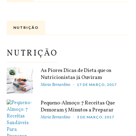
NUTRIÇÃO
NUTRIÇÃO
As Piores Dicas de Dieta que os
Nutricionistas já Ouviram
Maria Bernardino
17 DE MARÇO, 2017
Pequeno-Almoço: 7 Receitas Que
Demoram 5 Minutos a Preparar
Maria Bernardino
3 DE MARÇO, 2017