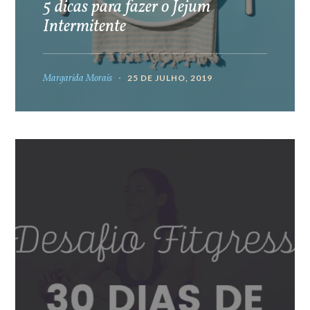
5 dicas para fazer o Jejum
Intermitente
Margarida Morais
25 DE JULHO, 2019