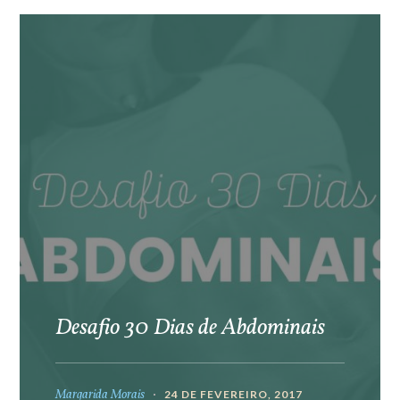
Desafio 30 Dias de Abdominais
Margarida Morais
24 DE FEVEREIRO, 2017