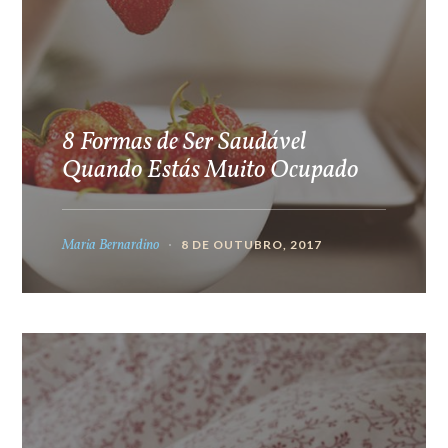
8 Formas de Ser Saudável
Quando Estás Muito Ocupado
Maria Bernardino
8 DE OUTUBRO, 2017