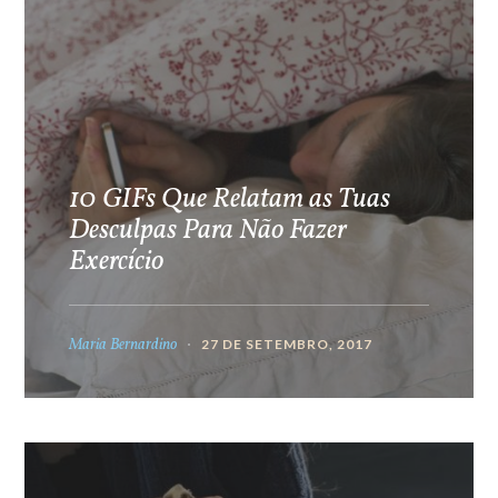
10 GIFs Que Relatam as Tuas
Desculpas Para Não Fazer
Exercício
Maria Bernardino
27 DE SETEMBRO, 2017