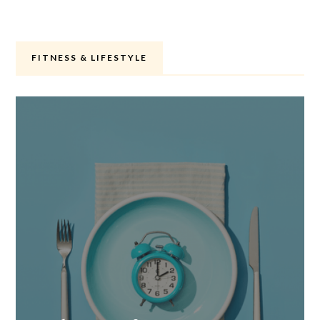
FITNESS & LIFESTYLE