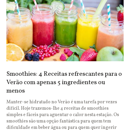
Smoothies: 4 Receitas refrescantes para o
Verão com apenas 5 ingredientes ou
menos
Manter-se hidratado no Verão é uma tarefa por vezes
difícil. Hoje trazemos-lhe 4 receitas de smoothies
simples e fáceis para aguentar o calor nesta estação. Os
smoothies são uma opção fantástica para quem tem
dificuldade em beber água ou para quem quer ingerir