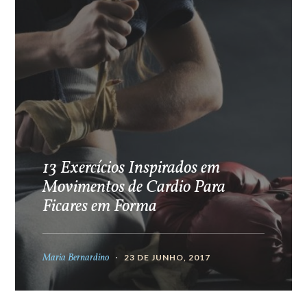
13 Exercícios Inspirados em
Movimentos de Cardio Para
Ficares em Forma
Maria Bernardino
23 DE JUNHO, 2017