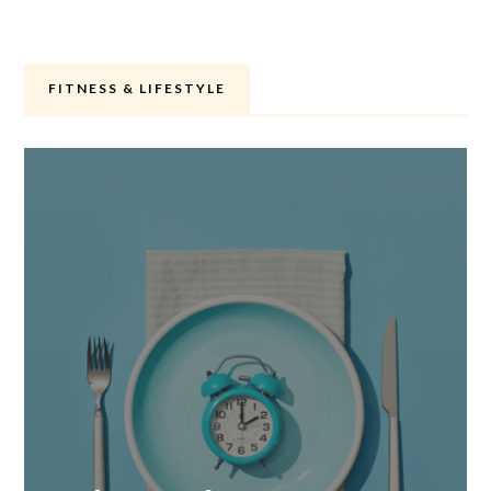
FITNESS & LIFESTYLE