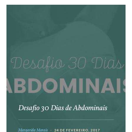
Desafio 30 Dias de Abdominais
Margarida Morais
24 DE FEVEREIRO, 2017