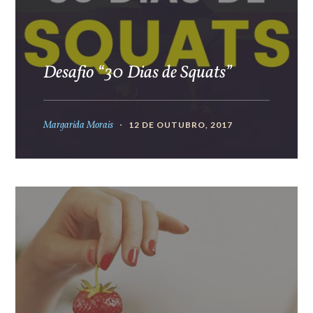
Desafio “30 Dias de Squats”
Margarida Morais
12 DE OUTUBRO, 2017