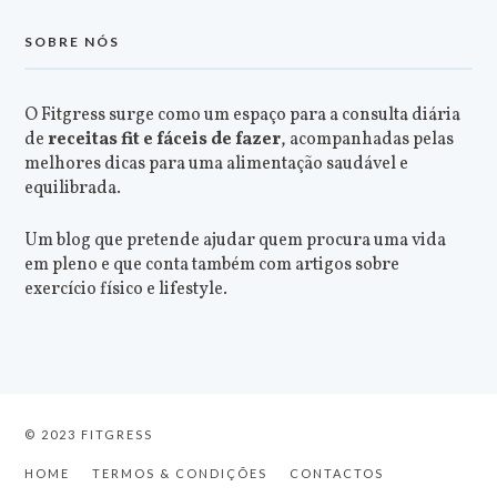
SOBRE NÓS
O Fitgress surge como um espaço para a consulta diária
de
receitas fit e fáceis de fazer
, acompanhadas pelas
melhores dicas para uma alimentação saudável e
equilibrada.
Um blog que pretende ajudar quem procura uma vida
em pleno e que conta também com artigos sobre
exercício físico e lifestyle.
© 2023 FITGRESS
HOME
TERMOS & CONDIÇÕES
CONTACTOS