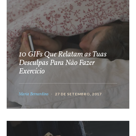
10 GIFs Que Relatam as Tuas
Desculpas Para Não Fazer
Exercício
Maria Bernardino
27 DE SETEMBRO, 2017