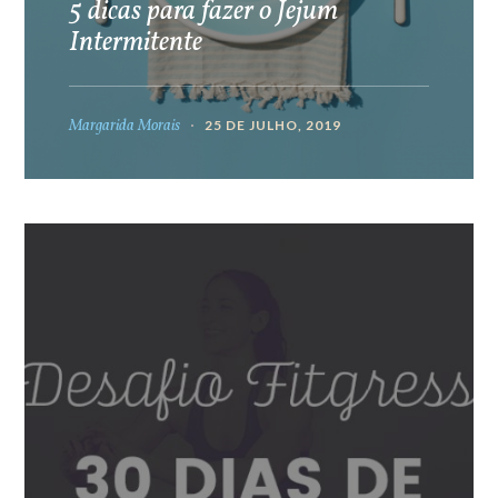
5 dicas para fazer o Jejum
Intermitente
Margarida Morais
25 DE JULHO, 2019