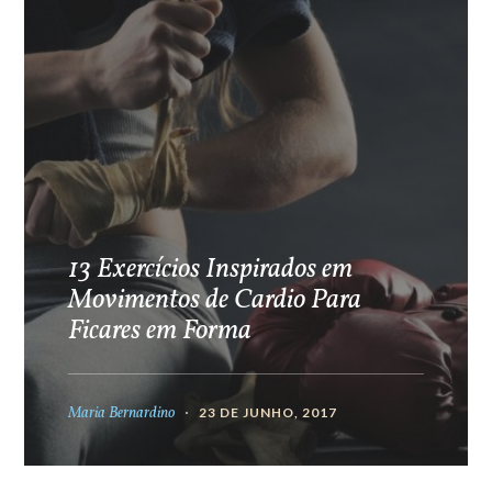
13 Exercícios Inspirados em
Movimentos de Cardio Para
Ficares em Forma
Maria Bernardino
23 DE JUNHO, 2017