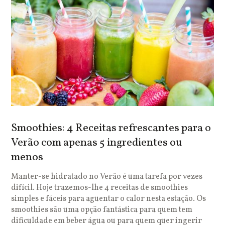
Smoothies: 4 Receitas refrescantes para o
Verão com apenas 5 ingredientes ou
menos
Manter-se hidratado no Verão é uma tarefa por vezes
difícil. Hoje trazemos-lhe 4 receitas de smoothies
simples e fáceis para aguentar o calor nesta estação. Os
smoothies são uma opção fantástica para quem tem
dificuldade em beber água ou para quem quer ingerir