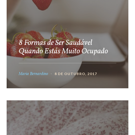
8 Formas de Ser Saudável
Quando Estás Muito Ocupado
Maria Bernardino
8 DE OUTUBRO, 2017