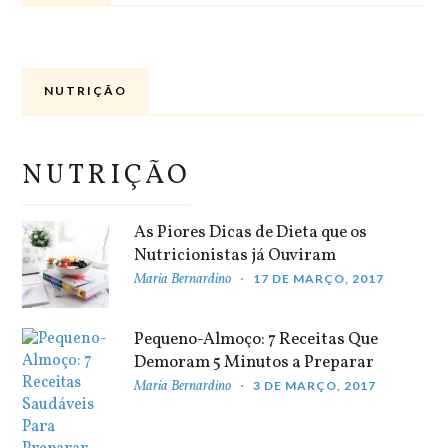
NUTRIÇÃO
NUTRIÇÃO
As Piores Dicas de Dieta que os
Nutricionistas já Ouviram
Maria Bernardino
17 DE MARÇO, 2017
Pequeno-Almoço: 7 Receitas Que
Demoram 5 Minutos a Preparar
Maria Bernardino
3 DE MARÇO, 2017