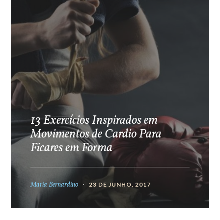
13 Exercícios Inspirados em
Movimentos de Cardio Para
Ficares em Forma
Maria Bernardino
23 DE JUNHO, 2017