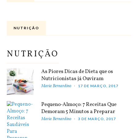
NUTRIÇÃO
NUTRIÇÃO
As Piores Dicas de Dieta que os
Nutricionistas já Ouviram
Maria Bernardino
17 DE MARÇO, 2017
Pequeno-Almoço: 7 Receitas Que
Demoram 5 Minutos a Preparar
Maria Bernardino
3 DE MARÇO, 2017