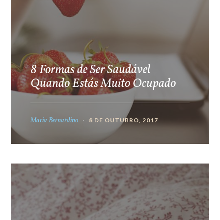
8 Formas de Ser Saudável
Quando Estás Muito Ocupado
Maria Bernardino
8 DE OUTUBRO, 2017