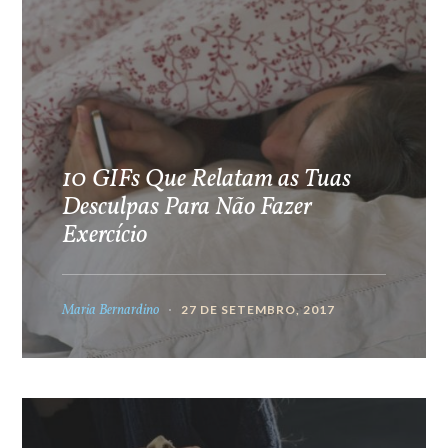
10 GIFs Que Relatam as Tuas
Desculpas Para Não Fazer
Exercício
Maria Bernardino
27 DE SETEMBRO, 2017