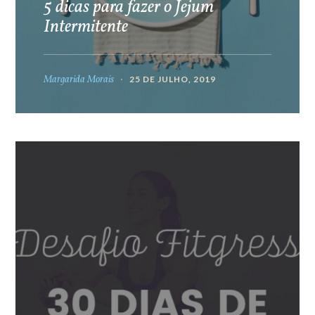
5 dicas para fazer o Jejum
Intermitente
Margarida Morais
25 DE JULHO, 2019