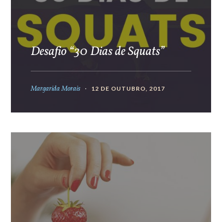
Desafio “30 Dias de Squats”
Margarida Morais
12 DE OUTUBRO, 2017