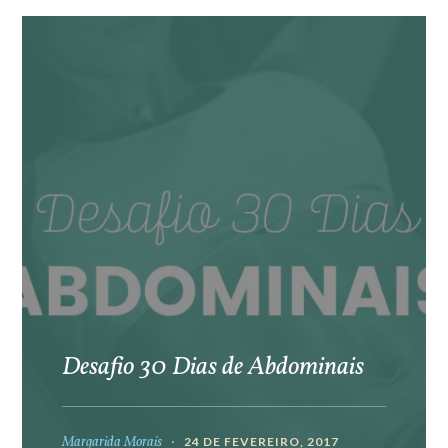
Desafio 30 Dias de Abdominais
Margarida Morais
24 DE FEVEREIRO, 2017