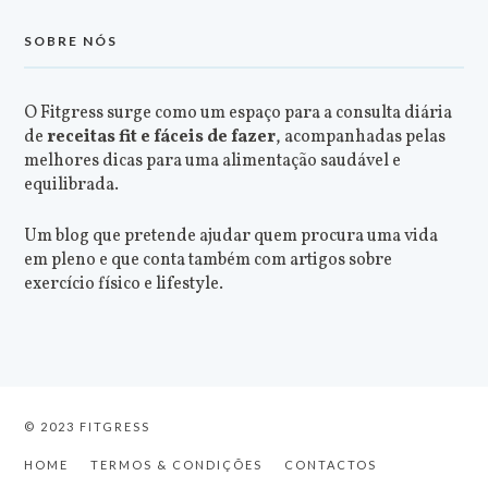
SOBRE NÓS
O Fitgress surge como um espaço para a consulta diária
de
receitas fit e fáceis de fazer
, acompanhadas pelas
melhores dicas para uma alimentação saudável e
equilibrada.
Um blog que pretende ajudar quem procura uma vida
em pleno e que conta também com artigos sobre
exercício físico e lifestyle.
© 2023 FITGRESS
HOME
TERMOS & CONDIÇÕES
CONTACTOS