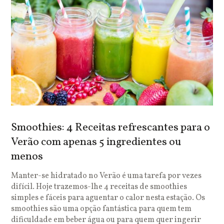
Smoothies: 4 Receitas refrescantes para o
Verão com apenas 5 ingredientes ou
menos
Manter-se hidratado no Verão é uma tarefa por vezes
difícil. Hoje trazemos-lhe 4 receitas de smoothies
simples e fáceis para aguentar o calor nesta estação. Os
smoothies são uma opção fantástica para quem tem
dificuldade em beber água ou para quem quer ingerir