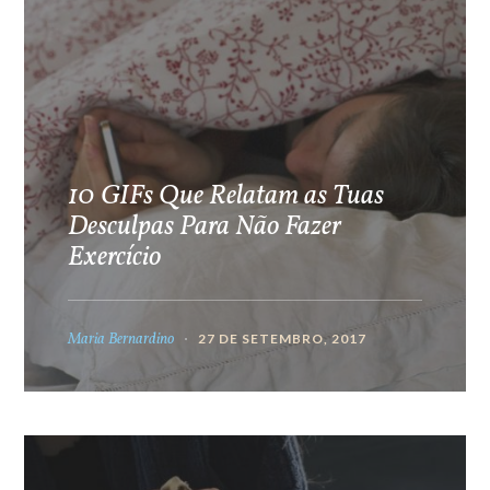
10 GIFs Que Relatam as Tuas
Desculpas Para Não Fazer
Exercício
Maria Bernardino
27 DE SETEMBRO, 2017