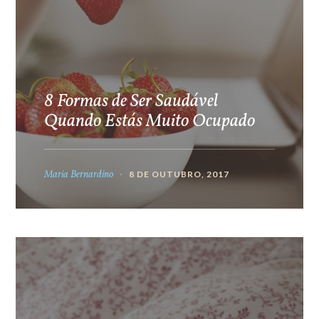
8 Formas de Ser Saudável
Quando Estás Muito Ocupado
Maria Bernardino
8 DE OUTUBRO, 2017