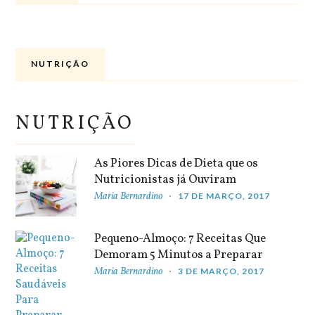
NUTRIÇÃO
NUTRIÇÃO
As Piores Dicas de Dieta que os
Nutricionistas já Ouviram
Maria Bernardino
17 DE MARÇO, 2017
Pequeno-Almoço: 7 Receitas Que
Demoram 5 Minutos a Preparar
Maria Bernardino
3 DE MARÇO, 2017