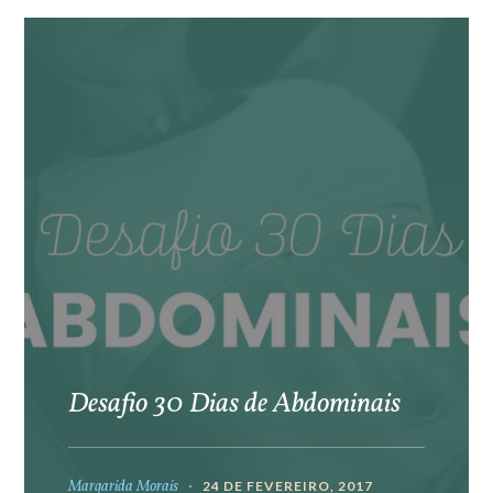
Desafio 30 Dias de Abdominais
Margarida Morais
24 DE FEVEREIRO, 2017