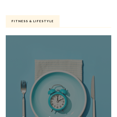
FITNESS & LIFESTYLE