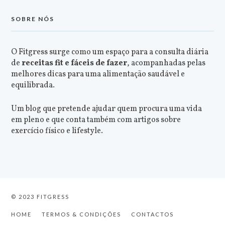
SOBRE NÓS
O Fitgress surge como um espaço para a consulta diária
de
receitas fit e fáceis de fazer
, acompanhadas pelas
melhores dicas para uma alimentação saudável e
equilibrada.
Um blog que pretende ajudar quem procura uma vida
em pleno e que conta também com artigos sobre
exercício físico e lifestyle.
© 2023 FITGRESS
HOME
TERMOS & CONDIÇÕES
CONTACTOS