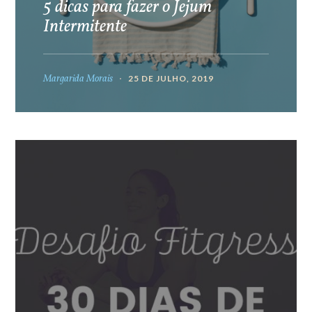
5 dicas para fazer o Jejum
Intermitente
Margarida Morais
25 DE JULHO, 2019