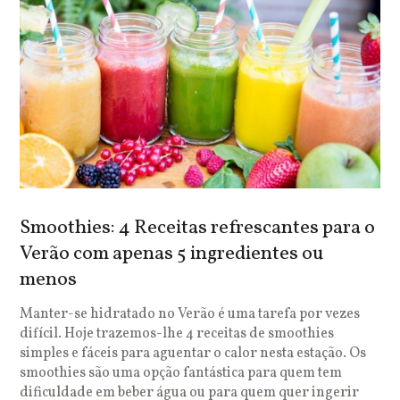
Smoothies: 4 Receitas refrescantes para o
Verão com apenas 5 ingredientes ou
menos
Manter-se hidratado no Verão é uma tarefa por vezes
difícil. Hoje trazemos-lhe 4 receitas de smoothies
simples e fáceis para aguentar o calor nesta estação. Os
smoothies são uma opção fantástica para quem tem
dificuldade em beber água ou para quem quer ingerir