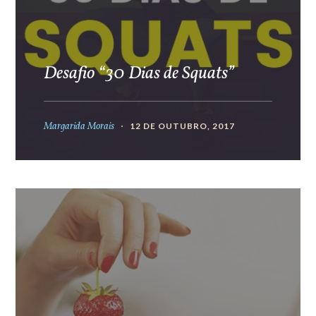
Desafio “30 Dias de Squats”
Margarida Morais
12 DE OUTUBRO, 2017