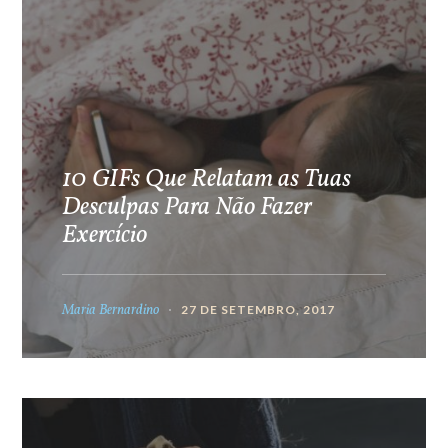
10 GIFs Que Relatam as Tuas
Desculpas Para Não Fazer
Exercício
Maria Bernardino
27 DE SETEMBRO, 2017