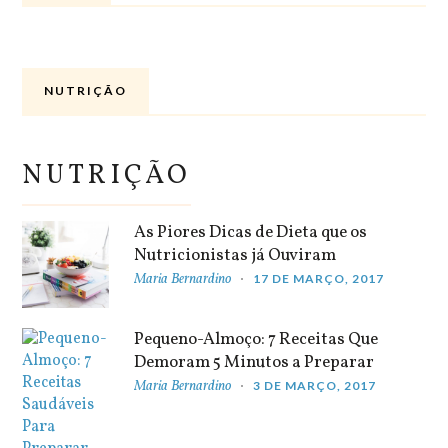
NUTRIÇÃO
NUTRIÇÃO
As Piores Dicas de Dieta que os
Nutricionistas já Ouviram
Maria Bernardino
17 DE MARÇO, 2017
Pequeno-Almoço: 7 Receitas Que
Demoram 5 Minutos a Preparar
Maria Bernardino
3 DE MARÇO, 2017