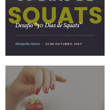
Desafio “30 Dias de Squats”
Margarida Morais
12 DE OUTUBRO, 2017