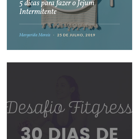
5 dicas para fazer o Jejum
Intermitente
Margarida Morais
25 DE JULHO, 2019