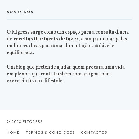
SOBRE NÓS
O Fitgress surge como um espaço para a consulta diária
de
receitas fit e fáceis de fazer
, acompanhadas pelas
melhores dicas para uma alimentação saudável e
equilibrada.
Um blog que pretende ajudar quem procura uma vida
em pleno e que conta também com artigos sobre
exercício físico e lifestyle.
© 2023 FITGRESS
HOME
TERMOS & CONDIÇÕES
CONTACTOS