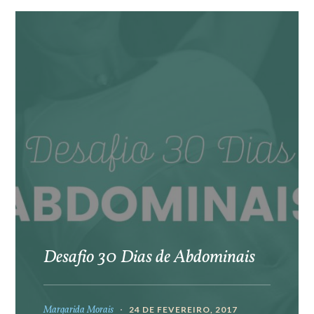
Desafio 30 Dias de Abdominais
Margarida Morais
24 DE FEVEREIRO, 2017