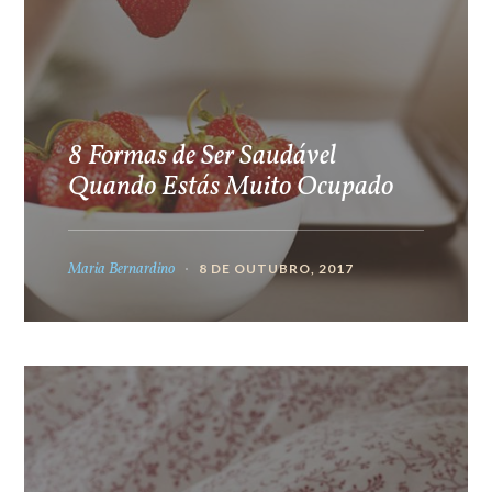
8 Formas de Ser Saudável
Quando Estás Muito Ocupado
Maria Bernardino
8 DE OUTUBRO, 2017