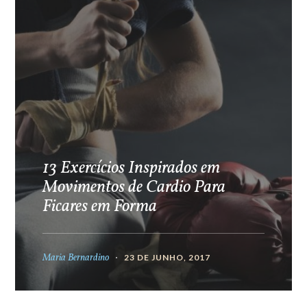
13 Exercícios Inspirados em
Movimentos de Cardio Para
Ficares em Forma
Maria Bernardino
23 DE JUNHO, 2017