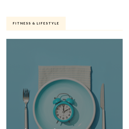
FITNESS & LIFESTYLE