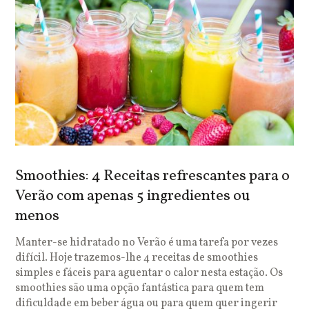
Smoothies: 4 Receitas refrescantes para o
Verão com apenas 5 ingredientes ou
menos
Manter-se hidratado no Verão é uma tarefa por vezes
difícil. Hoje trazemos-lhe 4 receitas de smoothies
simples e fáceis para aguentar o calor nesta estação. Os
smoothies são uma opção fantástica para quem tem
dificuldade em beber água ou para quem quer ingerir