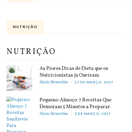
NUTRIÇÃO
NUTRIÇÃO
As Piores Dicas de Dieta que os
Nutricionistas já Ouviram
Maria Bernardino
17 DE MARÇO, 2017
Pequeno-Almoço: 7 Receitas Que
Demoram 5 Minutos a Preparar
Maria Bernardino
3 DE MARÇO, 2017