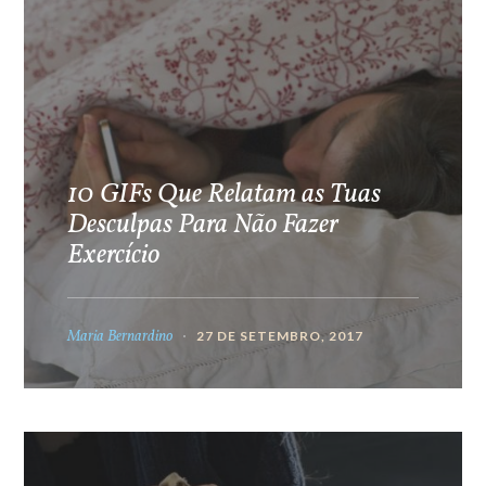
10 GIFs Que Relatam as Tuas
Desculpas Para Não Fazer
Exercício
Maria Bernardino
27 DE SETEMBRO, 2017