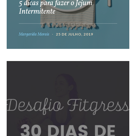
5 dicas para fazer o Jejum
Intermitente
Margarida Morais
25 DE JULHO, 2019