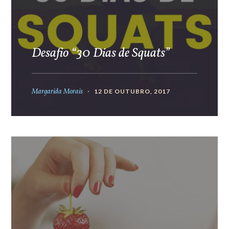
Desafio “30 Dias de Squats”
Margarida Morais
12 DE OUTUBRO, 2017