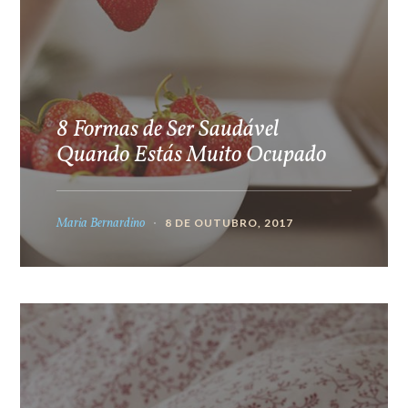
8 Formas de Ser Saudável
Quando Estás Muito Ocupado
Maria Bernardino
8 DE OUTUBRO, 2017