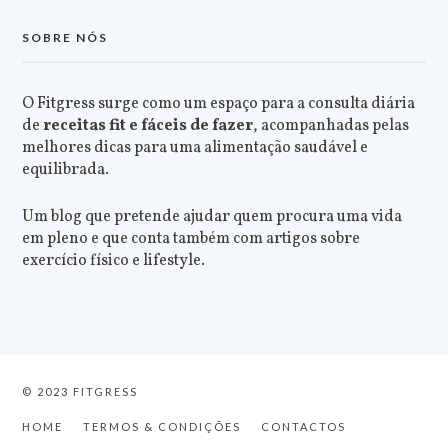
SOBRE NÓS
O Fitgress surge como um espaço para a consulta diária
de
receitas fit e fáceis de fazer
, acompanhadas pelas
melhores dicas para uma alimentação saudável e
equilibrada.
Um blog que pretende ajudar quem procura uma vida
em pleno e que conta também com artigos sobre
exercício físico e lifestyle.
© 2023 FITGRESS
HOME
TERMOS & CONDIÇÕES
CONTACTOS