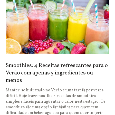
Smoothies: 4 Receitas refrescantes para o
Verão com apenas 5 ingredientes ou
menos
Manter-se hidratado no Verão é uma tarefa por vezes
difícil. Hoje trazemos-lhe 4 receitas de smoothies
simples e fáceis para aguentar o calor nesta estação. Os
smoothies são uma opção fantástica para quem tem
dificuldade em beber água ou para quem quer ingerir