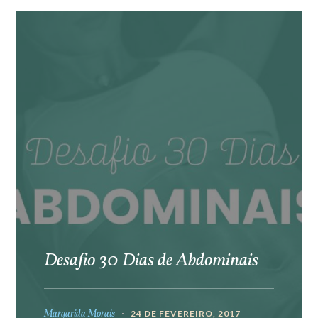
Desafio 30 Dias de Abdominais
Margarida Morais
24 DE FEVEREIRO, 2017