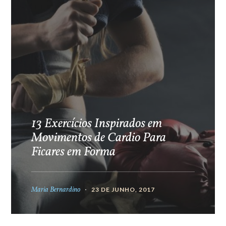
13 Exercícios Inspirados em
Movimentos de Cardio Para
Ficares em Forma
Maria Bernardino
23 DE JUNHO, 2017