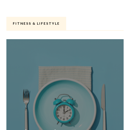
FITNESS & LIFESTYLE