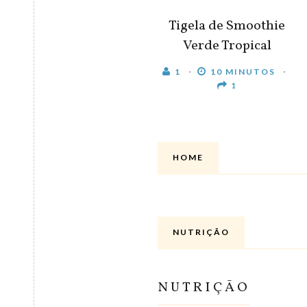
Tigela de Smoothie
Verde Tropical
1
10 MINUTOS
1
HOME
NUTRIÇÃO
NUTRIÇÃO