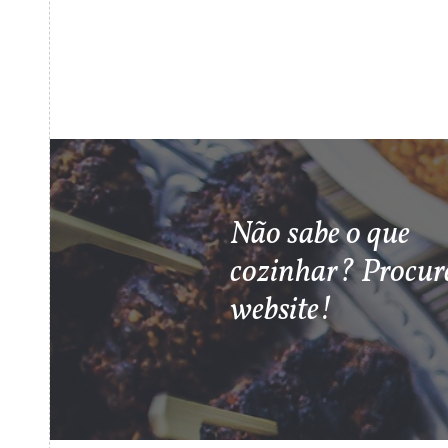
Não sabe o que
cozinhar? Procur
website!