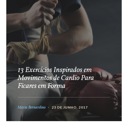
13 Exercícios Inspirados em
Movimentos de Cardio Para
Ficares em Forma
Maria Bernardino
23 DE JUNHO, 2017