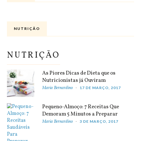
NUTRIÇÃO
NUTRIÇÃO
As Piores Dicas de Dieta que os
Nutricionistas já Ouviram
Maria Bernardino
17 DE MARÇO, 2017
Pequeno-Almoço: 7 Receitas Que
Demoram 5 Minutos a Preparar
Maria Bernardino
3 DE MARÇO, 2017