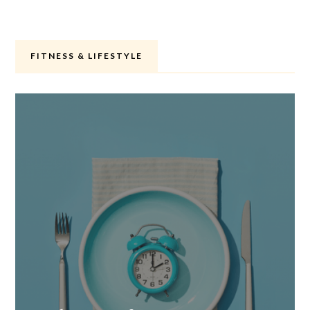
FITNESS & LIFESTYLE