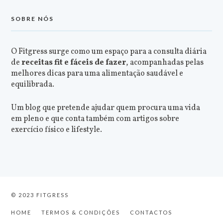
SOBRE NÓS
O Fitgress surge como um espaço para a consulta diária
de
receitas fit e fáceis de fazer
, acompanhadas pelas
melhores dicas para uma alimentação saudável e
equilibrada.
Um blog que pretende ajudar quem procura uma vida
em pleno e que conta também com artigos sobre
exercício físico e lifestyle.
© 2023 FITGRESS
HOME
TERMOS & CONDIÇÕES
CONTACTOS