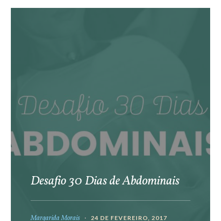
Desafio 30 Dias de Abdominais
Margarida Morais
24 DE FEVEREIRO, 2017