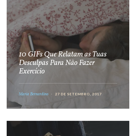
10 GIFs Que Relatam as Tuas
Desculpas Para Não Fazer
Exercício
Maria Bernardino
27 DE SETEMBRO, 2017