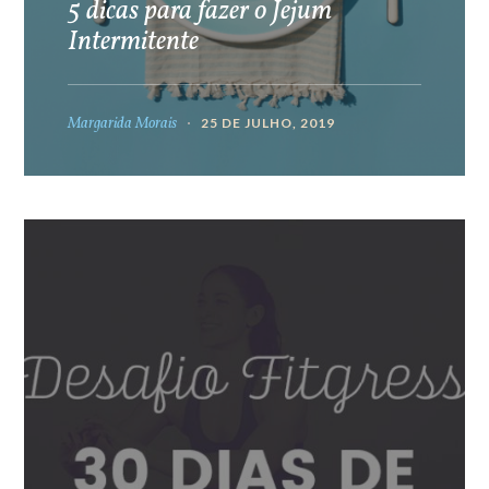
5 dicas para fazer o Jejum
Intermitente
Margarida Morais
25 DE JULHO, 2019