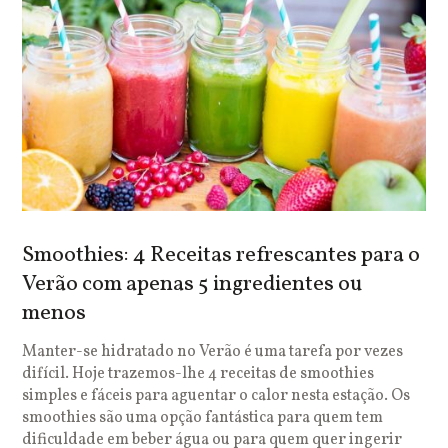
Smoothies: 4 Receitas refrescantes para o
Verão com apenas 5 ingredientes ou
menos
Manter-se hidratado no Verão é uma tarefa por vezes
difícil. Hoje trazemos-lhe 4 receitas de smoothies
simples e fáceis para aguentar o calor nesta estação. Os
smoothies são uma opção fantástica para quem tem
dificuldade em beber água ou para quem quer ingerir