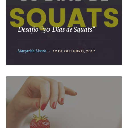
Desafio “30 Dias de Squats”
Margarida Morais
12 DE OUTUBRO, 2017