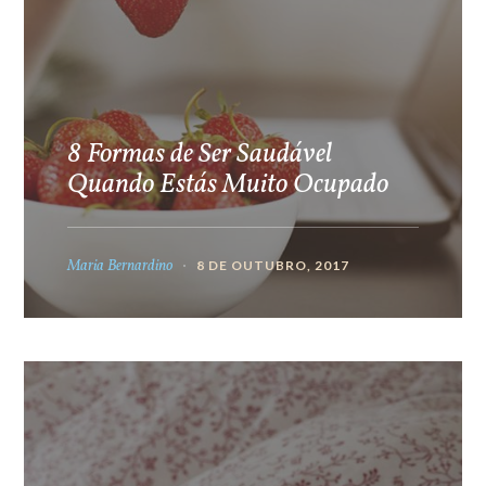
8 Formas de Ser Saudável
Quando Estás Muito Ocupado
Maria Bernardino
8 DE OUTUBRO, 2017