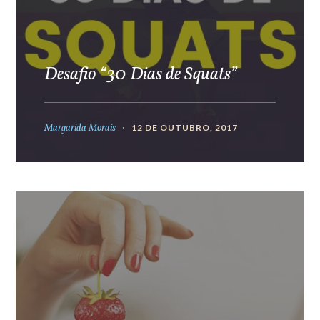
Desafio “30 Dias de Squats”
Margarida Morais
12 DE OUTUBRO, 2017