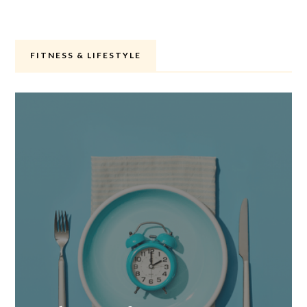
FITNESS & LIFESTYLE