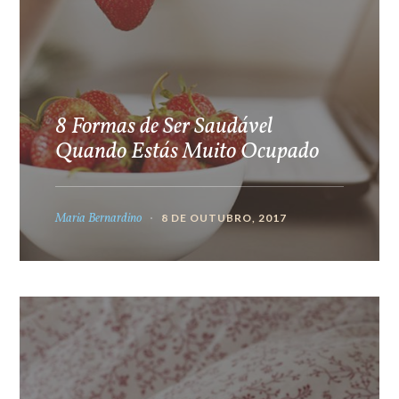
8 Formas de Ser Saudável
Quando Estás Muito Ocupado
Maria Bernardino
8 DE OUTUBRO, 2017