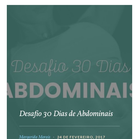
Desafio 30 Dias de Abdominais
Margarida Morais
24 DE FEVEREIRO, 2017