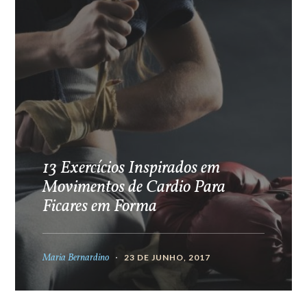
13 Exercícios Inspirados em
Movimentos de Cardio Para
Ficares em Forma
Maria Bernardino
23 DE JUNHO, 2017