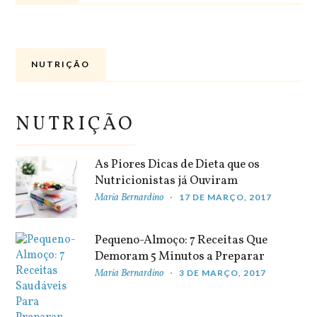
NUTRIÇÃO
NUTRIÇÃO
As Piores Dicas de Dieta que os
Nutricionistas já Ouviram
Maria Bernardino
17 DE MARÇO, 2017
Pequeno-Almoço: 7 Receitas Que
Demoram 5 Minutos a Preparar
Maria Bernardino
3 DE MARÇO, 2017