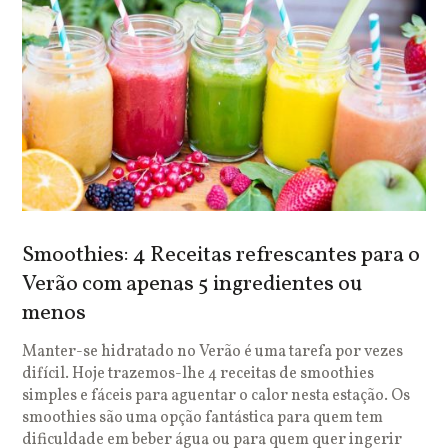
Smoothies: 4 Receitas refrescantes para o
Verão com apenas 5 ingredientes ou
menos
Manter-se hidratado no Verão é uma tarefa por vezes
difícil. Hoje trazemos-lhe 4 receitas de smoothies
simples e fáceis para aguentar o calor nesta estação. Os
smoothies são uma opção fantástica para quem tem
dificuldade em beber água ou para quem quer ingerir