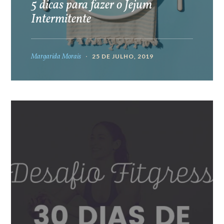
5 dicas para fazer o Jejum
Intermitente
Margarida Morais
25 DE JULHO, 2019