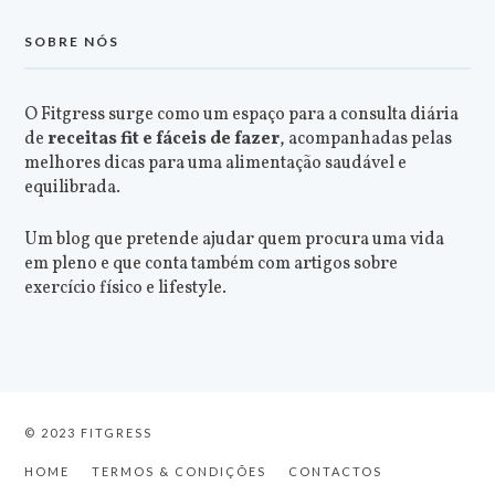
SOBRE NÓS
O Fitgress surge como um espaço para a consulta diária
de
receitas fit e fáceis de fazer
, acompanhadas pelas
melhores dicas para uma alimentação saudável e
equilibrada.
Um blog que pretende ajudar quem procura uma vida
em pleno e que conta também com artigos sobre
exercício físico e lifestyle.
© 2023 FITGRESS
HOME
TERMOS & CONDIÇÕES
CONTACTOS