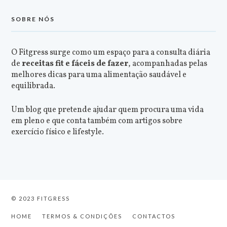
SOBRE NÓS
O Fitgress surge como um espaço para a consulta diária
de
receitas fit e fáceis de fazer
, acompanhadas pelas
melhores dicas para uma alimentação saudável e
equilibrada.
Um blog que pretende ajudar quem procura uma vida
em pleno e que conta também com artigos sobre
exercício físico e lifestyle.
© 2023 FITGRESS
HOME
TERMOS & CONDIÇÕES
CONTACTOS