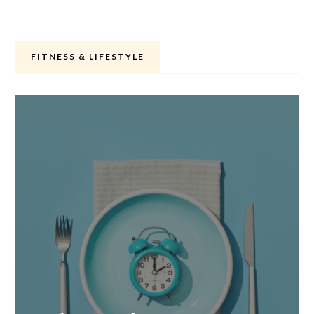
FITNESS & LIFESTYLE