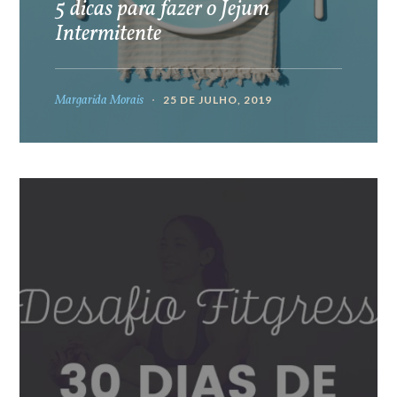
5 dicas para fazer o Jejum
Intermitente
Margarida Morais
25 DE JULHO, 2019