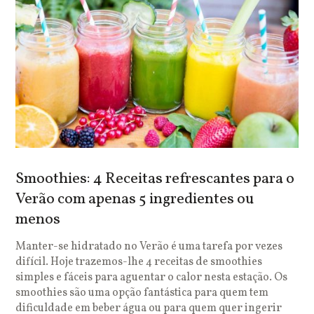
Smoothies: 4 Receitas refrescantes para o
Verão com apenas 5 ingredientes ou
menos
Manter-se hidratado no Verão é uma tarefa por vezes
difícil. Hoje trazemos-lhe 4 receitas de smoothies
simples e fáceis para aguentar o calor nesta estação. Os
smoothies são uma opção fantástica para quem tem
dificuldade em beber água ou para quem quer ingerir