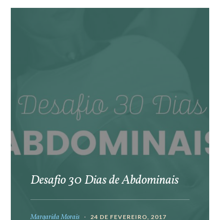
Desafio 30 Dias de Abdominais
Margarida Morais
24 DE FEVEREIRO, 2017