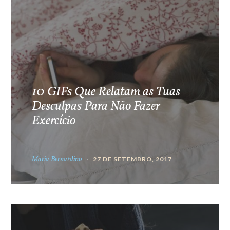
10 GIFs Que Relatam as Tuas
Desculpas Para Não Fazer
Exercício
Maria Bernardino
27 DE SETEMBRO, 2017