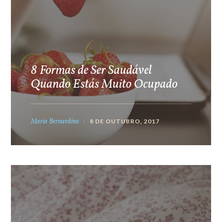
8 Formas de Ser Saudável
Quando Estás Muito Ocupado
Maria Bernardino
8 DE OUTUBRO, 2017