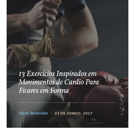
13 Exercícios Inspirados em
Movimentos de Cardio Para
Ficares em Forma
Maria Bernardino
23 DE JUNHO, 2017