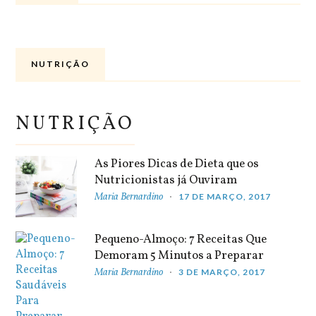
NUTRIÇÃO
NUTRIÇÃO
As Piores Dicas de Dieta que os
Nutricionistas já Ouviram
Maria Bernardino
17 DE MARÇO, 2017
Pequeno-Almoço: 7 Receitas Que
Demoram 5 Minutos a Preparar
Maria Bernardino
3 DE MARÇO, 2017