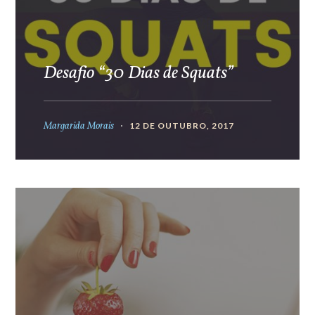
Desafio “30 Dias de Squats”
Margarida Morais
12 DE OUTUBRO, 2017