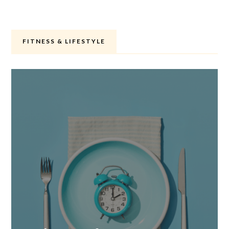
FITNESS & LIFESTYLE