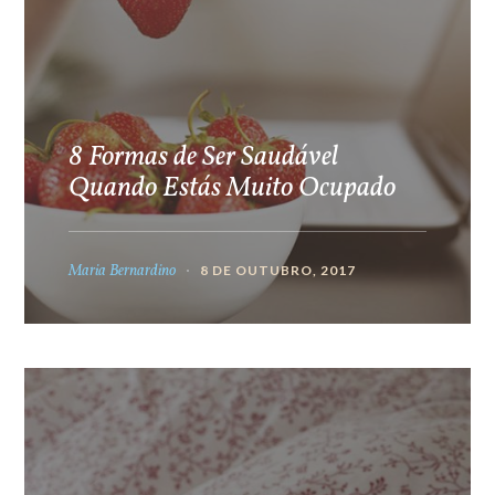
8 Formas de Ser Saudável
Quando Estás Muito Ocupado
Maria Bernardino
8 DE OUTUBRO, 2017