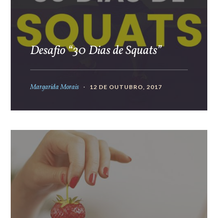
Desafio “30 Dias de Squats”
Margarida Morais
12 DE OUTUBRO, 2017