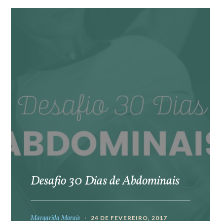
Desafio 30 Dias de Abdominais
Margarida Morais
24 DE FEVEREIRO, 2017