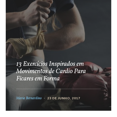
13 Exercícios Inspirados em
Movimentos de Cardio Para
Ficares em Forma
Maria Bernardino
23 DE JUNHO, 2017