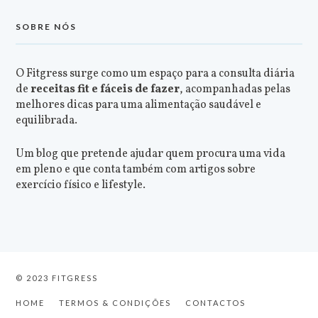
SOBRE NÓS
O Fitgress surge como um espaço para a consulta diária
de
receitas fit e fáceis de fazer
, acompanhadas pelas
melhores dicas para uma alimentação saudável e
equilibrada.
Um blog que pretende ajudar quem procura uma vida
em pleno e que conta também com artigos sobre
exercício físico e lifestyle.
© 2023 FITGRESS
HOME
TERMOS & CONDIÇÕES
CONTACTOS