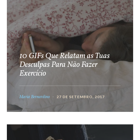
10 GIFs Que Relatam as Tuas
Desculpas Para Não Fazer
Exercício
Maria Bernardino
27 DE SETEMBRO, 2017