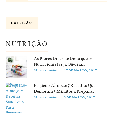
NUTRIÇÃO
NUTRIÇÃO
As Piores Dicas de Dieta que os
Nutricionistas já Ouviram
Maria Bernardino
17 DE MARÇO, 2017
Pequeno-Almoço: 7 Receitas Que
Demoram 5 Minutos a Preparar
Maria Bernardino
3 DE MARÇO, 2017