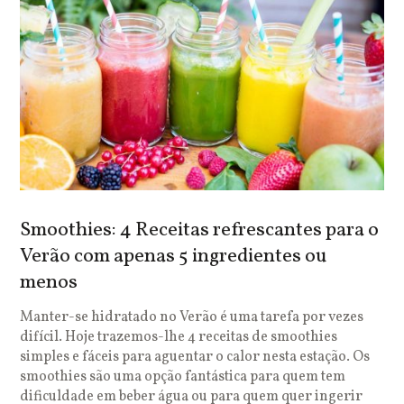
Smoothies: 4 Receitas refrescantes para o
Verão com apenas 5 ingredientes ou
menos
Manter-se hidratado no Verão é uma tarefa por vezes
difícil. Hoje trazemos-lhe 4 receitas de smoothies
simples e fáceis para aguentar o calor nesta estação. Os
smoothies são uma opção fantástica para quem tem
dificuldade em beber água ou para quem quer ingerir