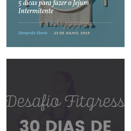
5 dicas para fazer o Jejum
Intermitente
Margarida Morais
25 DE JULHO, 2019