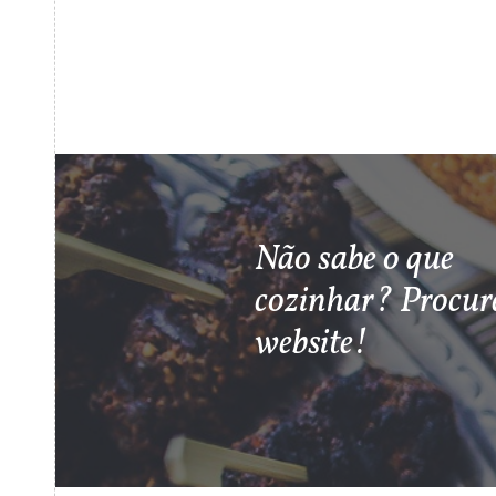
Não sabe o que
cozinhar? Procur
website!