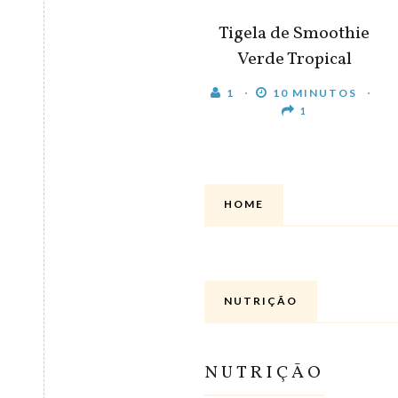
Tigela de Smoothie
Verde Tropical
1
10 MINUTOS
1
HOME
NUTRIÇÃO
NUTRIÇÃO