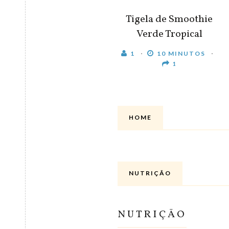
Tigela de Smoothie
Verde Tropical
1
10 MINUTOS
1
HOME
NUTRIÇÃO
NUTRIÇÃO