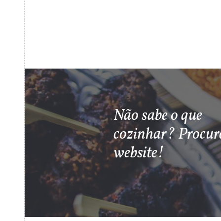
Não sabe o que
cozinhar? Procur
website!