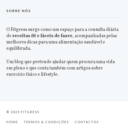
SOBRE NÓS
O Fitgress surge como um espaço para a consulta diária
de
receitas fit e fáceis de fazer
, acompanhadas pelas
melhores dicas para uma alimentação saudável e
equilibrada.
Um blog que pretende ajudar quem procura uma vida
em pleno e que conta também com artigos sobre
exercício físico e lifestyle.
© 2023 FITGRESS
HOME
TERMOS & CONDIÇÕES
CONTACTOS