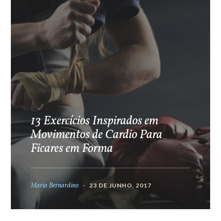
13 Exercícios Inspirados em
Movimentos de Cardio Para
Ficares em Forma
Maria Bernardino
23 DE JUNHO, 2017