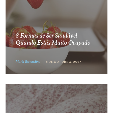
8 Formas de Ser Saudável
Quando Estás Muito Ocupado
Maria Bernardino
8 DE OUTUBRO, 2017