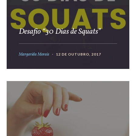
Desafio “30 Dias de Squats”
Margarida Morais
12 DE OUTUBRO, 2017