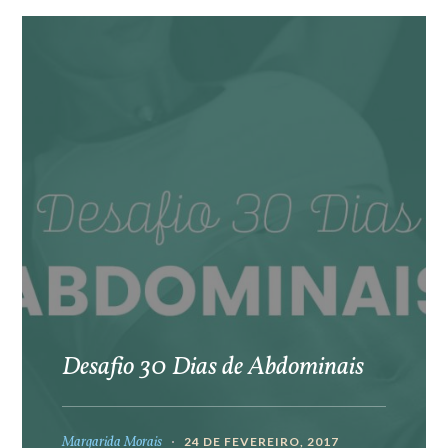
Desafio 30 Dias de Abdominais
Margarida Morais
24 DE FEVEREIRO, 2017