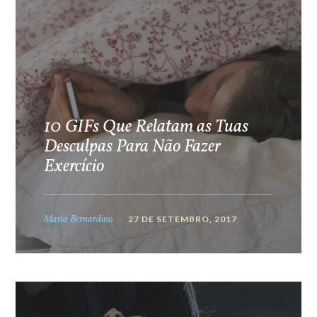
10 GIFs Que Relatam as Tuas
Desculpas Para Não Fazer
Exercício
Maria Bernardino
27 DE SETEMBRO, 2017