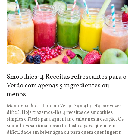
Smoothies: 4 Receitas refrescantes para o
Verão com apenas 5 ingredientes ou
menos
Manter-se hidratado no Verão é uma tarefa por vezes
difícil. Hoje trazemos-lhe 4 receitas de smoothies
simples e fáceis para aguentar o calor nesta estação. Os
smoothies são uma opção fantástica para quem tem
dificuldade em beber água ou para quem quer ingerir