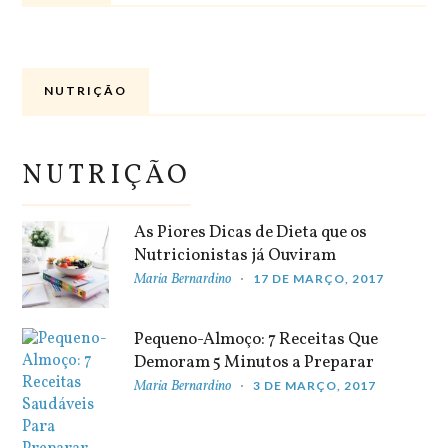
NUTRIÇÃO
NUTRIÇÃO
As Piores Dicas de Dieta que os
Nutricionistas já Ouviram
Maria Bernardino
17 DE MARÇO, 2017
Pequeno-Almoço: 7 Receitas Que
Demoram 5 Minutos a Preparar
Maria Bernardino
3 DE MARÇO, 2017