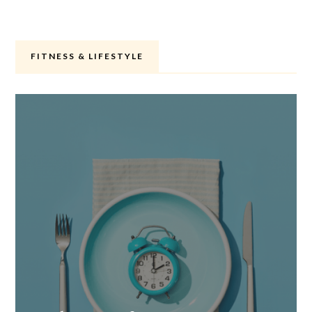
FITNESS & LIFESTYLE