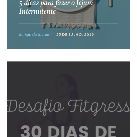
5 dicas para fazer o Jejum
Intermitente
Margarida Morais
25 DE JULHO, 2019