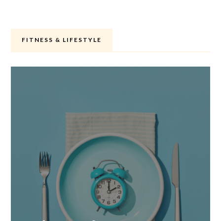
FITNESS & LIFESTYLE