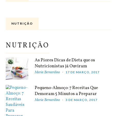
NUTRIÇÃO
NUTRIÇÃO
As Piores Dicas de Dieta que os
Nutricionistas já Ouviram
Maria Bernardino
17 DE MARÇO, 2017
Pequeno-Almoço: 7 Receitas Que
Demoram 5 Minutos a Preparar
Maria Bernardino
3 DE MARÇO, 2017