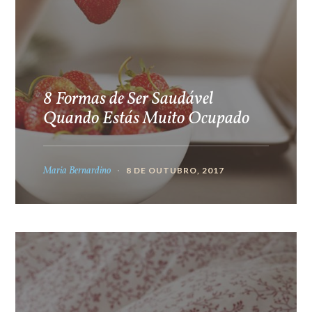
8 Formas de Ser Saudável
Quando Estás Muito Ocupado
Maria Bernardino
8 DE OUTUBRO, 2017