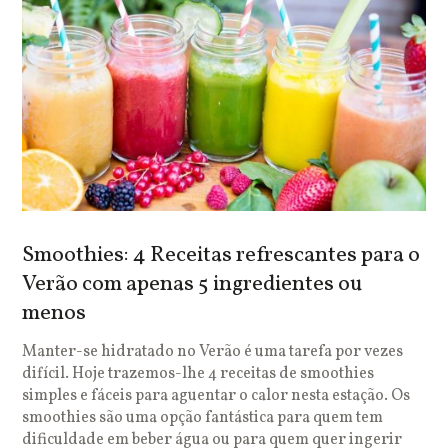
Smoothies: 4 Receitas refrescantes para o
Verão com apenas 5 ingredientes ou
menos
Manter-se hidratado no Verão é uma tarefa por vezes
difícil. Hoje trazemos-lhe 4 receitas de smoothies
simples e fáceis para aguentar o calor nesta estação. Os
smoothies são uma opção fantástica para quem tem
dificuldade em beber água ou para quem quer ingerir