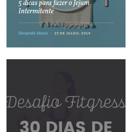
5 dicas para fazer o Jejum
Intermitente
Margarida Morais
25 DE JULHO, 2019