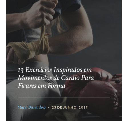
13 Exercícios Inspirados em
Movimentos de Cardio Para
Ficares em Forma
Maria Bernardino
23 DE JUNHO, 2017