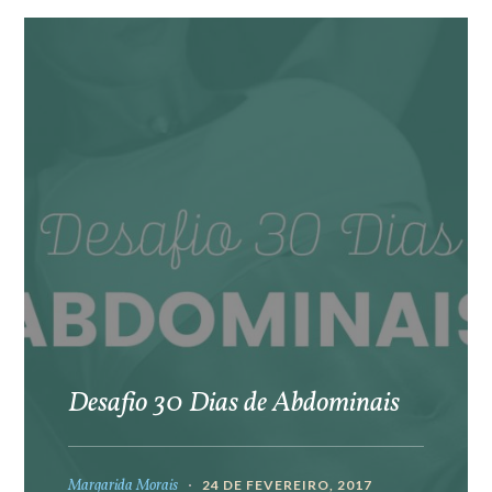
Desafio 30 Dias de Abdominais
Margarida Morais
24 DE FEVEREIRO, 2017