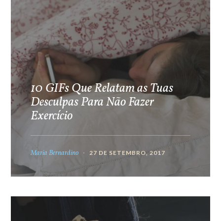
10 GIFs Que Relatam as Tuas
Desculpas Para Não Fazer
Exercício
Maria Bernardino
27 DE SETEMBRO, 2017