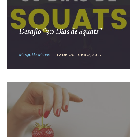
Desafio “30 Dias de Squats”
Margarida Morais
12 DE OUTUBRO, 2017