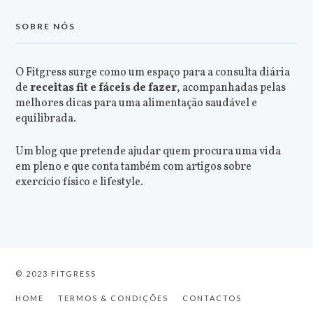
SOBRE NÓS
O Fitgress surge como um espaço para a consulta diária
de
receitas fit e fáceis de fazer
, acompanhadas pelas
melhores dicas para uma alimentação saudável e
equilibrada.
Um blog que pretende ajudar quem procura uma vida
em pleno e que conta também com artigos sobre
exercício físico e lifestyle.
© 2023 FITGRESS
HOME
TERMOS & CONDIÇÕES
CONTACTOS