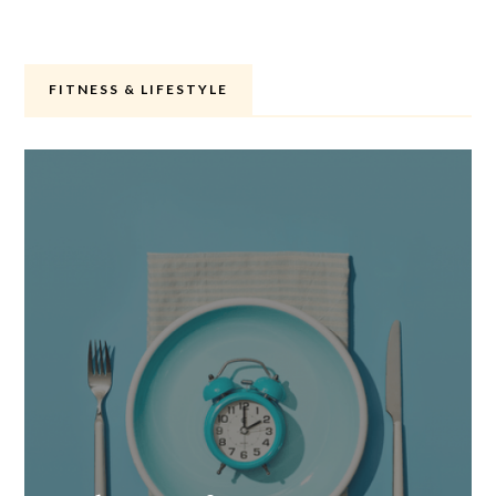
FITNESS & LIFESTYLE