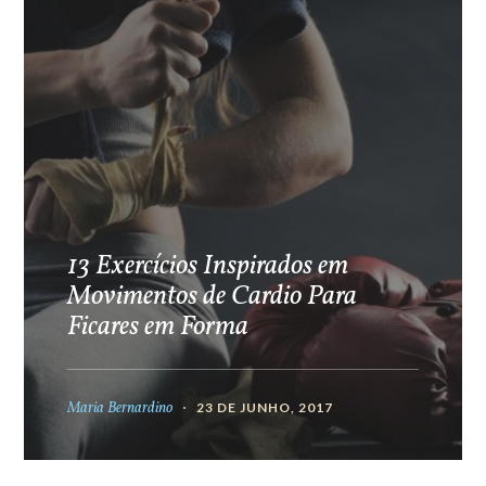
13 Exercícios Inspirados em
Movimentos de Cardio Para
Ficares em Forma
Maria Bernardino
23 DE JUNHO, 2017