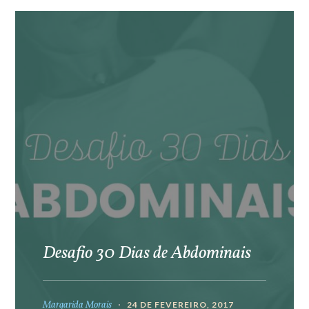
Desafio 30 Dias de Abdominais
Margarida Morais
24 DE FEVEREIRO, 2017