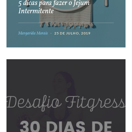
5 dicas para fazer o Jejum
Intermitente
Margarida Morais
25 DE JULHO, 2019