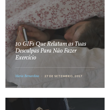
10 GIFs Que Relatam as Tuas
Desculpas Para Não Fazer
Exercício
Maria Bernardino
27 DE SETEMBRO, 2017