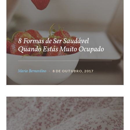
8 Formas de Ser Saudável
Quando Estás Muito Ocupado
Maria Bernardino
8 DE OUTUBRO, 2017