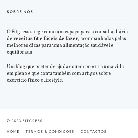
SOBRE NÓS
O Fitgress surge como um espaço para a consulta diária
de
receitas fit e fáceis de fazer
, acompanhadas pelas
melhores dicas para uma alimentação saudável e
equilibrada.
Um blog que pretende ajudar quem procura uma vida
em pleno e que conta também com artigos sobre
exercício físico e lifestyle.
© 2023 FITGRESS
HOME
TERMOS & CONDIÇÕES
CONTACTOS