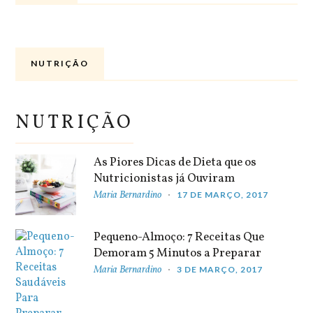
NUTRIÇÃO
NUTRIÇÃO
As Piores Dicas de Dieta que os
Nutricionistas já Ouviram
Maria Bernardino
17 DE MARÇO, 2017
Pequeno-Almoço: 7 Receitas Que
Demoram 5 Minutos a Preparar
Maria Bernardino
3 DE MARÇO, 2017