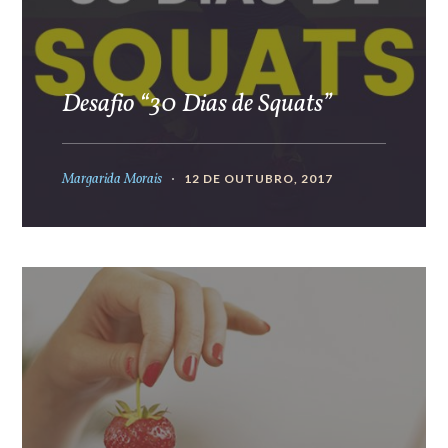
Desafio “30 Dias de Squats”
Margarida Morais
12 DE OUTUBRO, 2017