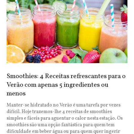
Smoothies: 4 Receitas refrescantes para o
Verão com apenas 5 ingredientes ou
menos
Manter-se hidratado no Verão é uma tarefa por vezes
difícil. Hoje trazemos-lhe 4 receitas de smoothies
simples e fáceis para aguentar o calor nesta estação. Os
smoothies são uma opção fantástica para quem tem
dificuldade em beber água ou para quem quer ingerir