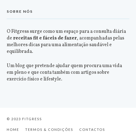
SOBRE NÓS
O Fitgress surge como um espaço para a consulta diária
de
receitas fit e fáceis de fazer
, acompanhadas pelas
melhores dicas para uma alimentação saudável e
equilibrada.
Um blog que pretende ajudar quem procura uma vida
em pleno e que conta também com artigos sobre
exercício físico e lifestyle.
© 2023 FITGRESS
HOME
TERMOS & CONDIÇÕES
CONTACTOS