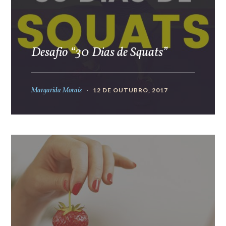
Desafio “30 Dias de Squats”
Margarida Morais
12 DE OUTUBRO, 2017