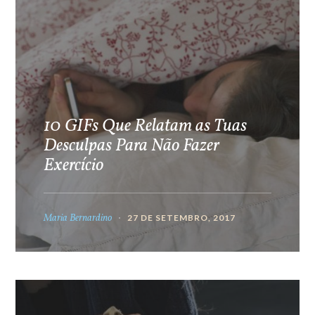
10 GIFs Que Relatam as Tuas
Desculpas Para Não Fazer
Exercício
Maria Bernardino
27 DE SETEMBRO, 2017