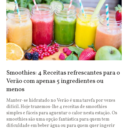
Smoothies: 4 Receitas refrescantes para o
Verão com apenas 5 ingredientes ou
menos
Manter-se hidratado no Verão é uma tarefa por vezes
difícil. Hoje trazemos-lhe 4 receitas de smoothies
simples e fáceis para aguentar o calor nesta estação. Os
smoothies são uma opção fantástica para quem tem
dificuldade em beber água ou para quem quer ingerir