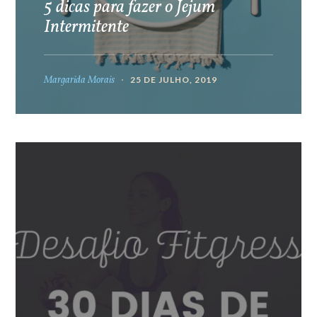
5 dicas para fazer o Jejum
Intermitente
Margarida Morais
25 DE JULHO, 2019