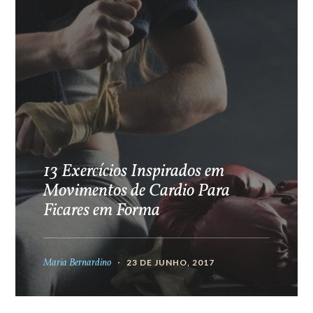
13 Exercícios Inspirados em
Movimentos de Cardio Para
Ficares em Forma
Maria Bernardino
23 DE JUNHO, 2017