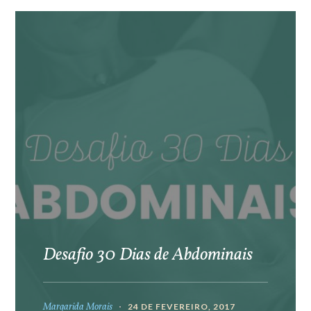
Desafio 30 Dias de Abdominais
Margarida Morais
24 DE FEVEREIRO, 2017