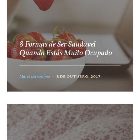
8 Formas de Ser Saudável
Quando Estás Muito Ocupado
Maria Bernardino
8 DE OUTUBRO, 2017