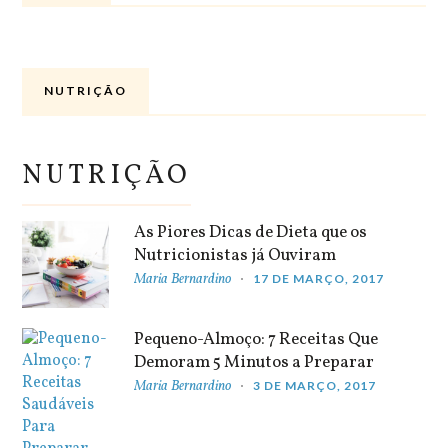
NUTRIÇÃO
NUTRIÇÃO
As Piores Dicas de Dieta que os
Nutricionistas já Ouviram
Maria Bernardino
17 DE MARÇO, 2017
Pequeno-Almoço: 7 Receitas Que
Demoram 5 Minutos a Preparar
Maria Bernardino
3 DE MARÇO, 2017