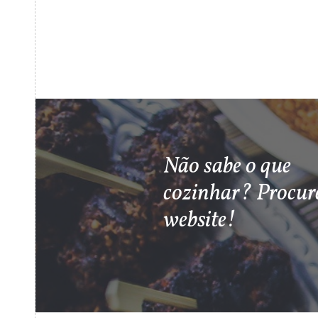
Não sabe o que
cozinhar? Procur
website!