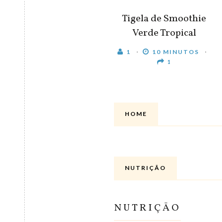
Tigela de Smoothie
Verde Tropical
1
10 MINUTOS
1
HOME
NUTRIÇÃO
NUTRIÇÃO