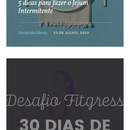
5 dicas para fazer o Jejum
Intermitente
Margarida Morais
25 DE JULHO, 2019