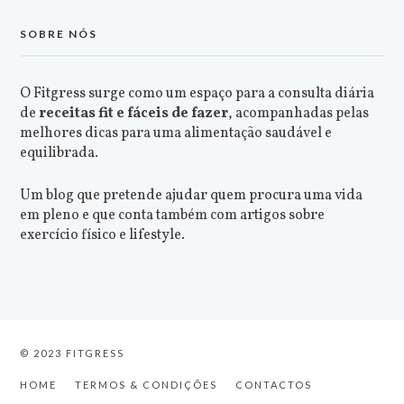
SOBRE NÓS
O Fitgress surge como um espaço para a consulta diária
de
receitas fit e fáceis de fazer
, acompanhadas pelas
melhores dicas para uma alimentação saudável e
equilibrada.
Um blog que pretende ajudar quem procura uma vida
em pleno e que conta também com artigos sobre
exercício físico e lifestyle.
© 2023 FITGRESS
HOME
TERMOS & CONDIÇÕES
CONTACTOS