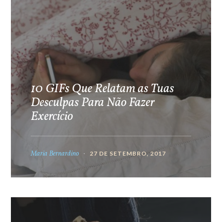
10 GIFs Que Relatam as Tuas
Desculpas Para Não Fazer
Exercício
Maria Bernardino
27 DE SETEMBRO, 2017