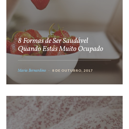
8 Formas de Ser Saudável
Quando Estás Muito Ocupado
Maria Bernardino
8 DE OUTUBRO, 2017