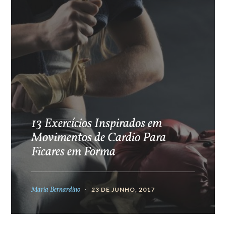
13 Exercícios Inspirados em
Movimentos de Cardio Para
Ficares em Forma
Maria Bernardino
23 DE JUNHO, 2017