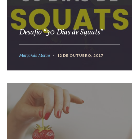
Desafio “30 Dias de Squats”
Margarida Morais
12 DE OUTUBRO, 2017