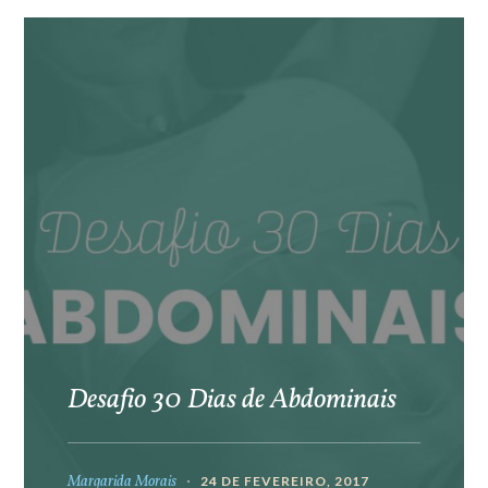
Desafio 30 Dias de Abdominais
Margarida Morais
24 DE FEVEREIRO, 2017