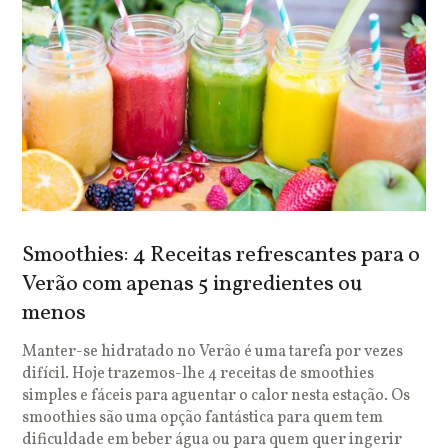
Smoothies: 4 Receitas refrescantes para o
Verão com apenas 5 ingredientes ou
menos
Manter-se hidratado no Verão é uma tarefa por vezes
difícil. Hoje trazemos-lhe 4 receitas de smoothies
simples e fáceis para aguentar o calor nesta estação. Os
smoothies são uma opção fantástica para quem tem
dificuldade em beber água ou para quem quer ingerir