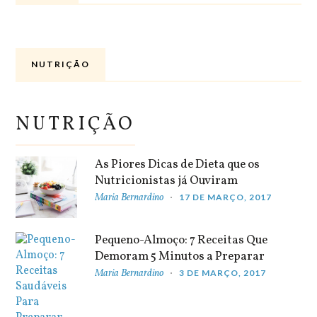
NUTRIÇÃO
NUTRIÇÃO
As Piores Dicas de Dieta que os
Nutricionistas já Ouviram
Maria Bernardino
17 DE MARÇO, 2017
Pequeno-Almoço: 7 Receitas Que
Demoram 5 Minutos a Preparar
Maria Bernardino
3 DE MARÇO, 2017