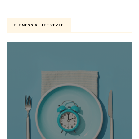
FITNESS & LIFESTYLE