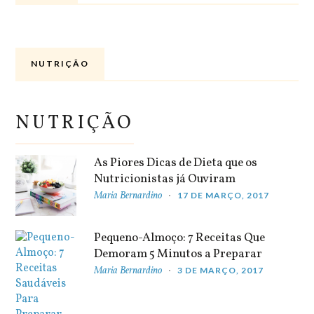
NUTRIÇÃO
NUTRIÇÃO
As Piores Dicas de Dieta que os
Nutricionistas já Ouviram
Maria Bernardino
17 DE MARÇO, 2017
Pequeno-Almoço: 7 Receitas Que
Demoram 5 Minutos a Preparar
Maria Bernardino
3 DE MARÇO, 2017