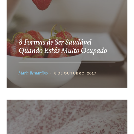
8 Formas de Ser Saudável
Quando Estás Muito Ocupado
Maria Bernardino
8 DE OUTUBRO, 2017