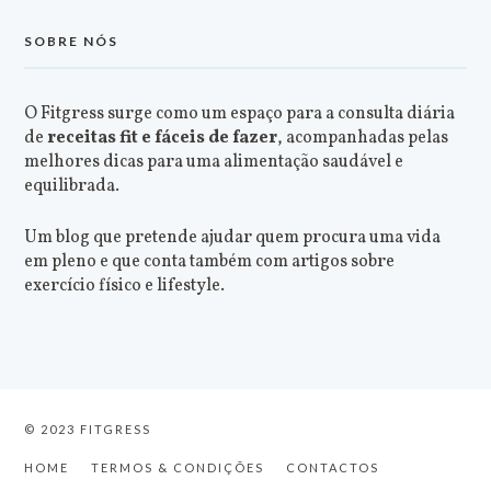
SOBRE NÓS
O Fitgress surge como um espaço para a consulta diária
de
receitas fit e fáceis de fazer
, acompanhadas pelas
melhores dicas para uma alimentação saudável e
equilibrada.
Um blog que pretende ajudar quem procura uma vida
em pleno e que conta também com artigos sobre
exercício físico e lifestyle.
© 2023 FITGRESS
HOME
TERMOS & CONDIÇÕES
CONTACTOS