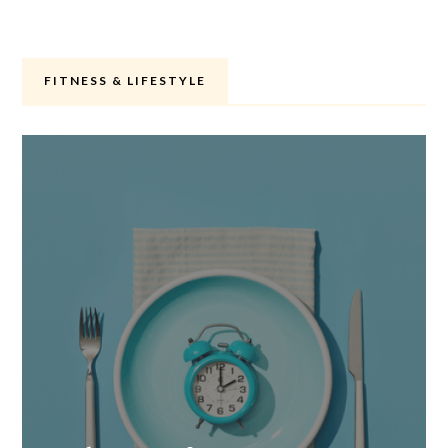
FITNESS & LIFESTYLE