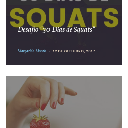
Desafio “30 Dias de Squats”
Margarida Morais
12 DE OUTUBRO, 2017