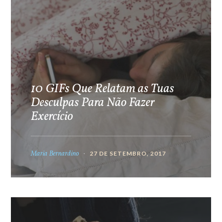
10 GIFs Que Relatam as Tuas
Desculpas Para Não Fazer
Exercício
Maria Bernardino
27 DE SETEMBRO, 2017