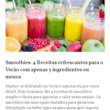
Smoothies: 4 Receitas refrescantes para o
Verão com apenas 5 ingredientes ou
menos
Manter-se hidratado no Verão é uma tarefa por vezes
difícil. Hoje trazemos-lhe 4 receitas de smoothies
simples e fáceis para aguentar o calor nesta estação. Os
smoothies são uma opção fantástica para quem tem
dificuldade em beber água ou para quem quer ingerir