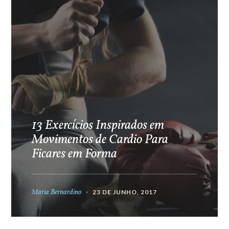
13 Exercícios Inspirados em
Movimentos de Cardio Para
Ficares em Forma
Maria Bernardino
23 DE JUNHO, 2017