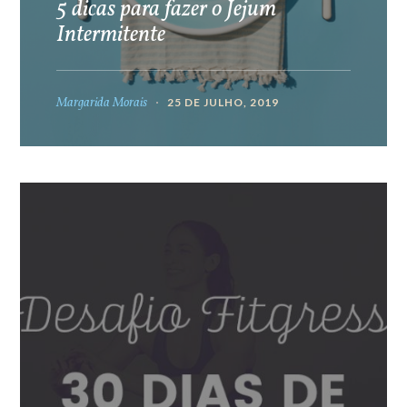
5 dicas para fazer o Jejum
Intermitente
Margarida Morais
25 DE JULHO, 2019