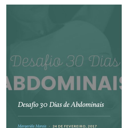
Desafio 30 Dias de Abdominais
Margarida Morais
24 DE FEVEREIRO, 2017