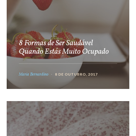
8 Formas de Ser Saudável
Quando Estás Muito Ocupado
Maria Bernardino
8 DE OUTUBRO, 2017