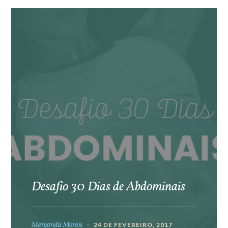
Desafio 30 Dias de Abdominais
Margarida Morais
24 DE FEVEREIRO, 2017