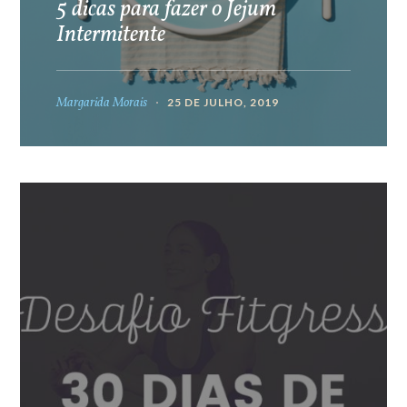
5 dicas para fazer o Jejum
Intermitente
Margarida Morais
25 DE JULHO, 2019