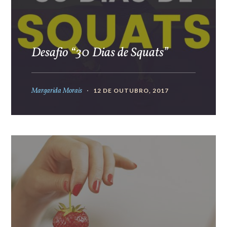
Desafio “30 Dias de Squats”
Margarida Morais
12 DE OUTUBRO, 2017