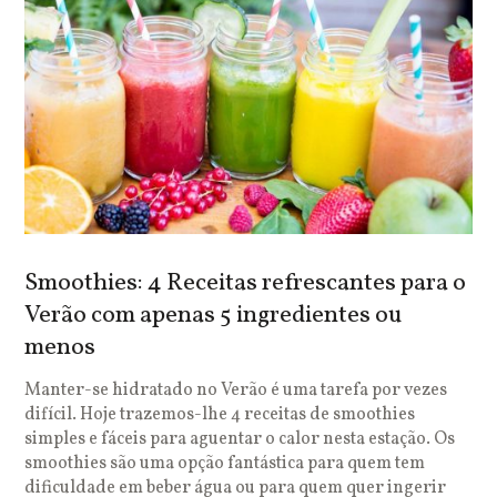
Smoothies: 4 Receitas refrescantes para o
Verão com apenas 5 ingredientes ou
menos
Manter-se hidratado no Verão é uma tarefa por vezes
difícil. Hoje trazemos-lhe 4 receitas de smoothies
simples e fáceis para aguentar o calor nesta estação. Os
smoothies são uma opção fantástica para quem tem
dificuldade em beber água ou para quem quer ingerir