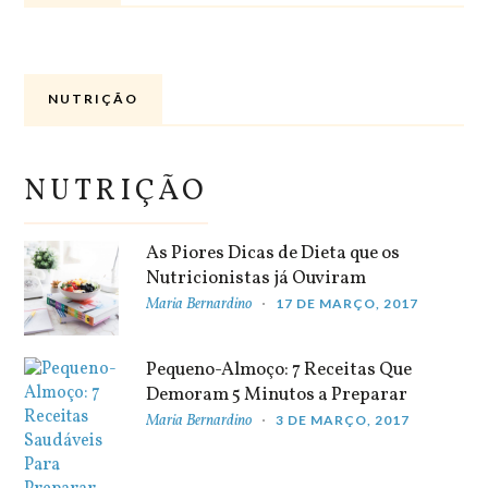
NUTRIÇÃO
NUTRIÇÃO
As Piores Dicas de Dieta que os
Nutricionistas já Ouviram
Maria Bernardino
17 DE MARÇO, 2017
Pequeno-Almoço: 7 Receitas Que
Demoram 5 Minutos a Preparar
Maria Bernardino
3 DE MARÇO, 2017