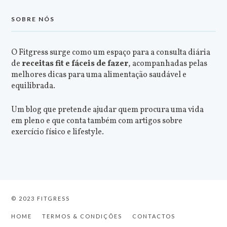
SOBRE NÓS
O Fitgress surge como um espaço para a consulta diária
de
receitas fit e fáceis de fazer
, acompanhadas pelas
melhores dicas para uma alimentação saudável e
equilibrada.
Um blog que pretende ajudar quem procura uma vida
em pleno e que conta também com artigos sobre
exercício físico e lifestyle.
© 2023 FITGRESS
HOME
TERMOS & CONDIÇÕES
CONTACTOS