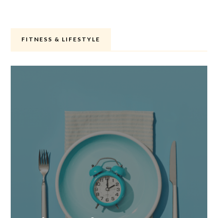
FITNESS & LIFESTYLE