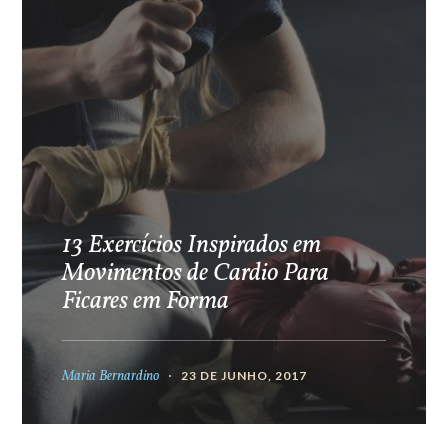
13 Exercícios Inspirados em
Movimentos de Cardio Para
Ficares em Forma
Maria Bernardino
23 DE JUNHO, 2017