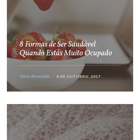
8 Formas de Ser Saudável
Quando Estás Muito Ocupado
Maria Bernardino
8 DE OUTUBRO, 2017