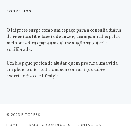
SOBRE NÓS
O Fitgress surge como um espaço para a consulta diária
de
receitas fit e fáceis de fazer
, acompanhadas pelas
melhores dicas para uma alimentação saudável e
equilibrada.
Um blog que pretende ajudar quem procura uma vida
em pleno e que conta também com artigos sobre
exercício físico e lifestyle.
© 2023 FITGRESS
HOME
TERMOS & CONDIÇÕES
CONTACTOS