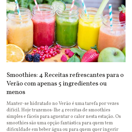
Smoothies: 4 Receitas refrescantes para o
Verão com apenas 5 ingredientes ou
menos
Manter-se hidratado no Verão é uma tarefa por vezes
difícil. Hoje trazemos-lhe 4 receitas de smoothies
simples e fáceis para aguentar o calor nesta estação. Os
smoothies são uma opção fantástica para quem tem
dificuldade em beber água ou para quem quer ingerir