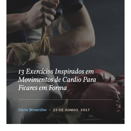
13 Exercícios Inspirados em
Movimentos de Cardio Para
Ficares em Forma
Maria Bernardino
23 DE JUNHO, 2017