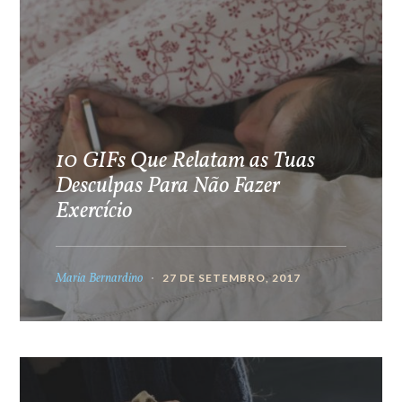
10 GIFs Que Relatam as Tuas
Desculpas Para Não Fazer
Exercício
Maria Bernardino
27 DE SETEMBRO, 2017