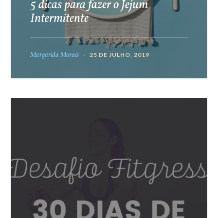
5 dicas para fazer o Jejum
Intermitente
Margarida Morais
25 DE JULHO, 2019