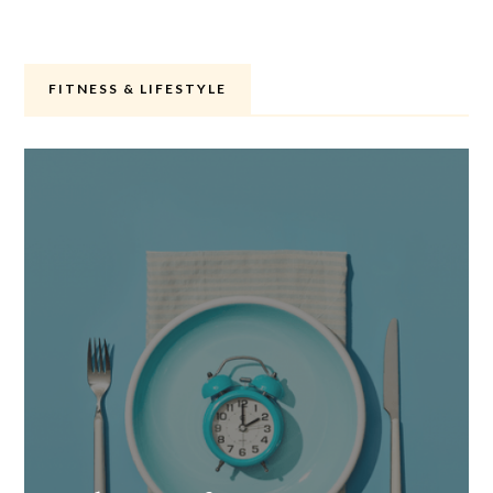
FITNESS & LIFESTYLE