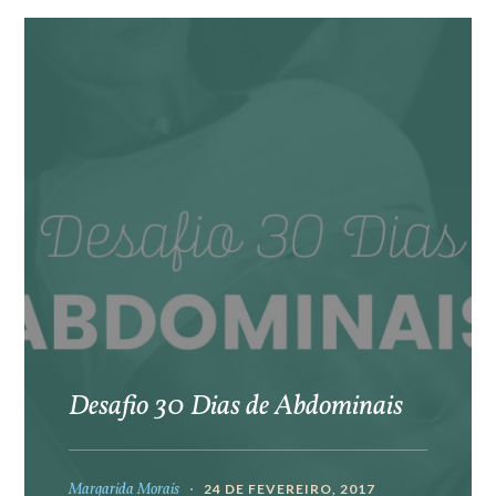
Desafio 30 Dias de Abdominais
Margarida Morais
24 DE FEVEREIRO, 2017