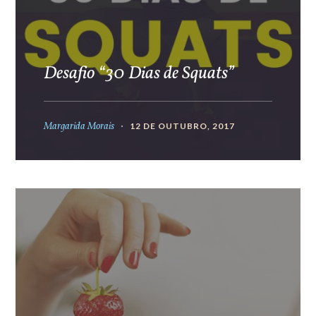
Desafio “30 Dias de Squats”
Margarida Morais
12 DE OUTUBRO, 2017