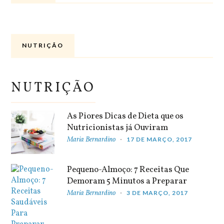
NUTRIÇÃO
NUTRIÇÃO
As Piores Dicas de Dieta que os
Nutricionistas já Ouviram
Maria Bernardino
17 DE MARÇO, 2017
Pequeno-Almoço: 7 Receitas Que
Demoram 5 Minutos a Preparar
Maria Bernardino
3 DE MARÇO, 2017