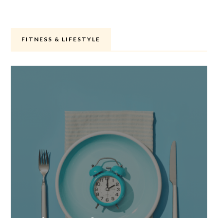
FITNESS & LIFESTYLE