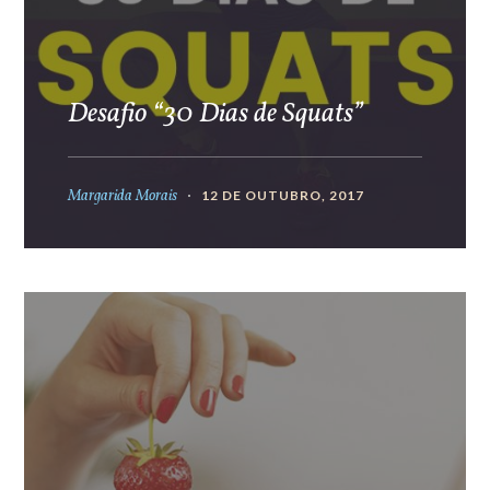
Desafio “30 Dias de Squats”
Margarida Morais
12 DE OUTUBRO, 2017