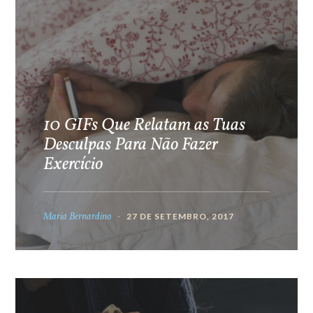
10 GIFs Que Relatam as Tuas
Desculpas Para Não Fazer
Exercício
Maria Bernardino
27 DE SETEMBRO, 2017