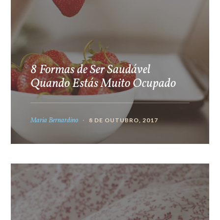
8 Formas de Ser Saudável
Quando Estás Muito Ocupado
Maria Bernardino
8 DE OUTUBRO, 2017