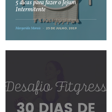
5 dicas para fazer o Jejum
Intermitente
Margarida Morais
25 DE JULHO, 2019