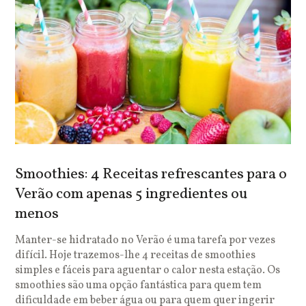
Smoothies: 4 Receitas refrescantes para o
Verão com apenas 5 ingredientes ou
menos
Manter-se hidratado no Verão é uma tarefa por vezes
difícil. Hoje trazemos-lhe 4 receitas de smoothies
simples e fáceis para aguentar o calor nesta estação. Os
smoothies são uma opção fantástica para quem tem
dificuldade em beber água ou para quem quer ingerir