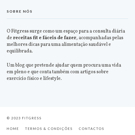
SOBRE NÓS
O Fitgress surge como um espaço para a consulta diária
de
receitas fit e fáceis de fazer
, acompanhadas pelas
melhores dicas para uma alimentação saudável e
equilibrada.
Um blog que pretende ajudar quem procura uma vida
em pleno e que conta também com artigos sobre
exercício físico e lifestyle.
© 2023 FITGRESS
HOME
TERMOS & CONDIÇÕES
CONTACTOS