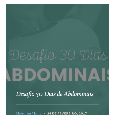
Desafio 30 Dias de Abdominais
Margarida Morais
24 DE FEVEREIRO, 2017