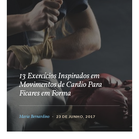
13 Exercícios Inspirados em
Movimentos de Cardio Para
Ficares em Forma
Maria Bernardino
23 DE JUNHO, 2017