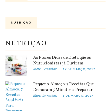
NUTRIÇÃO
NUTRIÇÃO
As Piores Dicas de Dieta que os
Nutricionistas já Ouviram
Maria Bernardino
17 DE MARÇO, 2017
Pequeno-Almoço: 7 Receitas Que
Demoram 5 Minutos a Preparar
Maria Bernardino
3 DE MARÇO, 2017