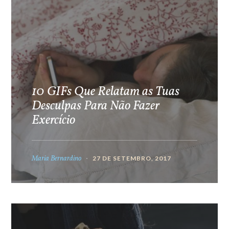
10 GIFs Que Relatam as Tuas
Desculpas Para Não Fazer
Exercício
Maria Bernardino
27 DE SETEMBRO, 2017