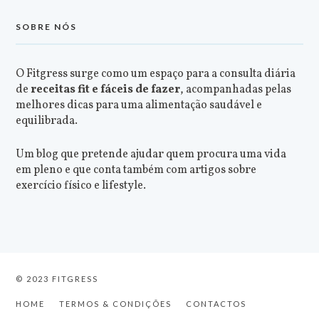
SOBRE NÓS
O Fitgress surge como um espaço para a consulta diária
de
receitas fit e fáceis de fazer
, acompanhadas pelas
melhores dicas para uma alimentação saudável e
equilibrada.
Um blog que pretende ajudar quem procura uma vida
em pleno e que conta também com artigos sobre
exercício físico e lifestyle.
© 2023 FITGRESS
HOME
TERMOS & CONDIÇÕES
CONTACTOS