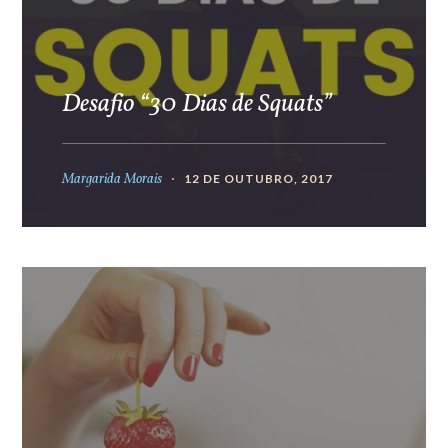
Desafio “30 Dias de Squats”
Margarida Morais
12 DE OUTUBRO, 2017