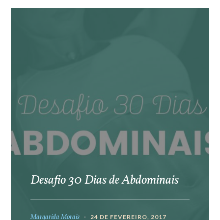
Desafio 30 Dias de Abdominais
Margarida Morais
24 DE FEVEREIRO, 2017