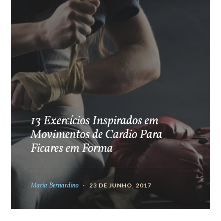
13 Exercícios Inspirados em
Movimentos de Cardio Para
Ficares em Forma
Maria Bernardino
23 DE JUNHO, 2017