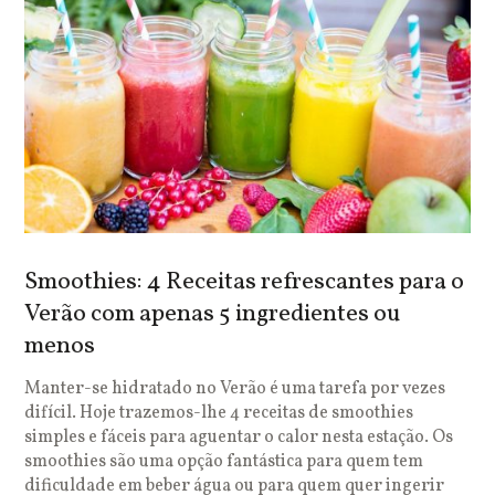
Smoothies: 4 Receitas refrescantes para o
Verão com apenas 5 ingredientes ou
menos
Manter-se hidratado no Verão é uma tarefa por vezes
difícil. Hoje trazemos-lhe 4 receitas de smoothies
simples e fáceis para aguentar o calor nesta estação. Os
smoothies são uma opção fantástica para quem tem
dificuldade em beber água ou para quem quer ingerir