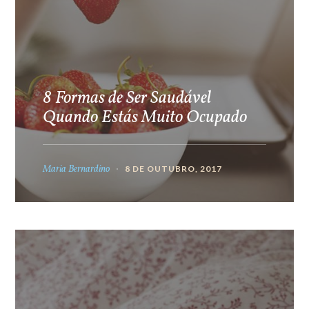
8 Formas de Ser Saudável
Quando Estás Muito Ocupado
Maria Bernardino
8 DE OUTUBRO, 2017