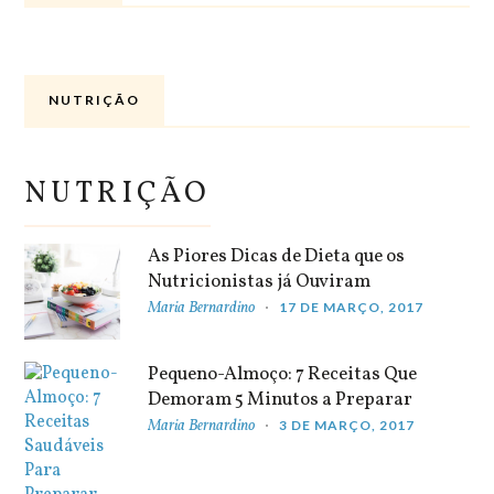
NUTRIÇÃO
NUTRIÇÃO
As Piores Dicas de Dieta que os
Nutricionistas já Ouviram
Maria Bernardino
17 DE MARÇO, 2017
Pequeno-Almoço: 7 Receitas Que
Demoram 5 Minutos a Preparar
Maria Bernardino
3 DE MARÇO, 2017