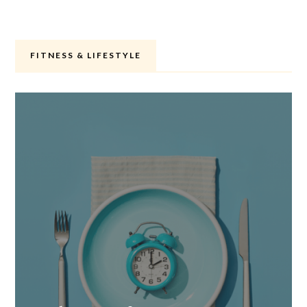
FITNESS & LIFESTYLE