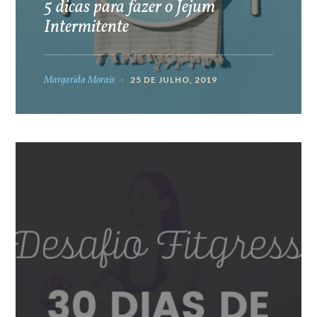
5 dicas para fazer o Jejum
Intermitente
Margarida Morais
25 DE JULHO, 2019